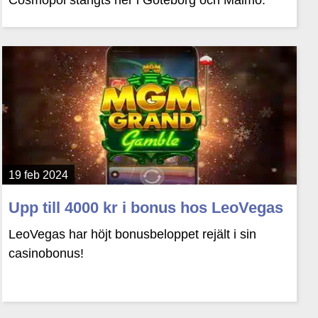
Cosmopol stängts ner i Göteborg och Malmö.
19 feb 2024
Upp till 4000 kr i bonus hos LeoVegas
LeoVegas har höjt bonusbeloppet rejält i sin
casinobonus!