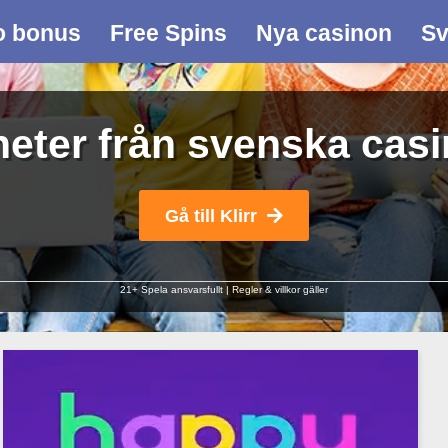
o bonus
Free Spins
Nya casinon
Sv
eter från svenska cas
Gå till Klirr
21+ Spela ansvarsfullt
|
Regler & villkor gäller