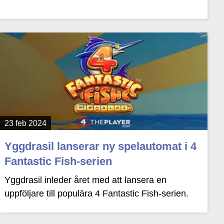
23 feb 2024
Yggdrasil lanserar ny spelautomat i 4
Fantastic Fish-serien
Yggdrasil inleder året med att lansera en
uppföljare till populära 4 Fantastic Fish-serien.