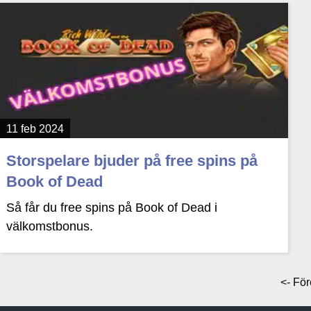
11 feb 2024
Storspelare bjuder på free spins på
Book of Dead
Så får du free spins på Book of Dead i
välkomstbonus.
<- Fö