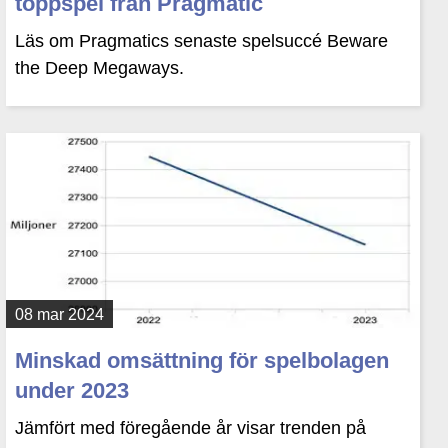
toppspel från Pragmatic
Läs om Pragmatics senaste spelsuccé Beware
the Deep Megaways.
08 mar 2024
Minskad omsättning för spelbolagen
under 2023
Jämfört med föregående år visar trenden på