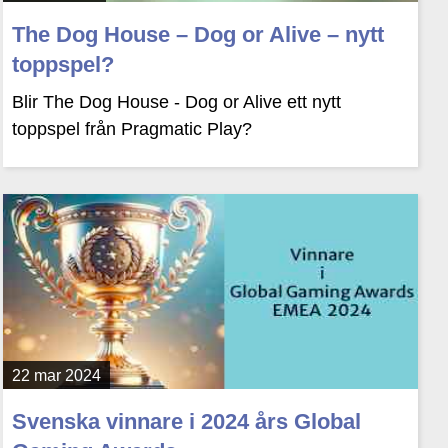
The Dog House – Dog or Alive – nytt
toppspel?
Blir The Dog House - Dog or Alive ett nytt
toppspel från Pragmatic Play?
22 mar 2024
Svenska vinnare i 2024 års Global