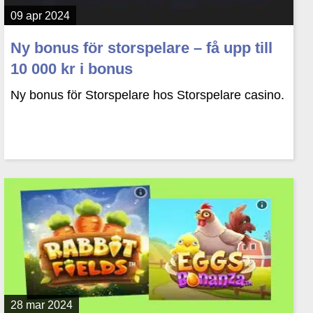
09 apr 2024
Ny bonus för storspelare – få upp till
10 000 kr i bonus
Ny bonus för Storspelare hos Storspelare casino.
28 mar 2024