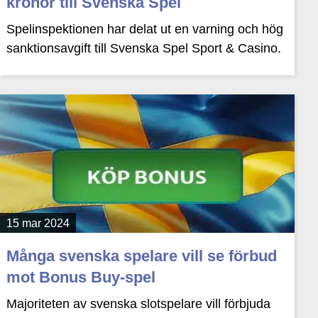
kronor till Svenska Spel
Spelinspektionen har delat ut en varning och hög
sanktionsavgift till Svenska Spel Sport & Casino.
15 mar 2024
Många svenska spelare vill se förbud
mot Bonus Buy-spel
Majoriteten av svenska slotspelare vill förbjuda