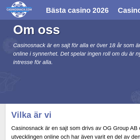
Bästa casino 2026
Casin
Om oss
Casinosnack är en sajt för alla er över 18 år som ä
online i synnerhet. Det spelar ingen roll om du är n
intresse för alla.
Vilka är vi
Casinosnack är en sajt som drivs av OG Group AB o
utvecklingen online och har även varit en del av de