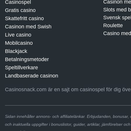
Casinon med
Casinospel
Slots med 
Gratis casino
Svensk spel
Skattefritt casino
Roulette
Casinon med Swish
Casino med 
Live casino
Mobilcasino
Blackjack
Betalningsmetoder
Speltillverkare
Landbaserade casinon
Casinosnack.com är en sajt om casinospel för dig över
Sidan innehåller annons- och affiliatelänkar. Erbjudanden, bonusar, o
och inaktuella uppgifter i bonuslistor, guider, artiklar, jämförelser 