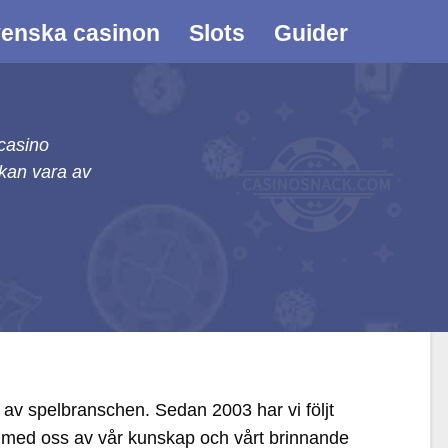
enska casinon
Slots
Guider
 casino
 kan vara av
av spelbranschen. Sedan 2003 har vi följt
la med oss av vår kunskap och vårt brinnande