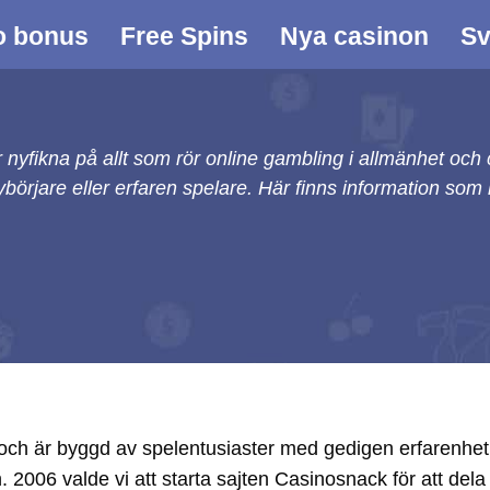
o bonus
Free Spins
Nya casinon
Sv
r nyfikna på allt som rör online gambling i allmänhet och
ybörjare eller erfaren spelare. Här finns information som
ch är byggd av spelentusiaster med gedigen erfarenhet 
n. 2006 valde vi att starta sajten Casinosnack för att de