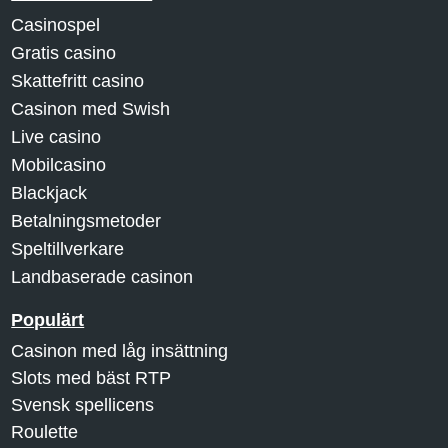
Casinospel
Gratis casino
Skattefritt casino
Casinon med Swish
Live casino
Mobilcasino
Blackjack
Betalningsmetoder
Speltillverkare
Landbaserade casinon
Populärt
Casinon med låg insättning
Slots med bäst RTP
Svensk spellicens
Roulette