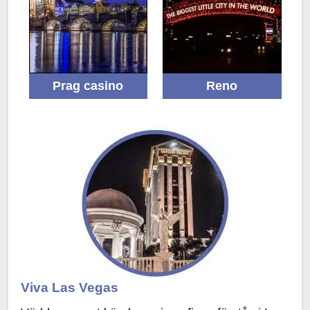
Prag casino
Reno
Viva Las Vegas