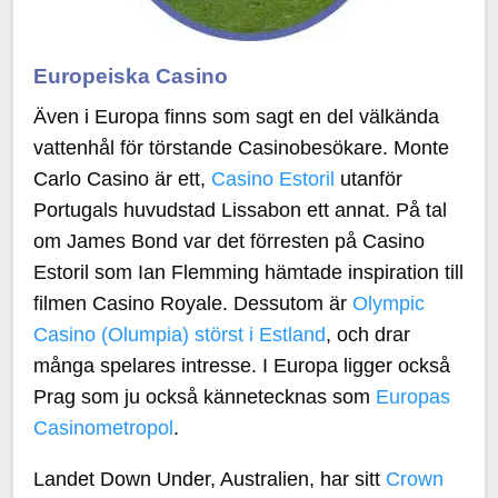
Europeiska Casino
Även i Europa finns som sagt en del välkända
vattenhål för törstande Casinobesökare. Monte
Carlo Casino är ett,
Casino Estoril
utanför
Portugals huvudstad Lissabon ett annat. På tal
om James Bond var det förresten på Casino
Estoril som Ian Flemming hämtade inspiration till
filmen Casino Royale. Dessutom är
Olympic
Casino (Olumpia) störst i Estland
, och drar
många spelares intresse. I Europa ligger också
Prag som ju också kännetecknas som
Europas
Casinometropol
.
Landet Down Under, Australien, har sitt
Crown