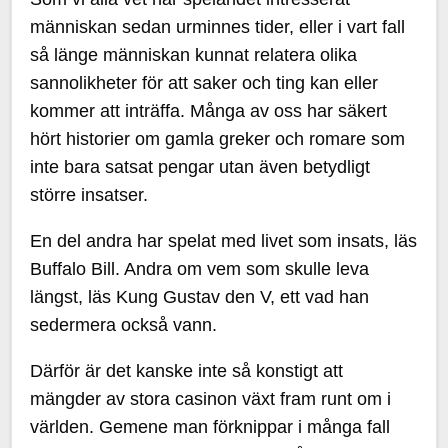
människan sedan urminnes tider, eller i vart fall
så länge människan kunnat relatera olika
sannolikheter för att saker och ting kan eller
kommer att inträffa. Många av oss har säkert
hört historier om gamla greker och romare som
inte bara satsat pengar utan även betydligt
större insatser.
En del andra har spelat med livet som insats, läs
Buffalo Bill. Andra om vem som skulle leva
längst, läs Kung Gustav den V, ett vad han
sedermera också vann.
Därför är det kanske inte så konstigt att
mängder av stora casinon växt fram runt om i
världen. Gemene man förknippar i många fall