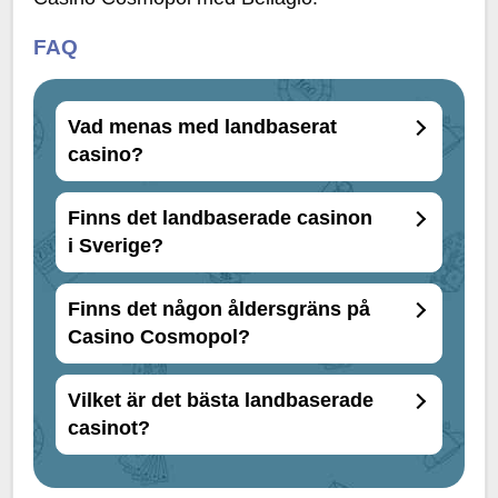
FAQ
Vad menas med landbaserat
casino?
Finns det landbaserade casinon
i Sverige?
Finns det någon åldersgräns på
Casino Cosmopol?
Vilket är det bästa landbaserade
casinot?