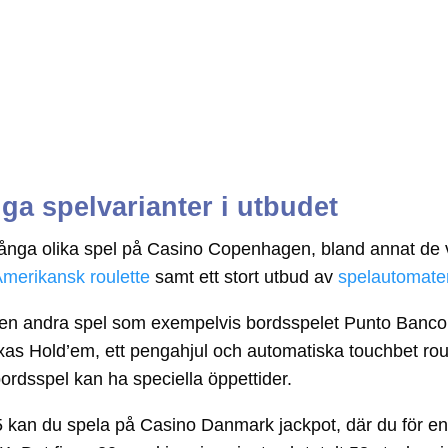
a spelvarianter i utbudet
många olika spel på Casino Copenhagen, bland annat de
merikansk roulette
samt ett stort utbud av
spelautomate
ven andra spel som exempelvis bordsspelet Punto Banco
xas Hold’em, ett pengahjul och automatiska touchbet roul
ordsspel kan ha speciella öppettider.
kan du spela på Casino Danmark jackpot, där du för end