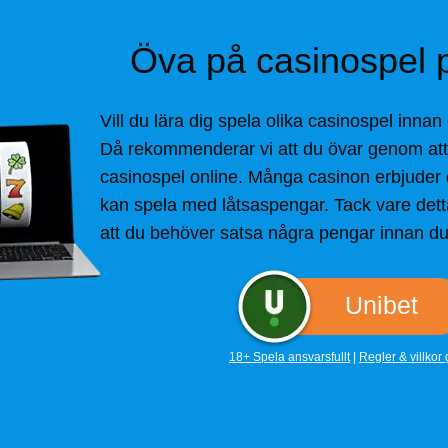
Öva på casinospel 
Vill du lära dig spela olika casinospel inna
Då rekommenderar vi att du övar genom att 
casinospel online. Många casinon erbjuder
kan spela med låtsaspengar. Tack vare det
att du behöver satsa några pengar innan du 
Unibet
18+ Spela ansvarsfullt
|
Regler & villkor 