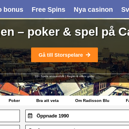
o bonus
Free Spins
Nya casinon
Sv
en – poker & spel på 
Gå till Storspelare
18+ Spela ansvarsfullt
|
Regler & villkor gäller
Poker
Bra att veta
Om Radisson Blu
F
Öppnade 1990