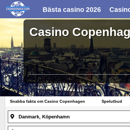
Bästa casino 2026
Casin
Casino Copenhag
Snabba fakta om Casino Copenhagen
Spelutbud
Danmark, Köpenhamn