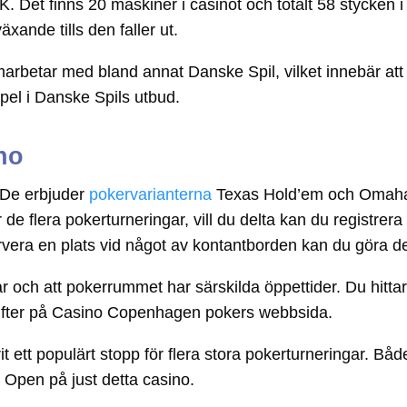
. Det finns 20 maskiner i casinot och totalt 58 stycken i
äxande tills den faller ut.
arbetar med bland annat Danske Spil, vilket innebär att 
pel i Danske Spils utbud.
no
 De erbjuder
pokervarianterna
Texas Hold’em och Omaha
e flera pokerturneringar, vill du delta kan du registrer
servera en plats vid något av kontantborden kan du göra d
och att pokerrummet har särskilda öppettider. Du hitta
gifter på Casino Copenhagen pokers webbsida.
ett populärt stopp för flera stora pokerturneringar. B
t Open på just detta casino.