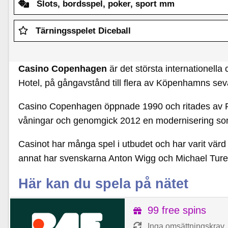
Slots, bordsspel, poker, sport mm
Tärningsspelet Diceball
Casino Copenhagen
är det största internationel
Hotel, på gångavstånd till flera av Köpenhamns sevä
Casino Copenhagen öppnade 1990 och ritades av Pro
våningar och genomgick 2012 en modernisering som 
Casinot har många spel i utbudet och har varit vär
annat har svenskarna Anton Wigg och Michael Ture
Här kan du spela på nätet
99 free spins
Inga omsättningskrav