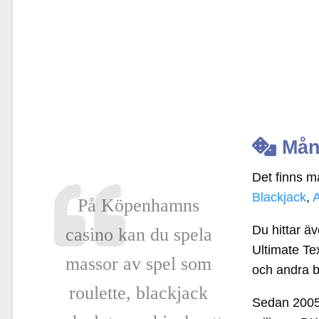
Mång
Det finns 
Blackjack
,
A
På Köpenhamns
Du hittar ä
casino kan du spela
Ultimate Te
massor av spel som
och andra b
roulette, blackjack
Sedan 2005 