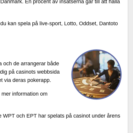
 Danmark. En procent av insatserna går till att hålla
du kan spela på live-sport, Lotto, Oddset, Dantoto
 och de arrangerar både
a dig på casinots webbsida
et via deras pokerapp.
r mer information om
åde WPT och EPT har spelats på casinot under årens