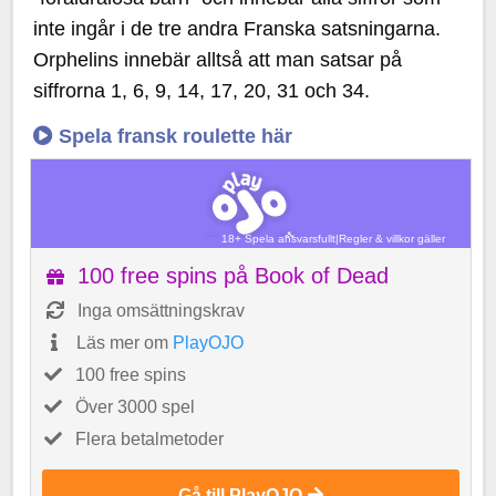
inte ingår i de tre andra Franska satsningarna.
Orphelins innebär alltså att man satsar på
siffrorna 1, 6, 9, 14, 17, 20, 31 och 34.
Spela fransk roulette här
18+ Spela ansvarsfullt
|
Regler & villkor gäller
100 free spins på Book of Dead
Inga omsättningskrav
Läs mer om
PlayOJO
100 free spins
Över 3000 spel
Flera betalmetoder
Gå till PlayOJO