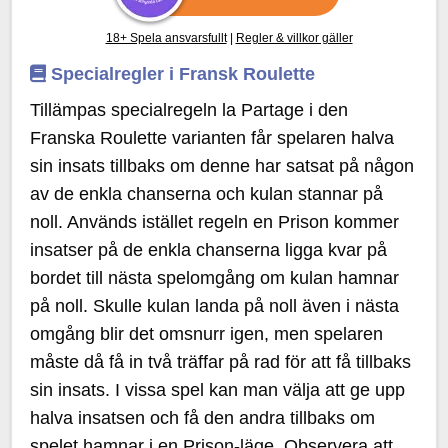
18+ Spela ansvarsfullt
|
Regler & villkor gäller
Specialregler i Fransk Roulette
Tillämpas specialregeln la Partage i den
Franska Roulette varianten får spelaren halva
sin insats tillbaks om denne har satsat på någon
av de enkla chanserna och kulan stannar på
noll. Används istället regeln en Prison kommer
insatser på de enkla chanserna ligga kvar på
bordet till nästa spelomgång om kulan hamnar
på noll. Skulle kulan landa på noll även i nästa
omgång blir det omsnurr igen, men spelaren
måste då få in två träffar på rad för att få tillbaks
sin insats. I vissa spel kan man välja att ge upp
halva insatsen och få den andra tillbaks om
spelet hamnar i en Prison-läge. Observera att