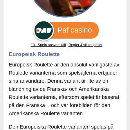
Paf casino
18+ Spela ansvarsfullt
|
Regler & villkor gäller
Europeisk Roulette
Europeisk Roulette är den absolut vanligaste av
Roulette varianterna som spelsajterna erbjuder
sina användare. Denna variant är lite av en
blandning av de Franska- och Amerikanska
Roulette varianterna, eftersom spelet är baserat
på den Franska- , och var förebilden för den
Amerikanska Roulette varianten.
Den Europeiska Roulette varianten spelas på