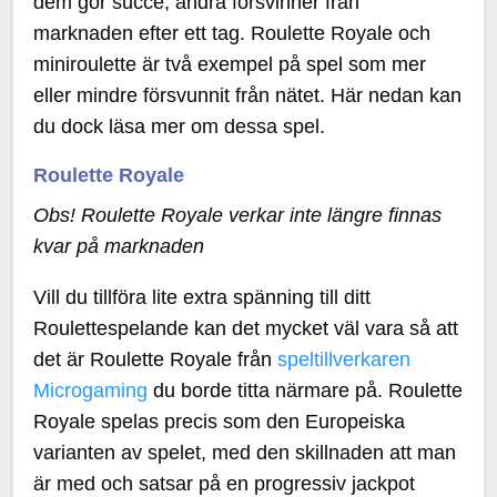
dem gör succé, andra försvinner från
marknaden efter ett tag. Roulette Royale och
miniroulette är två exempel på spel som mer
eller mindre försvunnit från nätet. Här nedan kan
du dock läsa mer om dessa spel.
Roulette Royale
Obs! Roulette Royale verkar inte längre finnas
kvar på marknaden
Vill du tillföra lite extra spänning till ditt
Roulettespelande kan det mycket väl vara så att
det är Roulette Royale från
speltillverkaren
Microgaming
du borde titta närmare på. Roulette
Royale spelas precis som den Europeiska
varianten av spelet, med den skillnaden att man
är med och satsar på en progressiv jackpot