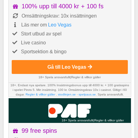
100% upp till 4000 kr + 100 fs
Omsättningskrav: 10x insättningen
Läs mer om
Leo Vegas
Stort utbud av spel
Live casino
Sportsektion & bingo
Gå till Leo Vegas
18+ Spela ansvarsfullt
|
Regler & villkor gäller
18+. Endast nya spelare. 100% Insättningsbonus upp till 4000 kr. + 100 gratisspins
i spelet Pirots 5. Min insättning. 100 kr. Omsättningskrav 10x i casinot. Giltigt i 60
dagar.
Regler & villkor gäller
.
stodlinjen.se
-
spelpaus.se
. Spela ansvarsfullt.
18+ Spela ansvarsfullt
|
Regler & villkor gäller
99 free spins