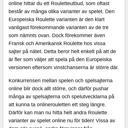
online hittar du ett Rouletteutbud, som oftast
består av många olika varianter av spelet. Den
Europeiska Roulette varianten är den klart
vanligast förekommande varianten av de tre
som nämnts ovan. Dock förekommer även
Fransk och Amerikansk Roulette hos vissa
sajter på nätet. Detta beror helt enkelt på att de
är fler som väljer att spela på den Europeiska
versionen eftersom vinstchanserna är större där.
Konkurrensen mellan spelen och spelsajterna
online blir dock allt större, och därför pushar
många av spelsajterna och spelutvecklarna på
att kunna ta onlinerouletten ett steg längre.
Därför kan man nu hitta helt andra Roulette
varianter av spelet online nu för tiden! Vissa av