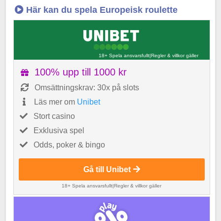
Här kan du spela Europeisk roulette
18+ Spela ansvarsfullt
|
Regler & villkor gäller
100% upp till 1000 kr
Omsättningskrav: 30x på slots
Läs mer om
Unibet
Stort casino
Exklusiva spel
Odds, poker & bingo
Gå till Unibet
18+ Spela ansvarsfullt
|
Regler & villkor gäller