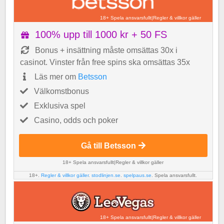
18+ Spela ansvarsfullt
|
Regler & villkor gäller
100% upp till 1000 kr + 50 FS
Bonus + insättning måste omsättas 30x i
casinot. Vinster från free spins ska omsättas 35x
Läs mer om
Betsson
Välkomstbonus
Exklusiva spel
Casino, odds och poker
Gå till Betsson
18+ Spela ansvarsfullt
|
Regler & villkor gäller
18+.
Regler & villkor gäller
.
stodlinjen.se
.
spelpaus.se
. Spela ansvarsfullt.
18+ Spela ansvarsfullt
|
Regler & villkor gäller