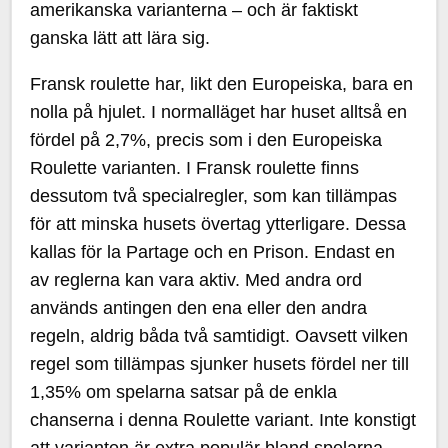
amerikanska varianterna – och är faktiskt
ganska lätt att lära sig.
Fransk roulette har, likt den Europeiska, bara en
nolla på hjulet. I normalläget har huset alltså en
fördel på 2,7%, precis som i den Europeiska
Roulette varianten. I Fransk roulette finns
dessutom två specialregler, som kan tillämpas
för att minska husets övertag ytterligare. Dessa
kallas för la Partage och en Prison. Endast en
av reglerna kan vara aktiv. Med andra ord
används antingen den ena eller den andra
regeln, aldrig båda två samtidigt. Oavsett vilken
regel som tillämpas sjunker husets fördel ner till
1,35% om spelarna satsar på de enkla
chanserna i denna Roulette variant. Inte konstigt