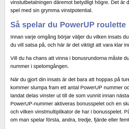
vinstutbetalningen däremot betydligt högre. Det är 
spel med sin grymma vinstpotential.
Så spelar du PowerUP roulette
Innan varje omgång börjar väljer du vilken insats du
du vill satsa på, och här är det viktigt att vara klar i
Vill du ha chans att vinna i bonusrundorna måste du
nummer i spelomgången.
När du gjort din insats är det bara att hoppas på tu
kommer slumpa fram ett antal PowerUP nummer och 
landat delas vinster ut till de som vunnit innan näs
PowerUP-nummer aktiveras bonusspelet och en sk
och vilken vinstmultiplikator de har i bonusspelet.
om man spelar första, andra, tredje, fjärde eller f