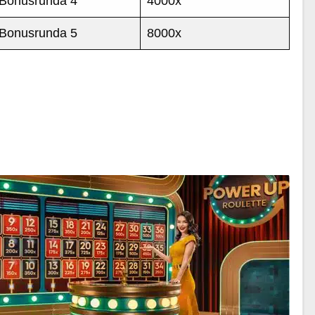
Bonusrunda 4
4000x
Bonusrunda 5
8000x