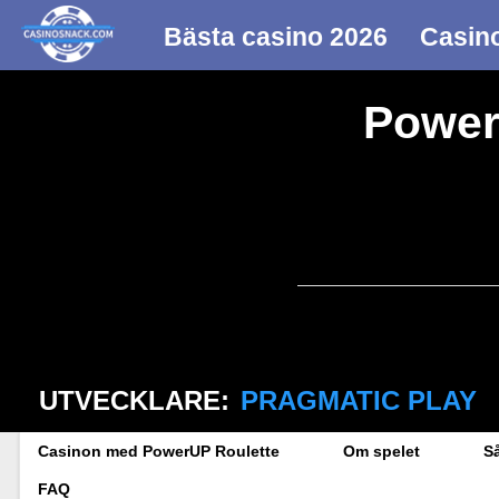
Bästa casino 2026
Casin
Power
UTVECKLARE:
PRAGMATIC PLAY
Casinon med PowerUP Roulette
Om spelet
S
FAQ