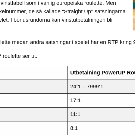
nsttabell som i vanlig europeiska roulette. Men
nkelnummer, de så kallade “Straight Up”-satsningarna.
elet. I bonusrundorna kan vinstutbetalningen bli
ette medan andra satsningar i spelet har en RTP kring 
roulette ser ut.
Utbetalning PowerUP Rou
24:1 – 7999:1
17:1
11:1
8:1