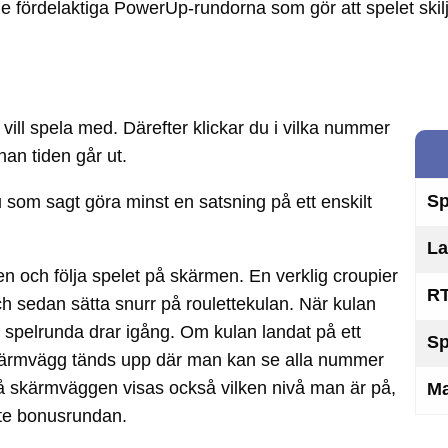
de fördelaktiga PowerUp-rundorna som gör att spelet skilj
 vill spela med. Därefter klickar du i vilka nummer
nnan tiden går ut.
Sp
 som sagt göra minst en satsning på ett enskilt
La
ren och följa spelet på skärmen. En verklig croupier
R
sedan sätta snurr på roulettekulan. När kulan
ta spelrunda drar igång. Om kulan landat på ett
Sp
ärmvägg tänds upp där man kan se alla nummer
 På skärmväggen visas också vilken nivå man är på,
Ma
emte bonusrundan.