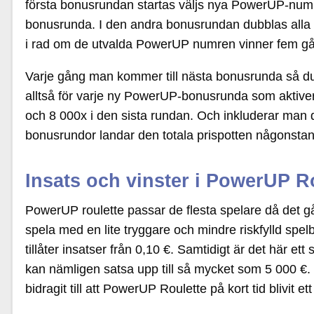
första bonusrundan startas väljs nya PowerUP-numm
bonusrunda. I den andra bonusrundan dubblas alla vi
i rad om de utvalda PowerUP numren vinner fem gång
Varje gång man kommer till nästa bonusrunda så dub
alltså för varje ny PowerUP-bonusrunda som aktivera
och 8 000x i den sista rundan. Och inkluderar man 
bonusrundor landar den totala prispotten någonsta
Insats och vinster i PowerUP R
PowerUP roulette passar de flesta spelare då det gå
spela med en lite tryggare och mindre riskfylld sp
tillåter insatser från 0,10 €. Samtidigt är det här 
kan nämligen satsa upp till så mycket som 5 000 €. 
bidragit till att PowerUP Roulette på kort tid blivit e