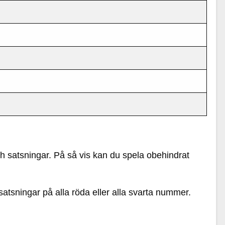
ch satsningar. På så vis kan du spela obehindrat
lsatsningar på alla röda eller alla svarta nummer.