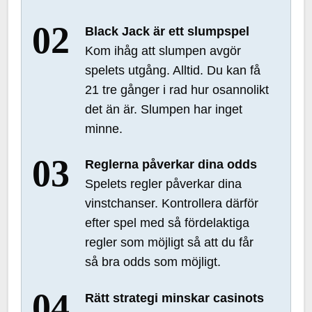
Black Jack är ett slumpspel
Kom ihåg att slumpen avgör
spelets utgång. Alltid. Du kan få
21 tre gånger i rad hur osannolikt
det än är. Slumpen har inget
minne.
Reglerna påverkar dina odds
Spelets regler påverkar dina
vinstchanser. Kontrollera därför
efter spel med så fördelaktiga
regler som möjligt så att du får
så bra odds som möjligt.
Rätt strategi minskar casinots