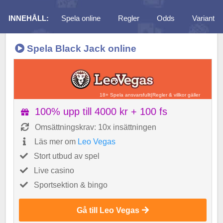
INNEHÅLL:
Spela online
Regler
Odds
Varianter
Spela Black Jack online
18+ Spela ansvarsfullt
|
Regler & villkor gäller
100% upp till 4000 kr + 100 fs
Omsättningskrav: 10x insättningen
Läs mer om
Leo Vegas
Stort utbud av spel
Live casino
Sportsektion & bingo
Gå till Leo Vegas