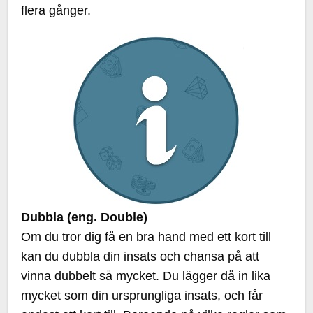
flera gånger.
Dubbla (eng. Double)
Om du tror dig få en bra hand med ett kort till
kan du dubbla din insats och chansa på att
vinna dubbelt så mycket. Du lägger då in lika
mycket som din ursprungliga insats, och får