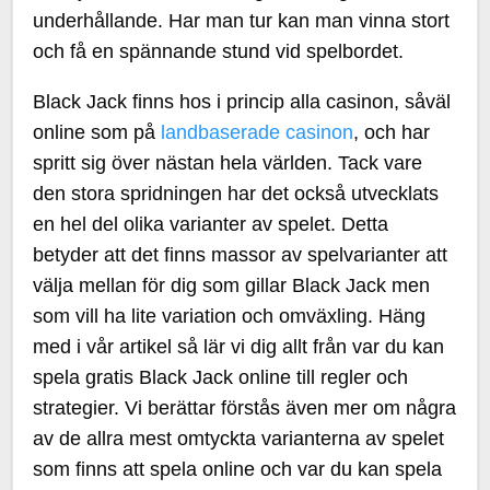
underhållande. Har man tur kan man vinna stort
och få en spännande stund vid spelbordet.
Black Jack finns hos i princip alla casinon, såväl
online som på
landbaserade casinon
, och har
spritt sig över nästan hela världen. Tack vare
den stora spridningen har det också utvecklats
en hel del olika varianter av spelet. Detta
betyder att det finns massor av spelvarianter att
välja mellan för dig som gillar Black Jack men
som vill ha lite variation och omväxling. Häng
med i vår artikel så lär vi dig allt från var du kan
spela gratis Black Jack online till regler och
strategier. Vi berättar förstås även mer om några
av de allra mest omtyckta varianterna av spelet
som finns att spela online och var du kan spela