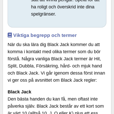
ha roligt och överskrid inte dina
spelgränser.
Viktiga begrepp och termer
När du ska lära dig Black Jack kommer du att
komma i kontakt med olika termer som du bör
förstå. Några vanliga Black Jack termer är Hit,
Split, Dubbla, Försäkring, hård- och mjuk hand
och Black Jack. Vi går igenom dessa först innan
vi ger oss på avsnittet om Black Jack regler:
Black Jack
Den bästa handen du kan få, men oftast inte
påverka själv. Black Jack består av ett kort som
är värt 10 (alltså 10, J, Q eller K) plus ett ess.