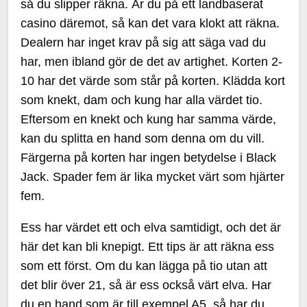
så du slipper räkna. Är du på ett landbaserat
casino däremot, så kan det vara klokt att räkna.
Dealern har inget krav på sig att säga vad du
har, men ibland gör de det av artighet. Korten 2-
10 har det värde som står på korten. Klädda kort
som knekt, dam och kung har alla värdet tio.
Eftersom en knekt och kung har samma värde,
kan du splitta en hand som denna om du vill.
Färgerna på korten har ingen betydelse i Black
Jack. Spader fem är lika mycket värt som hjärter
fem.
Ess har värdet ett och elva samtidigt, och det är
här det kan bli knepigt. Ett tips är att räkna ess
som ett först. Om du kan lägga på tio utan att
det blir över 21, så är ess också värt elva. Har
du en hand som är till exempel A5, så har du