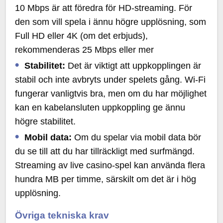
10 Mbps är att föredra för HD-streaming. För
den som vill spela i ännu högre upplösning, som
Full HD eller 4K (om det erbjuds),
rekommenderas 25 Mbps eller mer
Stabilitet:
Det är viktigt att uppkopplingen är
stabil och inte avbryts under spelets gång. Wi-Fi
fungerar vanligtvis bra, men om du har möjlighet
kan en kabelansluten uppkoppling ge ännu
högre stabilitet.
Mobil data:
Om du spelar via mobil data bör
du se till att du har tillräckligt med surfmängd.
Streaming av live casino-spel kan använda flera
hundra MB per timme, särskilt om det är i hög
upplösning.
Övriga tekniska krav