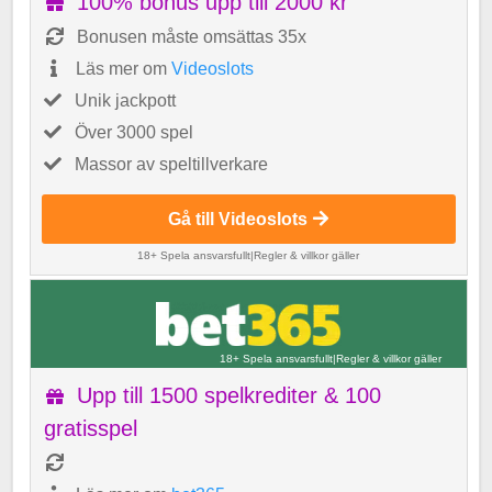
100% bonus upp till 2000 kr
Bonusen måste omsättas 35x
Läs mer om
Videoslots
Unik jackpott
Över 3000 spel
Massor av speltillverkare
Gå till Videoslots
18+ Spela ansvarsfullt
|
Regler & villkor gäller
18+ Spela ansvarsfullt
|
Regler & villkor gäller
Upp till 1500 spelkrediter & 100
gratisspel