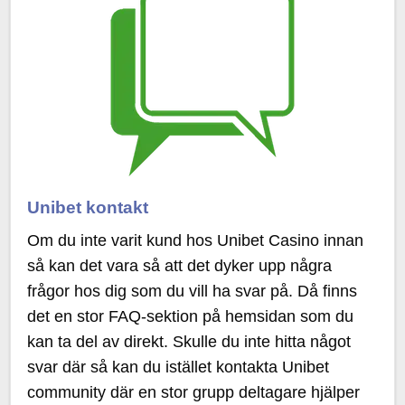
Unibet kontakt
Om du inte varit kund hos Unibet Casino innan
så kan det vara så att det dyker upp några
frågor hos dig som du vill ha svar på. Då finns
det en stor FAQ-sektion på hemsidan som du
kan ta del av direkt. Skulle du inte hitta något
svar där så kan du istället kontakta Unibet
community där en stor grupp deltagare hjälper