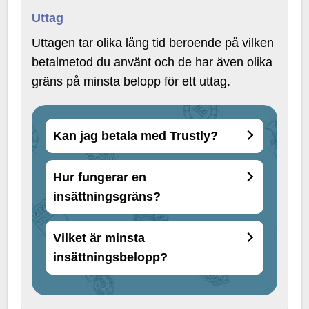
Uttag
Uttagen tar olika lång tid beroende på vilken
betalmetod du använt och de har även olika
gräns på minsta belopp för ett uttag.
Kan jag betala med Trustly?
Hur fungerar en
insättningsgräns?
Vilket är minsta
insättningsbelopp?