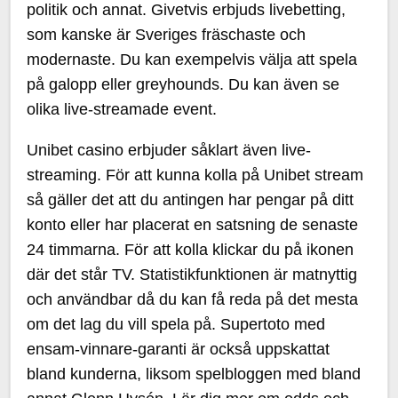
politik och annat. Givetvis erbjuds livebetting,
som kanske är Sveriges fräschaste och
modernaste. Du kan exempelvis välja att spela
på galopp eller greyhounds. Du kan även se
olika live-streamade event.
Unibet casino erbjuder såklart även live-
streaming. För att kunna kolla på Unibet stream
så gäller det att du antingen har pengar på ditt
konto eller har placerat en satsning de senaste
24 timmarna. För att kolla klickar du på ikonen
där det står TV. Statistikfunktionen är matnyttig
och användbar då du kan få reda på det mesta
om det lag du vill spela på. Supertoto med
ensam-vinnare-garanti är också uppskattat
bland kunderna, liksom spelbloggen med bland