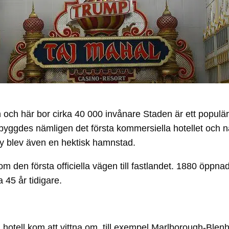
n och här bor cirka 40 000 invånare Staden är ett popul
yggdes nämligen det första kommersiella hotellet och någ
ty blev även en hektisk hamnstad.
den första officiella vägen till fastlandet. 1880 öppnade 
45 år tidigare.
a hotell kom att vittna om, till exempel Marlborough-Ble