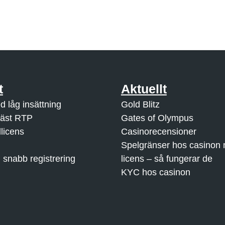
t
Aktuellt
 låg insättning
Gold Blitz
bäst RTP
Gates of Olympus
licens
Casinorecensioner
Spelgränser hos casinon
snabb registrering
licens – så fungerar de
KYC hos casinon