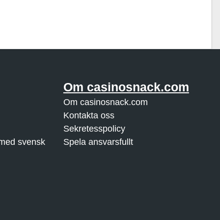
Om casinosnack.com
Om casinosnack.com
Kontakta oss
Sekretesspolicy
 med svensk
Spela ansvarsfullt