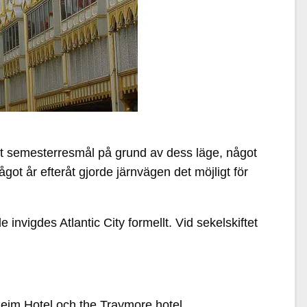
ärt semesterresmål på grund av dess läge, något
ot år efteråt gjorde järnvägen det möjligt för
invigdes Atlantic City formellt. Vid sekelskiftet
nheim Hotel och the Traymore hotel.