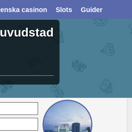
enska casinon
Slots
Guider
huvudstad