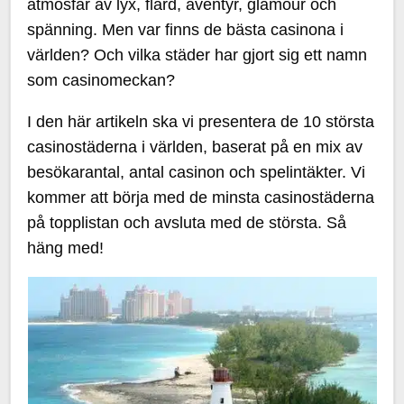
atmosfär av lyx, flärd, äventyr, glamour och
spänning. Men var finns de bästa casinona i
världen? Och vilka städer har gjort sig ett namn
som casinomeckan?
I den här artikeln ska vi presentera de 10 största
casinostäderna i världen, baserat på en mix av
besökarantal, antal casinon och spelintäkter. Vi
kommer att börja med de minsta casinostäderna
på topplistan och avsluta med de största. Så
häng med!