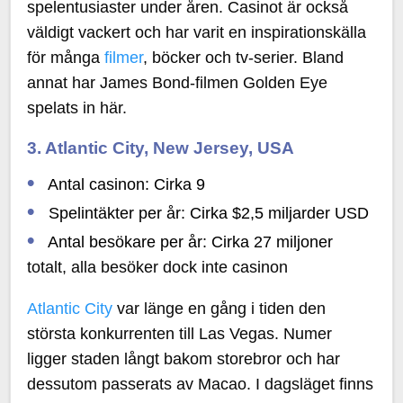
spelentusiaster under åren. Casinot är också
väldigt vackert och har varit en inspirationskälla
för många
filmer
, böcker och tv-serier. Bland
annat har James Bond-filmen Golden Eye
spelats in här.
3. Atlantic City, New Jersey, USA
Antal casinon: Cirka 9
Spelintäkter per år: Cirka $2,5 miljarder USD
Antal besökare per år: Cirka 27 miljoner
totalt, alla besöker dock inte casinon
Atlantic City
var länge en gång i tiden den
största konkurrenten till Las Vegas. Numer
ligger staden långt bakom storebror och har
dessutom passerats av Macao. I dagsläget finns