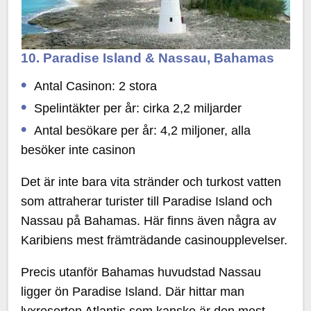
10. Paradise Island & Nassau, Bahamas
Antal Casinon: 2 stora
Spelintäkter per år: cirka 2,2 miljarder
Antal besökare per år: 4,2 miljoner, alla
besöker inte casinon
Det är inte bara vita stränder och turkost vatten
som attraherar turister till Paradise Island och
Nassau på Bahamas. Här finns även några av
Karibiens mest främträdande casinoupplevelser.
Precis utanför Bahamas huvudstad Nassau
ligger ön Paradise Island. Där hittar man