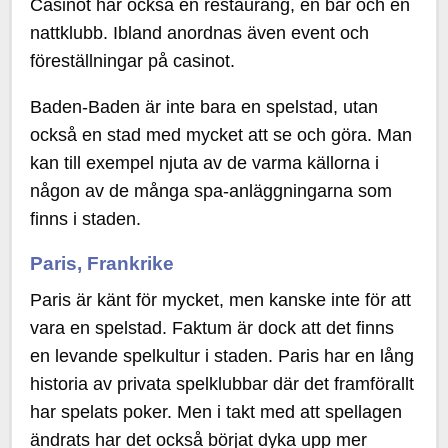
Casinot har också en restaurang, en bar och en
nattklubb. Ibland anordnas även event och
föreställningar på casinot.
Baden-Baden är inte bara en spelstad, utan
också en stad med mycket att se och göra. Man
kan till exempel njuta av de varma källorna i
någon av de många spa-anläggningarna som
finns i staden.
Paris, Frankrike
Paris är känt för mycket, men kanske inte för att
vara en spelstad. Faktum är dock att det finns
en levande spelkultur i staden. Paris har en lång
historia av privata spelklubbar där det framförallt
har spelats poker. Men i takt med att spellagen
ändrats har det också börjat dyka upp mer