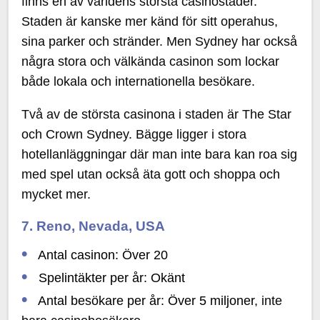
finns en av världens största casinostäder.
Staden är kanske mer känd för sitt operahus,
sina parker och stränder. Men Sydney har också
några stora och välkända casinon som lockar
både lokala och internationella besökare.
Två av de största casinona i staden är The Star
och Crown Sydney. Bägge ligger i stora
hotellanläggningar där man inte bara kan roa sig
med spel utan också äta gott och shoppa och
mycket mer.
7. Reno, Nevada, USA
Antal casinon: Över 20
Spelintäkter per år: Okänt
Antal besökare per år: Över 5 miljoner
, inte