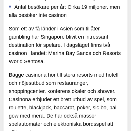
Antal besökare per år: Cirka 19 miljoner, men
alla besöker inte casinon
Som ett av få länder i Asien som tillåter
gambling har Singapore blivit en intressant
destination för spelare. I dagsläget finns två
casinon i landet: Marina Bay Sands och Resorts
World Sentosa.
Bägge casinona hör till stora resorts med hotell
och nöjesutbud som restauranger,
shoppingcenter, konferenslokaler och shower.
Casinona erbjuder ett brett utbud av spel, som
roulette, blackjack, baccarat, poker, sic bo, pai
gow med mera. De har också massor
spelautomater och elektroniska bordsspel att