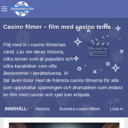
Casino filmer – film med casino tema
Följ med in i casino filmernas
värld. Läs om deras historia,
vilka teman som är populära och
vilka karaktärer som ofta
återkommer i berättelserna. Vi
har även listor med de främsta casino filmerna för alla
som uppskattar spänningen och dramatiken som endast
en film med casino och spel kan erbjuda.
INNEHÅLL:
Historia
Ikoniska casino filmer
Lista med