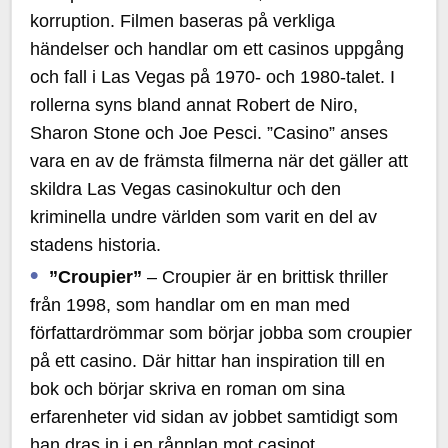
korruption. Filmen baseras på verkliga
händelser och handlar om ett casinos uppgång
och fall i Las Vegas på 1970- och 1980-talet. I
rollerna syns bland annat Robert de Niro,
Sharon Stone och Joe Pesci. ”Casino” anses
vara en av de främsta filmerna när det gäller att
skildra Las Vegas casinokultur och den
kriminella undre världen som varit en del av
stadens historia.
”Croupier”
– Croupier är en brittisk thriller
från 1998, som handlar om en man med
författardrömmar som börjar jobba som croupier
på ett casino. Där hittar han inspiration till en
bok och börjar skriva en roman om sina
erfarenheter vid sidan av jobbet samtidigt som
han dras in i en rånplan mot casinot.