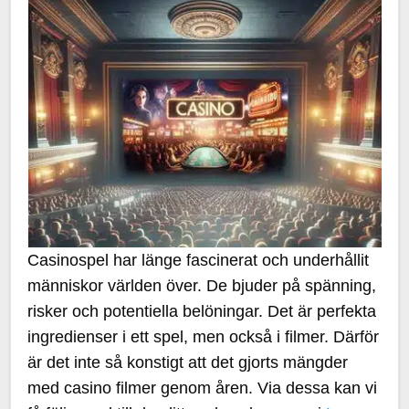
Casinospel har länge fascinerat och underhållit
människor världen över. De bjuder på spänning,
risker och potentiella belöningar. Det är perfekta
ingredienser i ett spel, men också i filmer. Därför
är det inte så konstigt att det gjorts mängder
med casino filmer genom åren. Via dessa kan vi