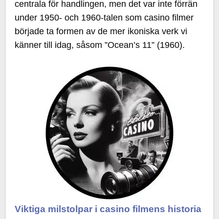
centrala för handlingen, men det var inte förrän
under 1950- och 1960-talen som casino filmer
började ta formen av de mer ikoniska verk vi
känner till idag, såsom ”Ocean’s 11” (1960).
Viktiga milstolpar i casino filmens historia