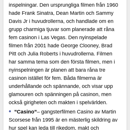
inspelningar. Den ursprungliga filmen från 1960
hade Frank Sinatra, Dean Martin och Sammy
Davis Jr i huvudrollerna, och handlade om en
grupp charmiga tjuvar som planerade att råna
fem casinon i Las Vegas. Den nyinspelade
filmen från 2001 hade George Clooney, Brad
Pitt och Julia Roberts i huvudrollerna. Filmen
har samma tema som den första filmen, men i
nyinspelningen är planen att bara råna tre
casinon istället för fem. Båda filmerna är
underhållande och spännande, och visar upp
glamouren och spänningen på casinon, men
också girigheten och makten i spelvärlden.
”Casino”
– gangsterfilmen Casino av Martin
Scorsese från 1995 är en mästerlig skildring av
hur spel kan leda till rikedom, makt och