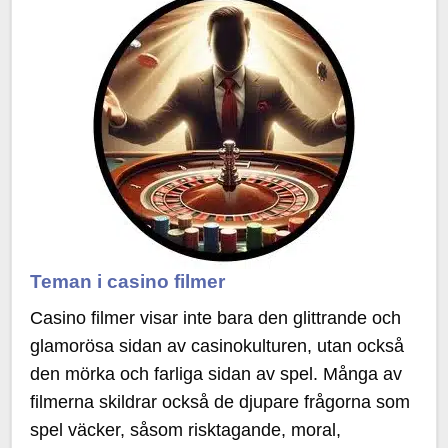
Teman i casino filmer
Casino filmer visar inte bara den glittrande och
glamorösa sidan av casinokulturen, utan också
den mörka och farliga sidan av spel. Många av
filmerna skildrar också de djupare frågorna som
spel väcker, såsom risktagande, moral,