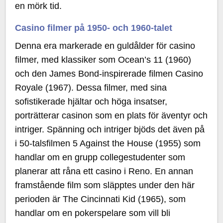
en mörk tid.
Casino filmer på 1950- och 1960-talet
Denna era markerade en guldålder för casino
filmer, med klassiker som Ocean’s 11 (1960)
och den James Bond-inspirerade filmen Casino
Royale (1967). Dessa filmer, med sina
sofistikerade hjältar och höga insatser,
porträtterar casinon som en plats för äventyr och
intriger. Spänning och intriger bjöds det även på
i 50-talsfilmen 5 Against the House (1955) som
handlar om en grupp collegestudenter som
planerar att råna ett casino i Reno. En annan
framstående film som släpptes under den här
perioden är The Cincinnati Kid (1965), som
handlar om en pokerspelare som vill bli