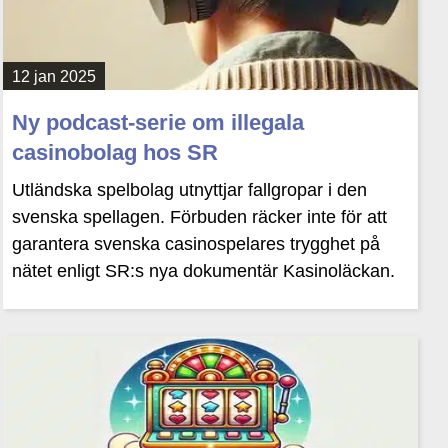
12 jan 2025
Ny podcast-serie om illegala
casinobolag hos SR
Utländska spelbolag utnyttjar fallgropar i den
svenska spellagen. Förbuden räcker inte för att
garantera svenska casinospelares trygghet på
nätet enligt SR:s nya dokumentär Kasinoläckan.