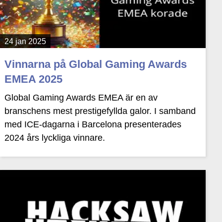
24 jan 2025
Vinnarna på Global Gaming Awards
EMEA 2025
Global Gaming Awards EMEA är en av
branschens mest prestigefyllda galor. I samband
med ICE-dagarna i Barcelona presenterades
2024 års lyckliga vinnare.