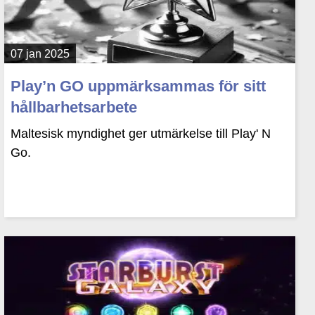
07 jan 2025
Play’n GO uppmärksammas för sitt
hållbarhetsarbete
Maltesisk myndighet ger utmärkelse till Play' N
Go.