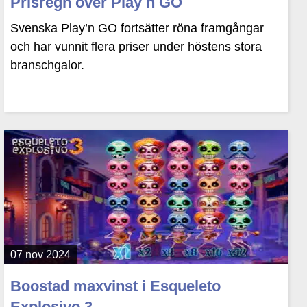
Prisregn över Play n GO
Svenska Play’n GO fortsätter röna framgångar
och har vunnit flera priser under höstens stora
branschgalor.
07 nov 2024
Boostad maxvinst i Esqueleto
Explosivo 3