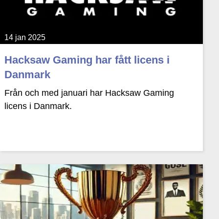
14 jan 2025
Hacksaw Gaming har fått licens i
Danmark
Från och med januari har Hacksaw Gaming
licens i Danmark.