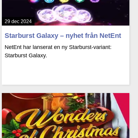
29 dec 2024
Starburst Galaxy – nyhet från NetEnt
NetEnt har lanserat en ny Starburst-variant:
Starburst Galaxy.