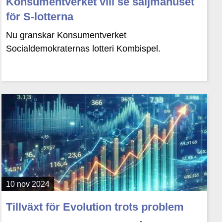
Konsumentverket vill se säljmanuset
för S-lotterna
Nu granskar Konsumentverket
Socialdemokraternas lotteri Kombispel.
10 nov 2024
Tillväxt för Evolution trots problem