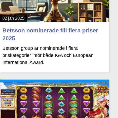
02 jan 2025
Betsson nominerade till flera priser
2025
Betsson group är nominerade i flera
priskategorier inför både IGA och European
International Award.