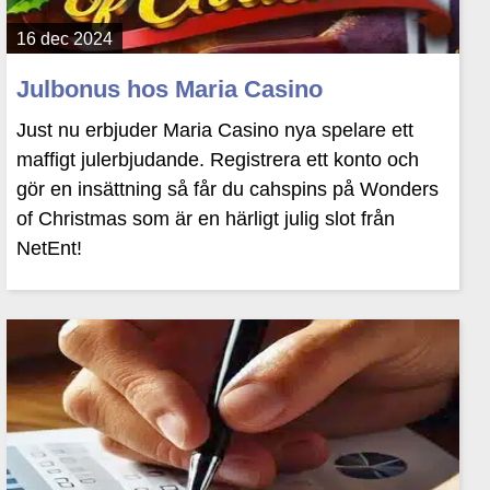
16 dec 2024
Julbonus hos Maria Casino
Just nu erbjuder Maria Casino nya spelare ett
maffigt julerbjudande. Registrera ett konto och
gör en insättning så får du cahspins på Wonders
of Christmas som är en härligt julig slot från
NetEnt!