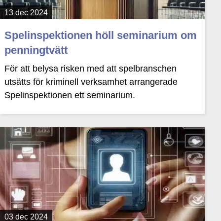
13 dec 2024
Spelinspektionen höll seminarium om
penningtvätt
För att belysa risken med att spelbranschen
utsätts för kriminell verksamhet arrangerade
Spelinspektionen ett seminarium.
03 dec 2024