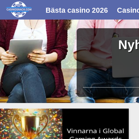
Bästa casino 2026
Casin
Nyh