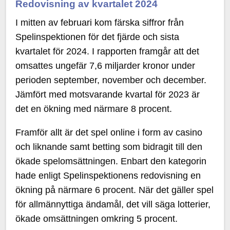
Redovisning av kvartalet 2024
I mitten av februari kom färska siffror från
Spelinspektionen för det fjärde och sista
kvartalet för 2024. I rapporten framgår att det
omsattes ungefär 7,6 miljarder kronor under
perioden september, november och december.
Jämfört med motsvarande kvartal för 2023 är
det en ökning med närmare 8 procent.
Framför allt är det spel online i form av casino
och liknande samt betting som bidragit till den
ökade spelomsättningen. Enbart den kategorin
hade enligt Spelinspektionens redovisning en
ökning på närmare 6 procent. När det gäller spel
för allmännyttiga ändamål, det vill säga lotterier,
ökade omsättningen omkring 5 procent.