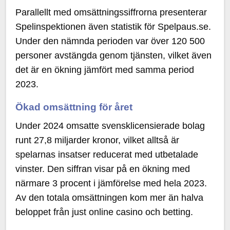
Parallellt med omsättningssiffrorna presenterar
Spelinspektionen även statistik för Spelpaus.se.
Under den nämnda perioden var över 120 500
personer avstängda genom tjänsten, vilket även
det är en ökning jämfört med samma period
2023.
Ökad omsättning för året
Under 2024 omsatte svensklicensierade bolag
runt 27,8 miljarder kronor, vilket alltså är
spelarnas insatser reducerat med utbetalade
vinster. Den siffran visar på en ökning med
närmare 3 procent i jämförelse med hela 2023.
Av den totala omsättningen kom mer än halva
beloppet från just online casino och betting.