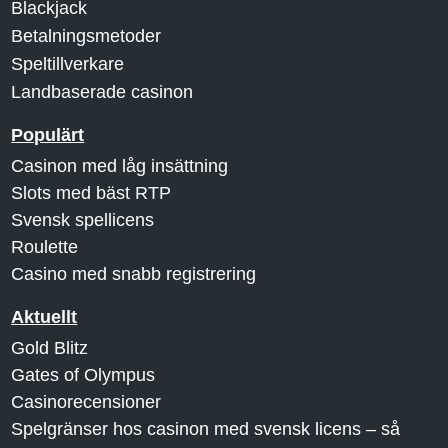
Blackjack
Betalningsmetoder
Speltillverkare
Landbaserade casinon
Populärt
Casinon med låg insättning
Slots med bäst RTP
Svensk spellicens
Roulette
Casino med snabb registrering
Aktuellt
Gold Blitz
Gates of Olympus
Casinorecensioner
Spelgränser hos casinon med svensk licens – så