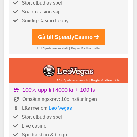
Stort utbud av spel
Snabb casino sajt
Smidig Casino Lobby
Gå till SpeedyCasino
18+ Spela ansvarsfullt
|
Regler & villkor gäller
18+ Spela ansvarsfullt
|
Regler & villkor gäller
100% upp till 4000 kr + 100 fs
Omsättningskrav: 10x insättningen
Läs mer om
Leo Vegas
Stort utbud av spel
Live casino
Sportsektion & bingo