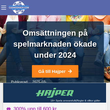
Omsättningen på
spelmarknaden ökade
under 2024
Gå till Hajper
Publicerad: 2025-03-
04
Skribent:
Sara Isaksson
18+ Spela ansvarsfullt
|
Regler & villkor gäller
18+ Spela ansvarsfullt
|
Regler & villkor gäller
300% upp till 600 kr