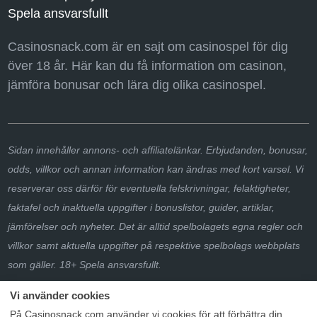
Spela ansvarsfullt
Casinosnack.com är en sajt om casinospel för dig
över 18 år. Här kan du få information om casinon,
jämföra bonusar och lära dig olika casinospel.
Sidan innehåller annons- och affiliatelänkar. Erbjudanden, bonusar,
odds, villkor och annan information kan ändras med kort varsel. Vi
reserverar oss därför för eventuella felskrivningar, felaktigheter,
faktafel och inaktuella uppgifter i bonuslistor, guider, artiklar,
jämförelser och nyheter. Det är alltid spelbolagets egna regler och
villkor samt aktuella uppgifter på respektive spelbolags webbplats
som gäller. 18+ Spela ansvarsfullt.
På Casinosnack.com använder vi cookies för att förbättra din