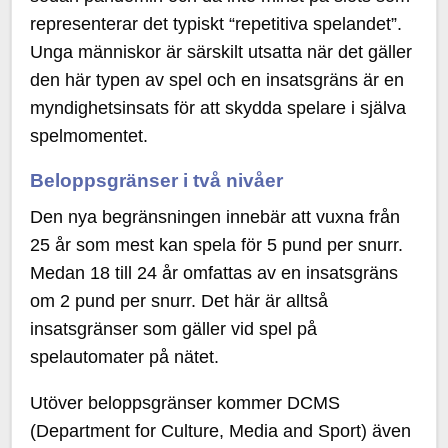
representerar det typiskt “repetitiva spelandet”.
Unga människor är särskilt utsatta när det gäller
den här typen av spel och en insatsgräns är en
myndighetsinsats för att skydda spelare i själva
spelmomentet.
Beloppsgränser i två nivåer
Den nya begränsningen innebär att vuxna från
25 år som mest kan spela för 5 pund per snurr.
Medan 18 till 24 år omfattas av en insatsgräns
om 2 pund per snurr. Det här är alltså
insatsgränser som gäller vid spel på
spelautomater på nätet.
Utöver beloppsgränser kommer DCMS
(Department for Culture, Media and Sport) även