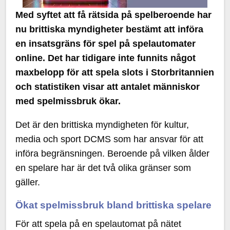
Med syftet att få rätsida på spelberoende har
nu brittiska myndigheter bestämt att införa
en insatsgräns för spel på spelautomater
online. Det har tidigare inte funnits något
maxbelopp för att spela slots i Storbritannien
och statistiken visar att antalet människor
med spelmissbruk ökar.
Det är den brittiska myndigheten för kultur,
media och sport DCMS som har ansvar för att
införa begränsningen. Beroende på vilken ålder
en spelare har är det två olika gränser som
gäller.
Ökat spelmissbruk bland brittiska spelare
För att spela på en spelautomat på nätet