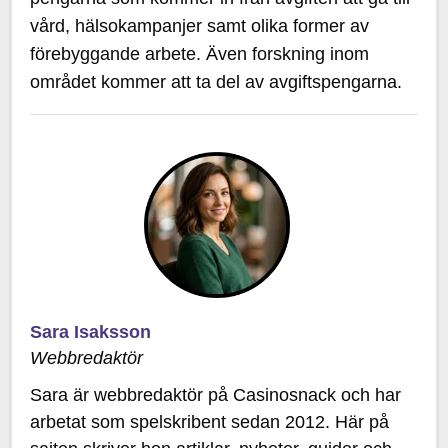
vård, hälsokampanjer samt olika former av
förebyggande arbete. Även forskning inom
området kommer att ta del av avgiftspengarna.
Sara Isaksson
Webbredaktör
Sara är webbredaktör på Casinosnack och har
arbetat som spelskribent sedan 2012. Här på