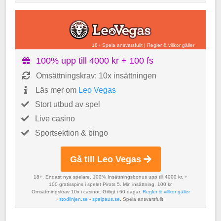
18+ Spela ansvarsfullt
|
Regler & villkor gäller
100% upp till 4000 kr + 100 fs
Omsättningskrav: 10x insättningen
Läs mer om
Leo Vegas
Stort utbud av spel
Live casino
Sportsektion & bingo
Gå till Leo Vegas
18+. Endast nya spelare. 100% Insättningsbonus upp till 4000 kr. +
100 gratisspins i spelet Pirots 5. Min insättning. 100 kr.
Omsättningskrav 10x i casinot. Giltigt i 60 dagar.
Regler & villkor gäller
.
stodlinjen.se
-
spelpaus.se
. Spela ansvarsfullt.