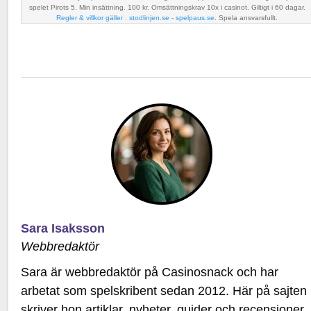
spelet Pirots 5. Min insättning. 100 kr. Omsättningskrav 10x i casinot. Giltigt i 60 dagar.
Regler & villkor gäller
.
stodlinjen.se
-
spelpaus.se
. Spela ansvarsfullt.
Sara Isaksson
Webbredaktör
Sara är webbredaktör på Casinosnack och har
arbetat som spelskribent sedan 2012. Här på sajten
skriver hon artiklar, nyheter, guider och recensioner