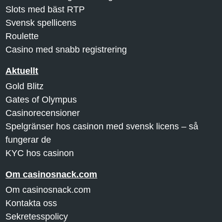
Slots med bäst RTP
Svensk spellicens
Roulette
Casino med snabb registrering
Aktuellt
Gold Blitz
Gates of Olympus
Casinorecensioner
Spelgränser hos casinon med svensk licens – så
fungerar de
KYC hos casinon
Om casinosnack.com
Om casinosnack.com
Kontakta oss
Sekretesspolicy