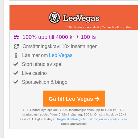
18+ Spela ansvarsfullt
|
Regler & villkor gäller
100% upp till 4000 kr + 100 fs
Omsättningskrav: 10x insättningen
Läs mer om
Leo Vegas
Stort utbud av spel
Live casino
Sportsektion & bingo
Gå till Leo Vegas
18+. Endast nya spelare. 100% Insättningsbonus upp till 4000 kr. + 100
gratisspins i spelet Pirots 5. Min insättning. 100 kr. Omsättningskrav 10x i
casinot. Giltigt i 60 dagar.
Regler & villkor gäller
.
stodlinjen.se
-
spelpaus.se
.
Spela ansvarsfullt.