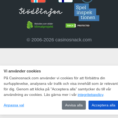
© 2006-2026 casinosnack.com
På Casinosnack.com använder vi cookies för att förbättra din
surfupplevelse, analysera vår trafik och visa innehåll som är relevant
för dig. Genom att klicka på ”Acceptera alla” samtycker du till vår
användning av cookies. Läs gärna mer i vår
integritetspolicy
.
Anpassa val
Avvisa alla
Acceptera alla