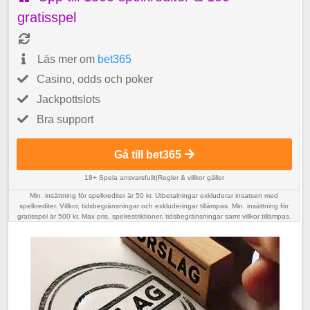
gratisspel
Läs mer om
bet365
Casino, odds och poker
Jackpottslots
Bra support
Gå till bet365
18+ Spela ansvarsfullt
|
Regler & villkor gäller
Min. insättning för spelkrediter är 50 kr. Utbetalningar exkluderar insatsen med
spelkrediter. Villkor, tidsbegränsningar och exkluderingar tillämpas. Min. insättning för
gratisspel är 500 kr. Max pris, spelrestriktioner, tidsbegränsningar samt villkor tillämpas.