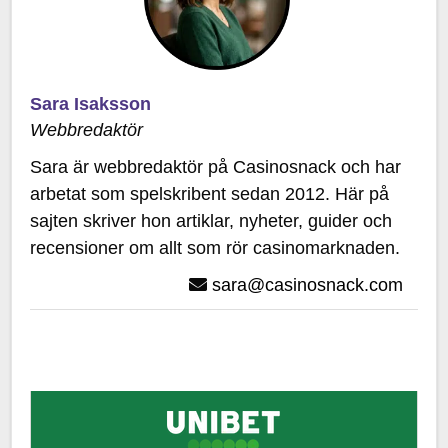
Sara Isaksson
Webbredaktör
Sara är webbredaktör på Casinosnack och har
arbetat som spelskribent sedan 2012. Här på
sajten skriver hon artiklar, nyheter, guider och
recensioner om allt som rör casinomarknaden.
sara@casinosnack.com