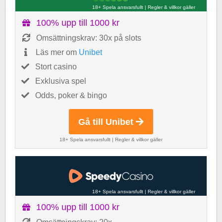
18+ Spela ansvarsfullt
|
Regler & villkor gäller
100% upp till 1000 kr
Omsättningskrav: 30x på slots
Läs mer om
Unibet
Stort casino
Exklusiva spel
Odds, poker & bingo
Gå till Unibet
18+ Spela ansvarsfullt
|
Regler & villkor gäller
18+ Spela ansvarsfullt
|
Regler & villkor gäller
100% upp till 1000 kr