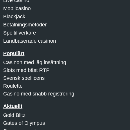
Live casino
Mobilcasino
Blackjack
Betalningsmetoder
Speltillverkare
Landbaserade casinon
Populärt
Casinon med låg insättning
Slots med bäst RTP
Svensk spellicens
Roulette
Casino med snabb registrering
Aktuellt
Gold Blitz
Gates of Olympus