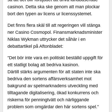
casinon. Detta ska ske genom att man plockar
bort den typen av licens ur licenssystemet.
Det finns flera skäl till att regeringen vill stänga
ner Casino Cosmopol. Finansmarknadsminister
Niklas Wykman uttrycker det såhär i en
debattartikel på Aftonbladet:
”Det bör inte vara en politiskt beställd uppgift för
ett statligt bolag att bedriva kasinon.
Därtill stärks argumenten för att staten inte ska
bedriva den sortens affärsverksamhet mot
bakgrund av spelmarknadens utveckling med
tilltagande digitalisering, ökad konkurrens och
riskerna för penningtvätt och närliggande
problem som omgärdar den här sortens spel.”