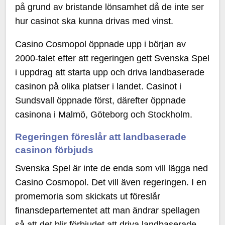
på grund av bristande lönsamhet då de inte ser
hur casinot ska kunna drivas med vinst.
Casino Cosmopol öppnade upp i början av
2000-talet efter att regeringen gett Svenska Spel
i uppdrag att starta upp och driva landbaserade
casinon på olika platser i landet. Casinot i
Sundsvall öppnade först, därefter öppnade
casinona i Malmö, Göteborg och Stockholm.
Regeringen föreslår att landbaserade
casinon förbjuds
Svenska Spel är inte de enda som vill lägga ned
Casino Cosmopol. Det vill även regeringen. I en
promemoria som skickats ut föreslår
finansdepartementet att man ändrar spellagen
så att det blir förbjudet att driva landbaserade