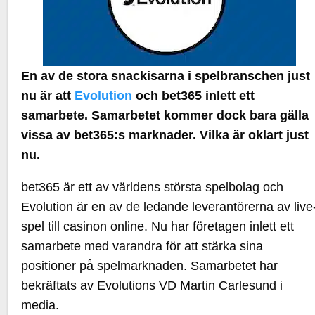
En av de stora snackisarna i spelbranschen just
nu är att
Evolution
och bet365 inlett ett
samarbete. Samarbetet kommer dock bara gälla
vissa av bet365:s marknader. Vilka är oklart just
nu.
bet365 är ett av världens största spelbolag och
Evolution är en av de ledande leverantörerna av live
spel till casinon online. Nu har företagen inlett ett
samarbete med varandra för att stärka sina
positioner på spelmarknaden. Samarbetet har
bekräftats av Evolutions VD Martin Carlesund i
media.