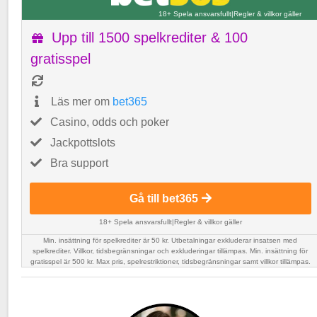
18+ Spela ansvarsfullt
|
Regler & villkor gäller
Upp till 1500 spelkrediter & 100
gratisspel
Läs mer om
bet365
Casino, odds och poker
Jackpottslots
Bra support
Gå till bet365
18+ Spela ansvarsfullt
|
Regler & villkor gäller
Min. insättning för spelkrediter är 50 kr. Utbetalningar exkluderar insatsen med
spelkrediter. Villkor, tidsbegränsningar och exkluderingar tillämpas. Min. insättning för
gratisspel är 500 kr. Max pris, spelrestriktioner, tidsbegränsningar samt villkor tillämpas.