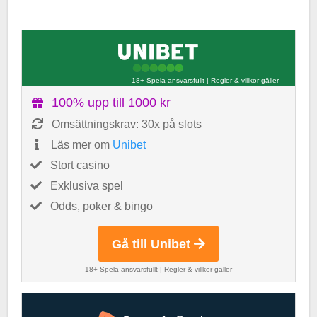
18+ Spela ansvarsfullt
|
Regler & villkor gäller
100% upp till 1000 kr
Omsättningskrav: 30x på slots
Läs mer om
Unibet
Stort casino
Exklusiva spel
Odds, poker & bingo
Gå till Unibet
18+ Spela ansvarsfullt
|
Regler & villkor gäller