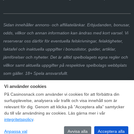
Sidan innehåller annons- och affiliatelänkar. Erbjudanden, bonusar,
odds, villkor och annan information kan ändras med kort varsel. Vi
reserverar oss därför för eventuella felskrivningar, felaktigheter,
faktafel och inaktuella uppgifter i bonuslistor, guider, artiklar,
jämförelser och nyheter. Det är alltid spelbolagets egna regler och
villkor samt aktuella uppgifter på respektive spelbolags webbplats
som gäller. 18+ Spela ansvarsfullt.
På Casinosnack.com använder vi cookies för att förbättra din
surfupplevelse, analysera vår trafik och visa innehåll som är
relevant för dig. Genom att klicka på ”Acceptera alla” samtycker
du till vår användning av cookies. Läs gärna mer i vår
integritetspolicy
.
Anpassa val
Avvisa alla
Acceptera alla