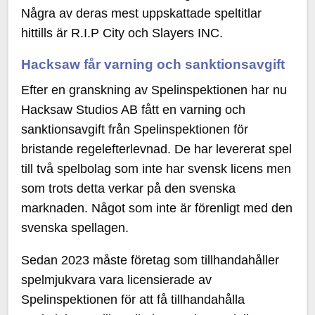
Några av deras mest uppskattade speltitlar
hittills är R.I.P City och Slayers INC.
Hacksaw får varning och sanktionsavgift
Efter en granskning av Spelinspektionen har nu
Hacksaw Studios AB fått en varning och
sanktionsavgift från Spelinspektionen för
bristande regelefterlevnad. De har levererat spel
till två spelbolag som inte har svensk licens men
som trots detta verkar på den svenska
marknaden. Något som inte är förenligt med den
svenska spellagen.
Sedan 2023 måste företag som tillhandahåller
spelmjukvara vara licensierade av
Spelinspektionen för att få tillhandahålla