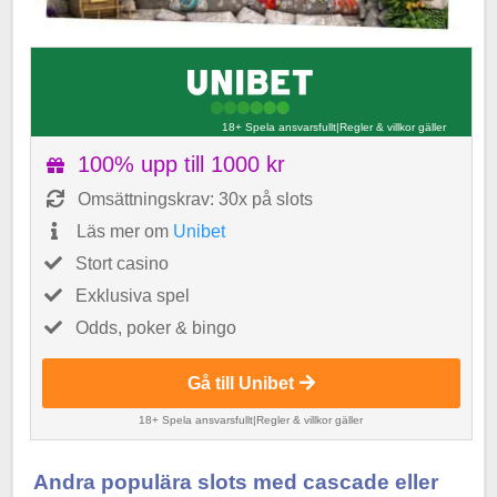
18+ Spela ansvarsfullt
|
Regler & villkor gäller
100% upp till 1000 kr
Omsättningskrav: 30x på slots
Läs mer om
Unibet
Stort casino
Exklusiva spel
Odds, poker & bingo
Gå till Unibet
18+ Spela ansvarsfullt
|
Regler & villkor gäller
Andra populära slots med cascade eller