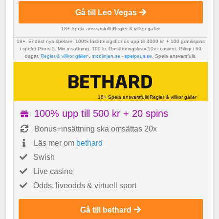
Gå till Leo Vegas
18+ Spela ansvarsfullt
|
Regler & villkor gäller
18+. Endast nya spelare. 100% Insättningsbonus upp till 4000 kr. + 100 gratisspins
i spelet Pirots 5. Min insättning. 100 kr. Omsättningskrav 10x i casinot. Giltigt i 60
dagar.
Regler & villkor gäller
.
stodlinjen.se
-
spelpaus.se
. Spela ansvarsfullt.
18+ Spela ansvarsfullt
|
Regler & villkor gäller
100% upp till 500 kr + 20 spins
Bonus+insättning ska omsättas 20x
Läs mer om
bethard
Swish
Live casino
Odds, liveodds & virtuell sport
Gå till bethard