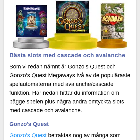
Bästa slots med cascade och avalanche
Som vi redan nämnt är Gonzo’s Quest och
Gonzo’s Quest Megaways två av de populäraste
spelautomaterna med avalanche/cascade
funktion. Här nedan hittar du information om
bägge spelen plus några andra omtyckta slots
med cascade och avalanche.
Gonzo’s Quest
Gonzo’s Quest
betraktas nog av många som