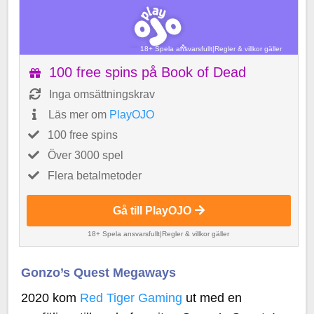
18+ Spela ansvarsfullt
|
Regler & villkor gäller
100 free spins på Book of Dead
Inga omsättningskrav
Läs mer om
PlayOJO
100 free spins
Över 3000 spel
Flera betalmetoder
Gå till PlayOJO
18+ Spela ansvarsfullt
|
Regler & villkor gäller
Gonzo’s Quest Megaways
2020 kom
Red Tiger Gaming
ut med en