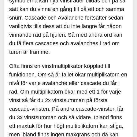
symbolerna kan nya vinstrader bildas och på så
sätt kan du vinna en gång till på ett och samma
snurr. Cascade och Avalanche fortsätter sedan
vanligtvis tills dess att du inte längre får någon
vinnande rad på hjulen. Så med andra ord kan
du få flera cascades och avalanches i rad om
turen är framme.
Ofta finns en vinstmultiplikator kopplad till
funktionen. Om så är fallet ökar multiplikatorn en
nivå för varje avalanche eller cascade du får i
rad. Om multiplikatorn ökar med ett 1 för varje
vinst så får du 2x vinstsumman på första
cascade-vinsten. På andra cascade-vinsten får
du 3x vinstsumman och så vidare. Ibland finns
ett maxtak för hur högt multiplikatorn kan stiga,
men ibland finns ingen maxgräns och då kan