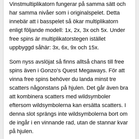
Vinstmultiplikatorn fungerar på samma sätt och
har samma nivåer som i originalspelet. Detta
innebär att i basspelet så ökar multiplikatorn
enligt följande modell: 1x, 2x, 3x och 5x. Under
free spins är multiplikatorstegen istället
uppbyggd såhär: 3x, 6x, 9x och 15x.
Som nyss avslöjat så finns alltså chans till free
spins även i Gonzo’s Quest Megaways. För att
vinna free spins behöver du landa minst tre
scatters någonstans på hjulen. Det går även bra
att kombinera scatters med wildsymboler
eftersom wildsymbolerna kan ersätta scatters. I
denna slot sprängs inte wildsymbolerna bort om
de ingår i en vinnande rad, utan de stannar kvar
på hjulen.