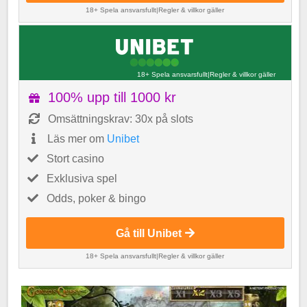
18+ Spela ansvarsfullt
|
Regler & villkor gäller
18+ Spela ansvarsfullt
|
Regler & villkor gäller
100% upp till 1000 kr
Omsättningskrav: 30x på slots
Läs mer om
Unibet
Stort casino
Exklusiva spel
Odds, poker & bingo
Gå till Unibet
18+ Spela ansvarsfullt
|
Regler & villkor gäller