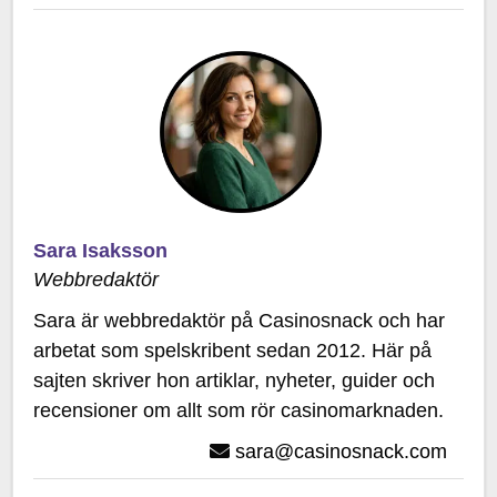
Sara Isaksson
Webbredaktör
Sara är webbredaktör på Casinosnack och har
arbetat som spelskribent sedan 2012. Här på
sajten skriver hon artiklar, nyheter, guider och
recensioner om allt som rör casinomarknaden.
sara@casinosnack.com