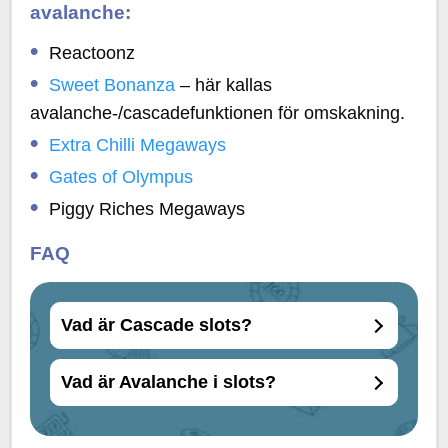
avalanche:
Reactoonz
Sweet Bonanza
– här kallas
avalanche-/cascadefunktionen för omskakning.
Extra Chilli Megaways
Gates of Olympus
Piggy Riches Megaways
FAQ
Vad är Cascade slots?
Vad är Avalanche i slots?