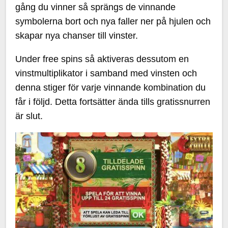
gång du vinner så sprängs de vinnande
symbolerna bort och nya faller ner på hjulen och
skapar nya chanser till vinster.
Under free spins så aktiveras dessutom en
vinstmultiplikator i samband med vinsten och
denna stiger för varje vinnande kombination du
får i följd. Detta fortsätter ända tills gratissnurren
är slut.