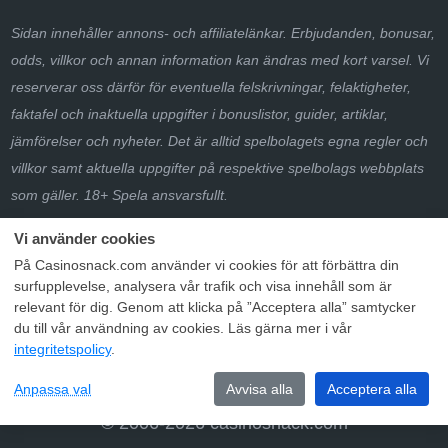
Sidan innehåller annons- och affiliatelänkar. Erbjudanden, bonusar,
odds, villkor och annan information kan ändras med kort varsel. Vi
reserverar oss därför för eventuella felskrivningar, felaktigheter,
faktafel och inaktuella uppgifter i bonuslistor, guider, artiklar,
jämförelser och nyheter. Det är alltid spelbolagets egna regler och
villkor samt aktuella uppgifter på respektive spelbolags webbplats
som gäller. 18+ Spela ansvarsfullt.
På Casinosnack.com använder vi cookies för att förbättra din
surfupplevelse, analysera vår trafik och visa innehåll som är
relevant för dig. Genom att klicka på ”Acceptera alla” samtycker
du till vår användning av cookies. Läs gärna mer i vår
integritetspolicy
.
Anpassa val
Avvisa alla
Acceptera alla
© 2006-2026 casinosnack.com