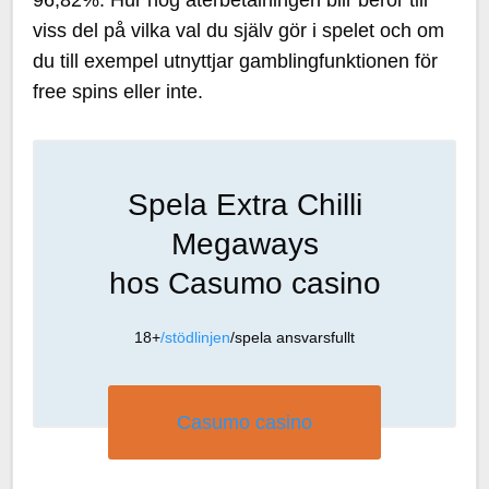
viss del på vilka val du själv gör i spelet och om
du till exempel utnyttjar gamblingfunktionen för
free spins eller inte.
Spela Extra Chilli
Megaways
hos Casumo casino
18+
/stödlinjen
/spela ansvarsfullt
Casumo casino