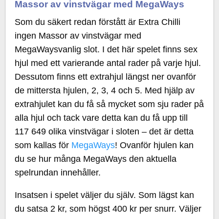
Massor av vinstvägar med MegaWays
Som du säkert redan förstått är Extra Chilli
ingen Massor av vinstvägar med
MegaWaysvanlig slot. I det här spelet finns sex
hjul med ett varierande antal rader på varje hjul.
Dessutom finns ett extrahjul längst ner ovanför
de mittersta hjulen, 2, 3, 4 och 5. Med hjälp av
extrahjulet kan du få så mycket som sju rader på
alla hjul och tack vare detta kan du få upp till
117 649 olika vinstvägar i sloten – det är detta
som kallas för
MegaWays
! Ovanför hjulen kan
du se hur många MegaWays den aktuella
spelrundan innehåller.
Insatsen i spelet väljer du själv. Som lägst kan
du satsa 2 kr, som högst 400 kr per snurr. Väljer