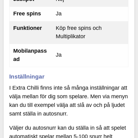
Free spins
Ja
Funktioner
Köp free spins och
Multiplikator
Mobilanpass
Ja
ad
Inställningar
I Extra Chilli finns inte så många inställningar att
välja mellan för dig som spelare. Men via menyn
kan du till exempel välja att slå av och på ljudet
samt ställa in autosnurr.
Väljer du autosnurr kan du ställa in så att spelet
automatiskt spelar mellan 5-100 snurr helt