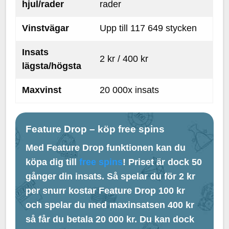
hjul/rader
rader
Vinstvägar
Upp till 117 649 stycken
Insats
2 kr / 400 kr
lägsta/högsta
Maxvinst
20 000x insats
Feature Drop – köp free spins
Med Feature Drop funktionen kan du
köpa dig till
free spins
! Priset är dock
50
gånger din insats. Så spelar du för 2 kr
per snurr kostar Feature Drop 100 kr
och spelar du med maxinsatsen 400 kr
så får du betala 20 000 kr. Du kan dock