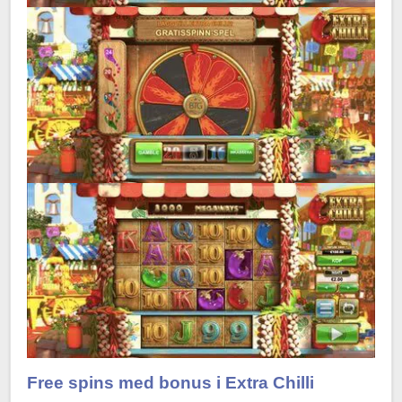
Free spins med bonus i Extra Chilli