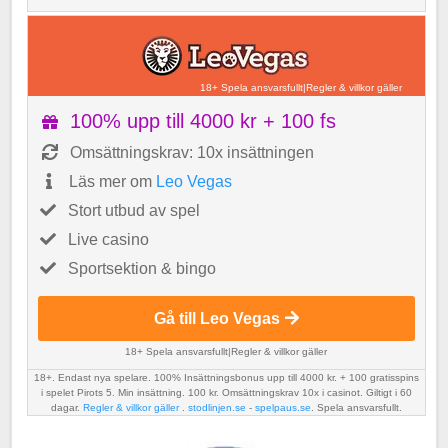
18+ Spela ansvarsfullt
|
Regler & villkor gäller
100% upp till 4000 kr + 100 fs
Omsättningskrav: 10x insättningen
Läs mer om
Leo Vegas
Stort utbud av spel
Live casino
Sportsektion & bingo
Gå till Leo Vegas
18+ Spela ansvarsfullt
|
Regler & villkor gäller
18+. Endast nya spelare. 100% Insättningsbonus upp till 4000 kr. + 100 gratisspins
i spelet Pirots 5. Min insättning. 100 kr. Omsättningskrav 10x i casinot. Giltigt i 60
dagar.
Regler & villkor gäller
.
stodlinjen.se
-
spelpaus.se
. Spela ansvarsfullt.