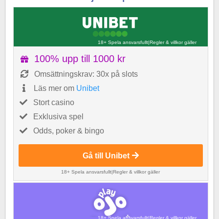
18+ Spela ansvarsfullt
|
Regler & villkor gäller
100% upp till 1000 kr
Omsättningskrav: 30x på slots
Läs mer om
Unibet
Stort casino
Exklusiva spel
Odds, poker & bingo
Gå till Unibet
18+ Spela ansvarsfullt
|
Regler & villkor gäller
18+ Spela ansvarsfullt
|
Regler & villkor gäller