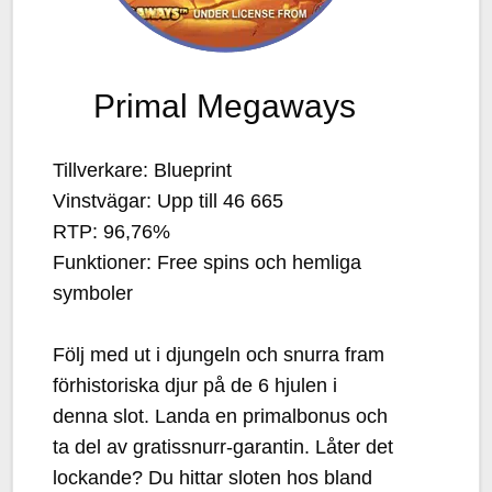
Primal Megaways
Tillverkare: Blueprint
Vinstvägar: Upp till 46 665
RTP: 96,76%
Funktioner: Free spins och hemliga
symboler
Följ med ut i djungeln och snurra fram
förhistoriska djur på de 6 hjulen i
denna slot. Landa en primalbonus och
ta del av gratissnurr-garantin. Låter det
lockande? Du hittar sloten hos bland