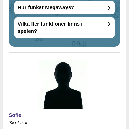
Hur funkar Megaways?
Vilka fler funktioner finns i
spelen?
Sofie
Skribent