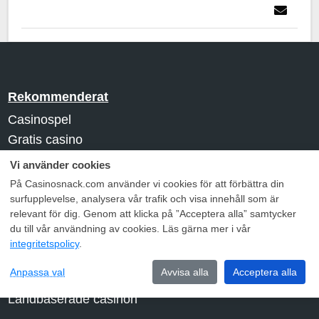
Rekommenderat
Casinospel
Gratis casino
Skattefritt casino
Casinon med Swish
På Casinosnack.com använder vi cookies för att förbättra din
Live casino
surfupplevelse, analysera vår trafik och visa innehåll som är
relevant för dig. Genom att klicka på ”Acceptera alla” samtycker
Mobilcasino
du till vår användning av cookies. Läs gärna mer i vår
Blackjack
integritetspolicy
.
Betalningsmetoder
Anpassa val
Avvisa alla
Acceptera alla
Speltillverkare
Landbaserade casinon