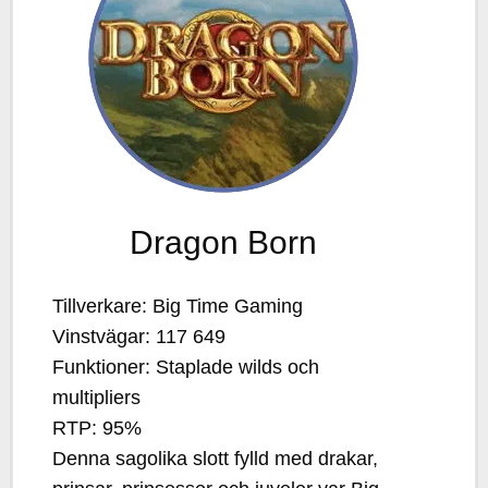
Dragon Born
Tillverkare: Big Time Gaming
Vinstvägar: 117 649
Funktioner: Staplade wilds och
multipliers
RTP: 95%
Denna sagolika slott fylld med drakar,