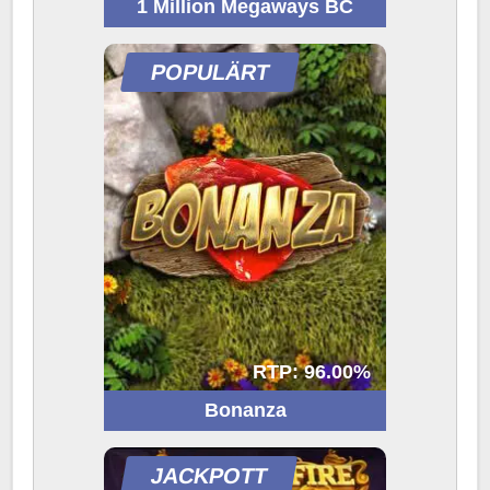
1 Million Megaways BC
POPULÄRT
RTP: 96.00%
Bonanza
JACKPOTT