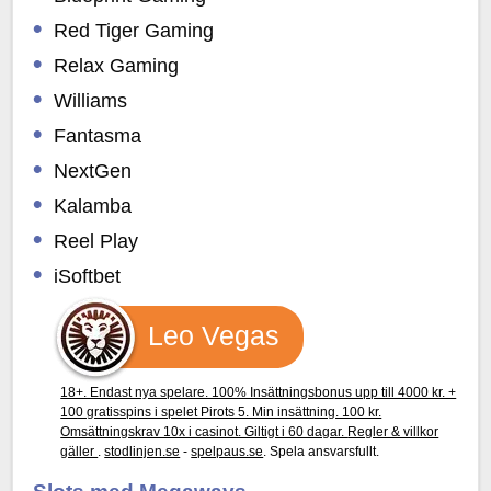
Red Tiger Gaming
Relax Gaming
Williams
Fantasma
NextGen
Kalamba
Reel Play
iSoftbet
Leo Vegas
18+. Endast nya spelare. 100% Insättningsbonus upp till 4000 kr. +
100 gratisspins i spelet Pirots 5. Min insättning. 100 kr.
Omsättningskrav 10x i casinot. Giltigt i 60 dagar.
Regler & villkor
gäller
.
stodlinjen.se
-
spelpaus.se
. Spela ansvarsfullt.