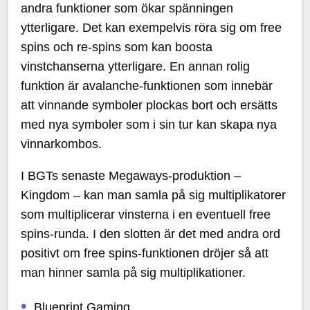
andra funktioner som ökar spänningen
ytterligare. Det kan exempelvis röra sig om free
spins och re-spins som kan boosta
vinstchanserna ytterligare. En annan rolig
funktion är avalanche-funktionen som innebär
att vinnande symboler plockas bort och ersätts
med nya symboler som i sin tur kan skapa nya
vinnarkombos.
I BGTs senaste Megaways-produktion –
Kingdom – kan man samla på sig multiplikatorer
som multiplicerar vinsterna i en eventuell free
spins-runda. I den slotten är det med andra ord
positivt om free spins-funktionen dröjer så att
man hinner samla på sig multiplikationer.
Blueprint Gaming