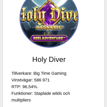
Holy Diver
Tillverkare: Big Time Gaming
Vinstvägar: 586 971
RTP: 96,54%.
Funktioner: Staplade wilds och
multipliers