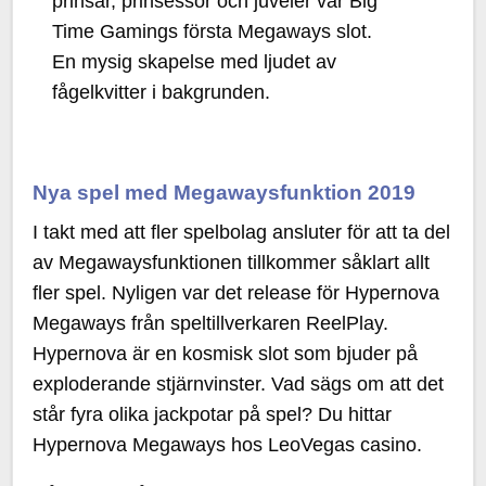
prinsar, prinsessor och juveler var Big
Time Gamings första Megaways slot.
En mysig skapelse med ljudet av
fågelkvitter i bakgrunden.
Nya spel med Megawaysfunktion 2019
I takt med att fler spelbolag ansluter för att ta del
av Megawaysfunktionen tillkommer såklart allt
fler spel. Nyligen var det release för Hypernova
Megaways från speltillverkaren ReelPlay.
Hypernova är en kosmisk slot som bjuder på
exploderande stjärnvinster. Vad sägs om att det
står fyra olika jackpotar på spel? Du hittar
Hypernova Megaways hos LeoVegas casino.