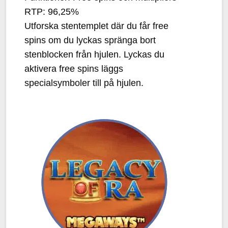
RTP: 96,25%
Utforska stentemplet där du får free
spins om du lyckas spränga bort
stenblocken från hjulen. Lyckas du
aktivera free spins läggs
specialsymboler till på hjulen.