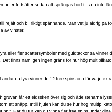
boler fortsätter sedan att sprängas bort tills du inte l
l rejält och bli riktigt spännande. Man vet ju aldrig på 
a av vinster.
a fyra eller fler scattersymboler med guldtackor så vinne
. Det finns nämligen ingen gräns för hur hög multiplikator
dar du fyra vinner du 12 free spins och för varje extra s
 och gruvan får ett eldssken över sig och ädelstenarna lys
torn ett snäpp. Intill hjulen kan du se hur hög multiplika
nit. Har du tur kan du vinna fler free spins under dina