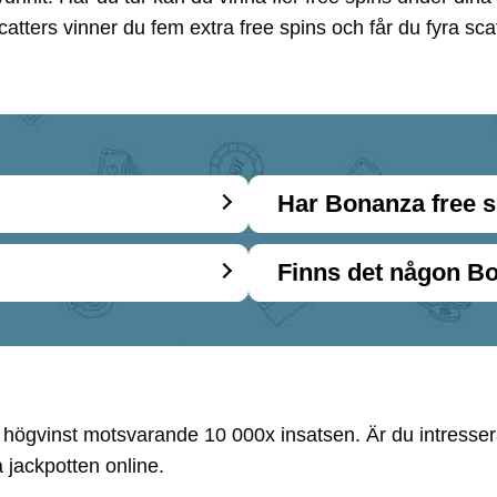
tters vinner du fem extra free spins och får du fyra scat
Har Bonanza free 
Finns det någon B
 högvinst motsvarande 10 000x insatsen. Är du intresser
 jackpotten online.