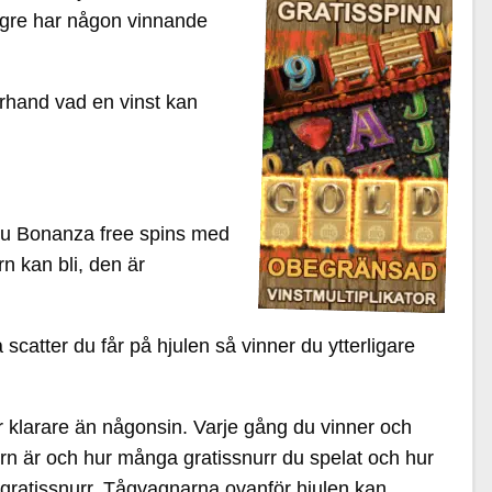
ängre har någon vinnande
förhand vad en vinst kan
r du Bonanza free spins med
n kan bli, den är
catter du får på hjulen så vinner du ytterligare
er klarare än någonsin. Varje gång du vinner och
torn är och hur många gratissnurr du spelat och hur
 gratissnurr. Tågvagnarna ovanför hjulen kan