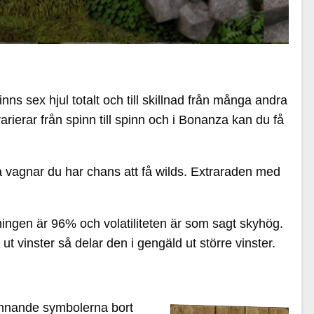
ns sex hjul totalt och till skillnad från många andra
arierar från spinn till spinn och i Bonanza kan du få
sa vagnar du har chans att få wilds. Extraraden med
ningen är 96% och volatiliteten är som sagt skyhög.
ut vinster så delar den i gengäld ut större vinster.
innande symbolerna bort