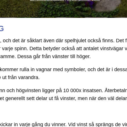
G
ch det är såklart även där spelhjulet också finns. Det fin
 varje spinn. Detta betyder också att antalet vinstvägar v
amme. Dessa går från vänster till höger.
et kommer rulla in vagnar med symboler, och det är i des
 ut från varandra.
nn och högvinsten ligger på 10 000x insatsen. Återbetal
 generellt sett delar ut få vinster, men när den väl delar 
ckar in varje gång du vinner. Vid vinst så sprängs de v