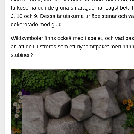
turkoserna och de gröna smaragderna. Lägst betalt 
J, 10 och 9. Dessa är utskurna ur ädelstenar och va
dekorerade med guld.
Wildsymboler finns också med i spelet, och vad pas
än att de illustreras som ett dynamitpaket med bri
stubiner?