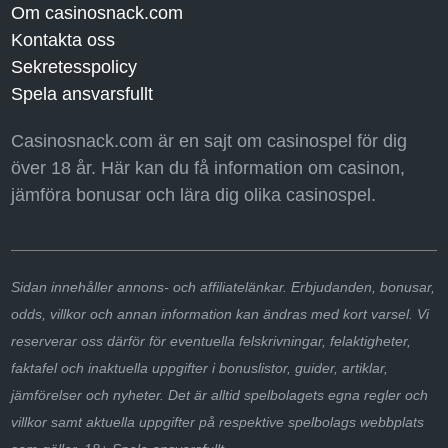
Om casinosnack.com
Kontakta oss
Sekretesspolicy
Spela ansvarsfullt
Casinosnack.com är en sajt om casinospel för dig
över 18 år. Här kan du få information om casinon,
jämföra bonusar och lära dig olika casinospel.
Sidan innehåller annons- och affiliatelänkar. Erbjudanden, bonusar,
odds, villkor och annan information kan ändras med kort varsel. Vi
reserverar oss därför för eventuella felskrivningar, felaktigheter,
faktafel och inaktuella uppgifter i bonuslistor, guider, artiklar,
jämförelser och nyheter. Det är alltid spelbolagets egna regler och
villkor samt aktuella uppgifter på respektive spelbolags webbplats