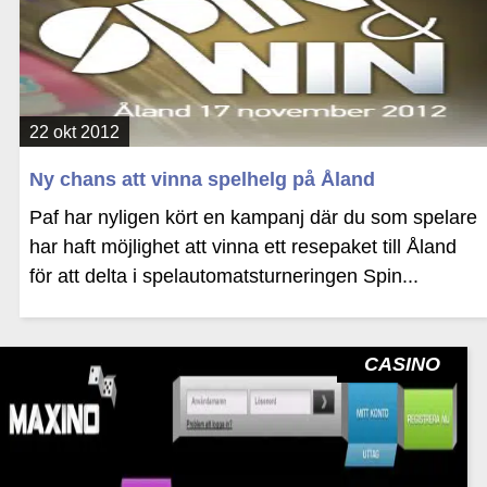
22 okt 2012
Ny chans att vinna spelhelg på Åland
Paf har nyligen kört en kampanj där du som spelare
har haft möjlighet att vinna ett resepaket till Åland
för att delta i spelautomatsturneringen Spin...
CASINO