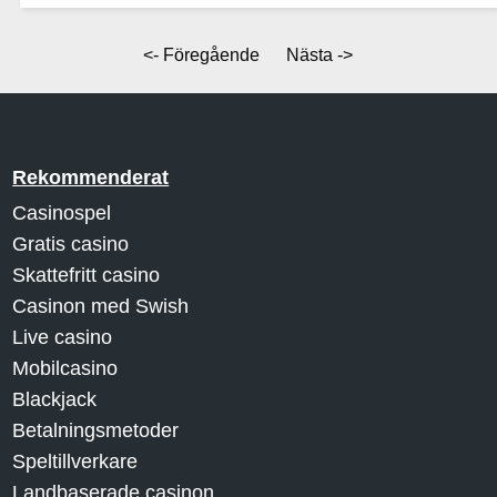
<- Föregående
Nästa ->
Rekommenderat
Casinospel
Gratis casino
Skattefritt casino
Casinon med Swish
Live casino
Mobilcasino
Blackjack
Betalningsmetoder
Speltillverkare
Landbaserade casinon