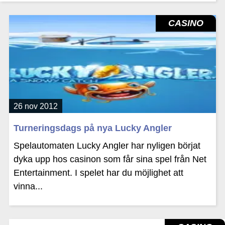
CASINO
26 nov 2012
Turneringsdags på nya Lucky Angler
Spelautomaten Lucky Angler har nyligen börjat
dyka upp hos casinon som får sina spel från Net
Entertainment. I spelet har du möjlighet att
vinna...