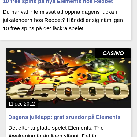
10 free spins på nya Elements hos Redbet
Du har väl inte missat att öppna dagens lucka i
julkalendern hos Redbet? Här döljer sig nämligen
10 free spins på det läckra spelet...
CASINO
11 dec 2012
Dagens julklapp: gratisrundor på Elements
Det efterlängtade spelet Elements: The
Awakening är äntligen släppt. Det är