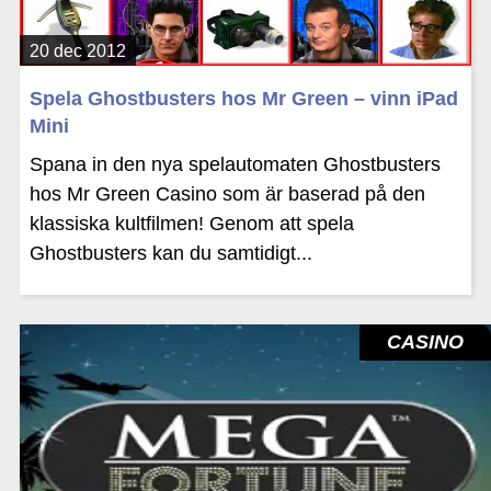
20 dec 2012
Spela Ghostbusters hos Mr Green – vinn iPad
Mini
Spana in den nya spelautomaten Ghostbusters
hos Mr Green Casino som är baserad på den
klassiska kultfilmen! Genom att spela
Ghostbusters kan du samtidigt...
CASINO