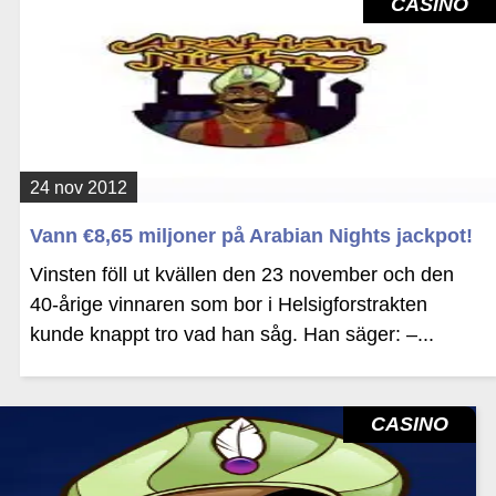
CASINO
24 nov 2012
Vann €8,65 miljoner på Arabian Nights jackpot!
Vinsten föll ut kvällen den 23 november och den
40-årige vinnaren som bor i Helsigforstrakten
kunde knappt tro vad han såg. Han säger: –...
CASINO