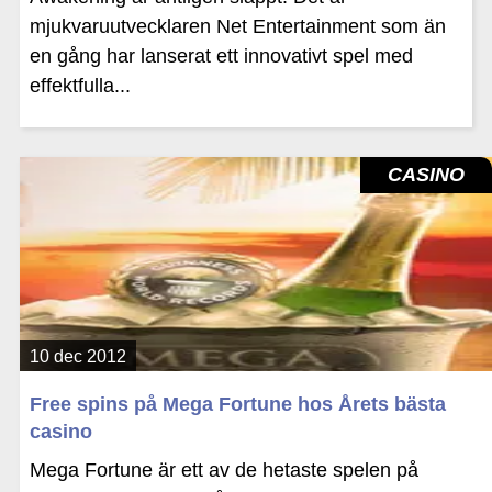
mjukvaruutvecklaren Net Entertainment som än
en gång har lanserat ett innovativt spel med
effektfulla...
CASINO
10 dec 2012
Free spins på Mega Fortune hos Årets bästa
casino
Mega Fortune är ett av de hetaste spelen på