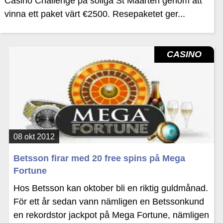
Casino Challenge på soliga St Maarten genom att
vinna ett paket värt €2500. Resepaketet ger...
CASINO
08 okt 2012
Betsson firar med 20 free spins på Mega
Fortune
Hos Betsson kan oktober bli en riktig guldmånad.
För ett år sedan vann nämligen en Betssonkund
en rekordstor jackpot på Mega Fortune, nämligen