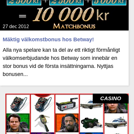
27 dec 2012
Mäktig välkomstbonus hos Betway!
Alla nya spelare kan ta del av ett riktigt förmånligt
välkomserbjudande hos Betway som innebär en
stor bonus vid de första insättningarna. Nyttjas
bonusen...
CASINO