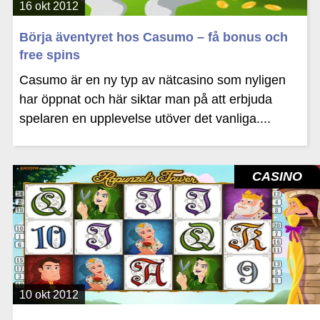
16 okt 2012
Börja äventyret hos Casumo – få bonus och
free spins
Casumo är en ny typ av nätcasino som nyligen
har öppnat och här siktar man på att erbjuda
spelaren en upplevelse utöver det vanliga....
CASINO
10 okt 2012