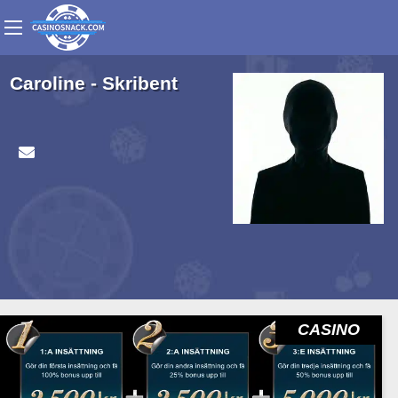
Caroline - Skribent
CASINO