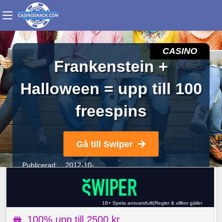
CASINO
Frankenstein +
Halloween = upp till 100
freespins
Gå till Swiper
Publicerad: 2012-10-
30
Skribent:
Caroline
18+ Spela ansvarsfullt
|
Regler & villkor gäller
18+ Spela ansvarsfullt
|
Regler & villkor gäller
100% upp till 2500 kr