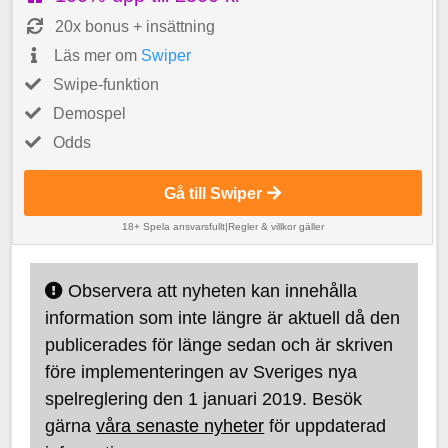
20x bonus + insättning
Läs mer om
Swiper
Swipe-funktion
Demospel
Odds
Gå till Swiper
18+ Spela ansvarsfullt
|
Regler & villkor gäller
Observera att nyheten kan innehålla
information som inte längre är aktuell då den
publicerades för länge sedan och är skriven
före implementeringen av Sveriges nya
spelreglering den 1 januari 2019. Besök
gärna
våra senaste nyheter
för uppdaterad