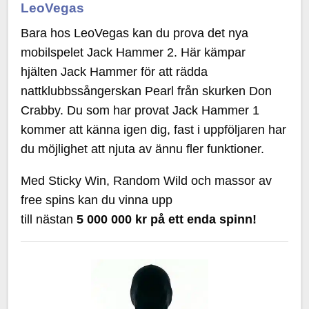
LeoVegas
Bara hos LeoVegas kan du prova det nya
mobilspelet Jack Hammer 2. Här kämpar
hjälten Jack Hammer för att rädda
nattklubbssångerskan Pearl från skurken Don
Crabby. Du som har provat Jack Hammer 1
kommer att känna igen dig, fast i uppföljaren har
du möjlighet att njuta av ännu fler funktioner.
Med Sticky Win, Random Wild och massor av
free spins kan du vinna upp
till nästan
5 000 000 kr på ett enda spinn!