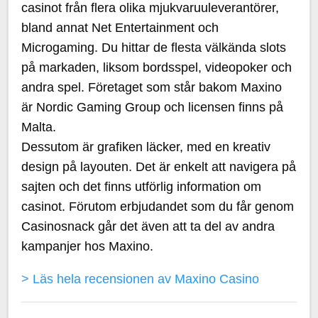
casinot från flera olika mjukvaruuleverantörer,
bland annat Net Entertainment och
Microgaming. Du hittar de flesta välkända slots
på markaden, liksom bordsspel, videopoker och
andra spel. Företaget som står bakom Maxino
är Nordic Gaming Group och licensen finns på
Malta.
Dessutom är grafiken läcker, med en kreativ
design på layouten. Det är enkelt att navigera på
sajten och det finns utförlig information om
casinot. Förutom erbjudandet som du får genom
Casinosnack går det även att ta del av andra
kampanjer hos Maxino.
> Läs hela recensionen av Maxino Casino