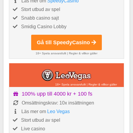
Läs mer om
SpeedyCasino
Stort utbud av spel
Snabb casino sajt
Smidig Casino Lobby
Gå till SpeedyCasino
18+ Spela ansvarsfullt
|
Regler & villkor gäller
18+ Spela ansvarsfullt
|
Regler & villkor gäller
100% upp till 4000 kr + 100 fs
Omsättningskrav: 10x insättningen
Läs mer om
Leo Vegas
Stort utbud av spel
Live casino