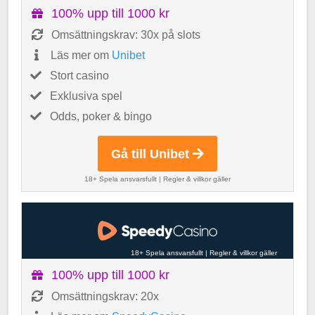
100% upp till 1000 kr
Omsättningskrav: 30x på slots
Läs mer om
Unibet
Stort casino
Exklusiva spel
Odds, poker & bingo
Gå till Unibet
18+ Spela ansvarsfullt
|
Regler & villkor gäller
18+ Spela ansvarsfullt
|
Regler & villkor gäller
100% upp till 1000 kr
Omsättningskrav: 20x