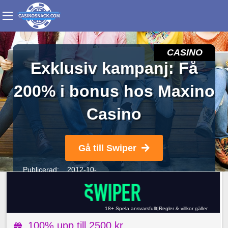
CASINO
Exklusiv kampanj: Få
200% i bonus hos Maxino
Casino
Gå till Swiper
Publicerad: 2012-10-
17
Skribent:
Caroline
18+ Spela ansvarsfullt
|
Regler & villkor gäller
18+ Spela ansvarsfullt
|
Regler & villkor gäller
100% upp till 2500 kr