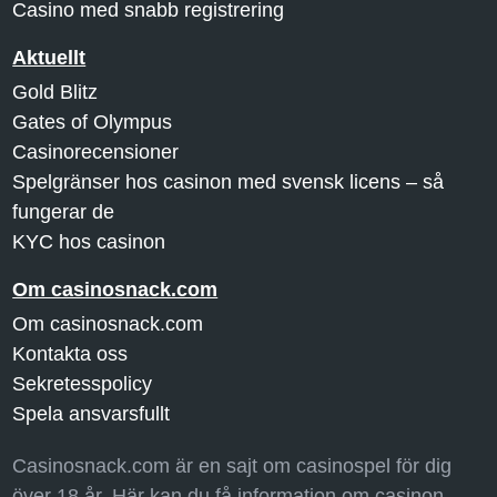
Casino med snabb registrering
Aktuellt
Gold Blitz
Gates of Olympus
Casinorecensioner
Spelgränser hos casinon med svensk licens – så
fungerar de
KYC hos casinon
Om casinosnack.com
Om casinosnack.com
Kontakta oss
Sekretesspolicy
Spela ansvarsfullt
Casinosnack.com är en sajt om casinospel för dig
över 18 år. Här kan du få information om casinon,