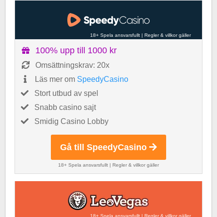
18+ Spela ansvarsfullt
|
Regler & villkor gäller
100% upp till 1000 kr
Omsättningskrav: 20x
Läs mer om
SpeedyCasino
Stort utbud av spel
Snabb casino sajt
Smidig Casino Lobby
Gå till SpeedyCasino
18+ Spela ansvarsfullt
|
Regler & villkor gäller
18+ Spela ansvarsfullt
|
Regler & villkor gäller