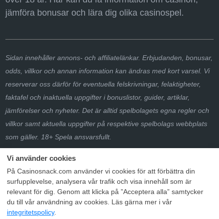
jämföra bonusar och lära dig olika casinospel.
Sidan innehåller annons- och affiliatelänkar. Erbjudanden, bonusar,
odds, villkor och annan information kan ändras med kort varsel. Vi
reserverar oss därför för eventuella felskrivningar, felaktigheter,
faktafel och inaktuella uppgifter i bonuslistor, guider, artiklar,
jämförelser och nyheter. Det är alltid spelbolagets egna regler och
villkor samt aktuella uppgifter på respektive spelbolags webbplats
som gäller. 18+ Spela ansvarsfullt.
På Casinosnack.com använder vi cookies för att förbättra din
surfupplevelse, analysera vår trafik och visa innehåll som är
relevant för dig. Genom att klicka på ”Acceptera alla” samtycker
du till vår användning av cookies. Läs gärna mer i vår
integritetspolicy
.