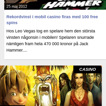
25 maj 2012
Rekordvinst i mobil casino firas med 100 free
spins
Hos Leo Vegas tog en spelare hem den största
vinsten någonsin i mobilen! Spelaren snurrade
nämligen fram hela 470 000 kronor på Jack
Hammer....
CASINO