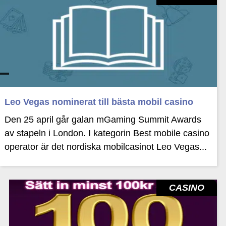
Leo Vegas nominerat till bästa mobil casino
Den 25 april går galan mGaming Summit Awards
av stapeln i London. I kategorin Best mobile casino
operator är det nordiska mobilcasinot Leo Vegas...
CASINO