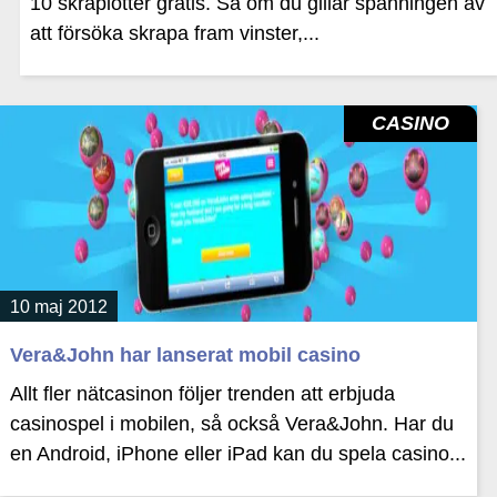
10 skraplotter gratis. Så om du gillar spänningen av
att försöka skrapa fram vinster,...
CASINO
10 maj 2012
Vera&John har lanserat mobil casino
Allt fler nätcasinon följer trenden att erbjuda
casinospel i mobilen, så också Vera&John. Har du
en Android, iPhone eller iPad kan du spela casino...