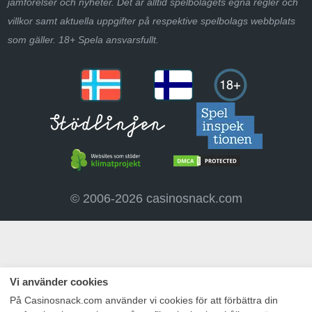
jämförelser och nyheter. Det är alltid spelbolagets egna regler och
villkor samt aktuella uppgifter på respektive spelbolags webbplats
som gäller. 18+ Spela ansvarsfullt.
© 2006-2026 casinosnack.com
På Casinosnack.com använder vi cookies för att förbättra din