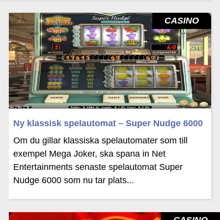
CASINO
Ny klassisk spelautomat – Super Nudge 6000
Om du gillar klassiska spelautomater som till
exempel Mega Joker, ska spana in Net
Entertainments senaste spelautomat Super
Nudge 6000 som nu tar plats...