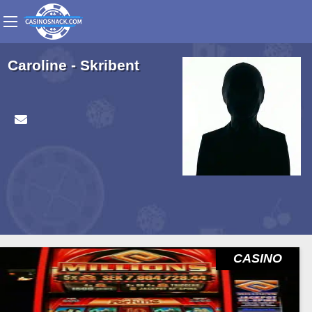
Caroline - Skribent
CASINO