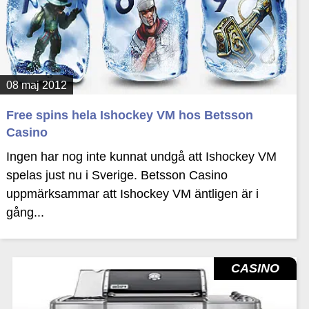
08 maj 2012
Free spins hela Ishockey VM hos Betsson
Casino
Ingen har nog inte kunnat undgå att Ishockey VM
spelas just nu i Sverige. Betsson Casino
uppmärksammar att Ishockey VM äntligen är i
gång...
CASINO