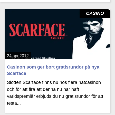
CASINO
24 apr 2012
Casinon som ger bort gratisrundor på nya
Scarface
Slotten Scarface finns nu hos flera nätcasinon
och för att fira att denna nu har haft
världspremiär erbjuds du nu gratisrundor för att
testa...