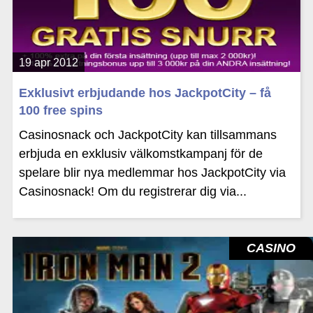
19 apr 2012
Exklusivt erbjudande hos JackpotCity – få
100 free spins
Casinosnack och JackpotCity kan tillsammans
erbjuda en exklusiv välkomstkampanj för de
spelare blir nya medlemmar hos JackpotCity via
Casinosnack! Om du registrerar dig via...
CASINO