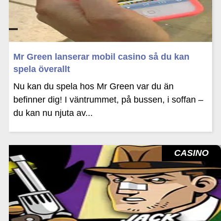
Mr Green lanserar mobil casino så du kan
spela överallt
Nu kan du spela hos Mr Green var du än
befinner dig! I väntrummet, på bussen, i soffan –
du kan nu njuta av...
CASINO