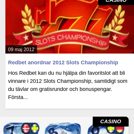
CASINO
09 maj 2012
Redbet anordnar 2012 Slots Championship
Hos Redbet kan du nu hjälpa din favoritslot att bli
vinnare i 2012 Slots Championship, samtidigt som
du tävlar om gratisrundor och bonuspengar.
Första...
CASINO