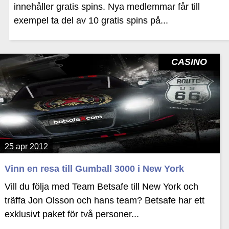
innehåller gratis spins. Nya medlemmar får till
exempel ta del av 10 gratis spins på...
CASINO
25 apr 2012
Vinn en resa till Gumball 3000 i New York
Vill du följa med Team Betsafe till New York och
träffa Jon Olsson och hans team? Betsafe har ett
exklusivt paket för två personer...