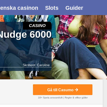
enska casinon
Slots
Guider
CASINO
 Nudge 6000
Skribent:
Caroline
Gå till Casumo
18+ Spela ansvarsfullt
|
Regler & villkor gäller