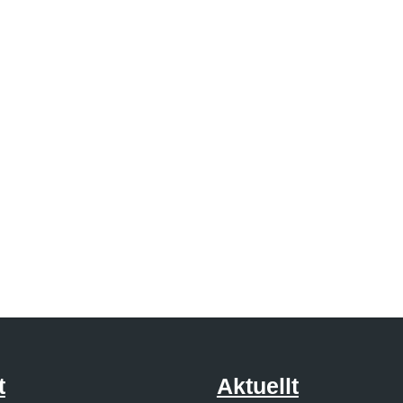
t
Aktuellt