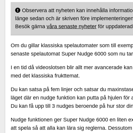
Observera att nyheten kan innehålla information
länge sedan och är skriven före implementeringen
Besök gärna
våra senaste nyheter
för uppdaterad 
Om du gillar klassiska spelautomater som till exem
senaste spelautomat Super Nudge 6000 som nu tar 
I en tid då videoslotsen blir allt mer avancerade kan 
med det klassiska frukttemat.
Du kan satsa på fem linjer och satsar du maxinstase
läget där en nudge funktion kan putta på hjulen för a
Du kan få upp till 3 nudges beroende på hur stor din
Nudge funktionen ger Super Nudge 6000 en liten ext
att spela så att alla kan lära sig reglerna. Dessutom