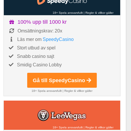
18+ Spela ansvarsfullt
|
Regler & villkor gäller
100% upp till 1000 kr
Omsättningskrav: 20x
Läs mer om
SpeedyCasino
Stort utbud av spel
Snabb casino sajt
Smidig Casino Lobby
Gå till SpeedyCasino
18+ Spela ansvarsfullt
|
Regler & villkor gäller
18+ Spela ansvarsfullt
|
Regler & villkor gäller