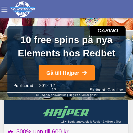
CASINO
10 free spins på nya
Elements hos Redbet
Gå till Hajper
Publicerad: 2012-12-
17
Skribent:
Caroline
18+ Spela ansvarsfullt
|
Regler & villkor gäller
18+ Spela ansvarsfullt
|
Regler & villkor gäller
300% upp till 600 kr