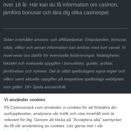
över 18 år. Här kan du få information om casinon,
jämföra bonusar och lära dig olika casinospel.
Sidan innehåller annons- och affiliatelänkar. Erbjudanden, bonusar,
odds, villkor och annan information kan ändras med kort varsel. Vi
reserverar oss därför för eventuella felskrivningar, felaktigheter,
faktafel och inaktuella uppgifter i bonuslistor, guider, artiklar,
jämförelser och nyheter. Det är alltid spelbolagets egna regler och
villkor samt aktuella uppgifter på respektive spelbolags webbplats
som gäller. 18+ Spela ansvarsfullt.
På Casinosnack.com använder vi cookies för att förbättra din
surfupplevelse, analysera vår trafik och visa innehåll som är
relevant för dig. Genom att klicka på ”Acceptera alla” samtycker
du till vår användning av cookies. Läs gärna mer i vår