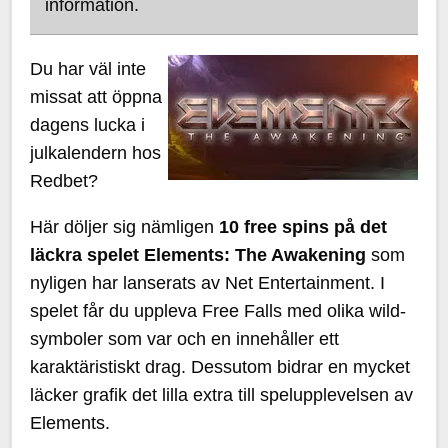
information.
Du har väl inte
missat att öppna
dagens lucka i
julkalendern hos
Redbet?
Här döljer sig nämligen
10 free spins på det
läckra spelet Elements: The Awakening
som
nyligen har lanserats av Net Entertainment. I
spelet får du uppleva Free Falls med olika wild-
symboler som var och en innehåller ett
karaktäristiskt drag. Dessutom bidrar en mycket
läcker grafik det lilla extra till spelupplevelsen av
Elements.