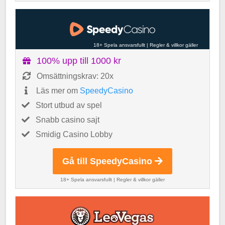
18+ Spela ansvarsfullt
|
Regler & villkor gäller
100% upp till 1000 kr
Omsättningskrav: 20x
Läs mer om
SpeedyCasino
Stort utbud av spel
Snabb casino sajt
Smidig Casino Lobby
Gå till SpeedyCasino
18+ Spela ansvarsfullt
|
Regler & villkor gäller