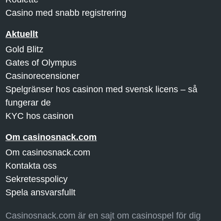
Casino med snabb registrering
Aktuellt
Gold Blitz
Gates of Olympus
Casinorecensioner
Spelgränser hos casinon med svensk licens – så
fungerar de
KYC hos casinon
Om casinosnack.com
Om casinosnack.com
Kontakta oss
Sekretesspolicy
Spela ansvarsfullt
Casinosnack.com är en sajt om casinospel för dig