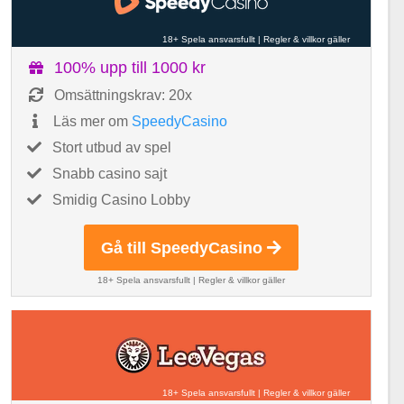
18+ Spela ansvarsfullt
|
Regler & villkor gäller
100% upp till 1000 kr
Omsättningskrav: 20x
Läs mer om
SpeedyCasino
Stort utbud av spel
Snabb casino sajt
Smidig Casino Lobby
Gå till SpeedyCasino
18+ Spela ansvarsfullt
|
Regler & villkor gäller
18+ Spela ansvarsfullt
|
Regler & villkor gäller