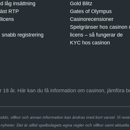
 låg insättning
Gold Blitz
bäst RTP
Gates of Olympus
licens
Casinorecensioner
Spelgränser hos casinon
snabb registrering
licens – så fungerar de
KYC hos casinon
 18 år. Här kan du få information om casinon, jämföra bo
dds, villkor och annan information kan ändras med kort varsel. Vi reserve
och nyheter. Det är alltid spelbolagets egna regler och villkor samt aktue