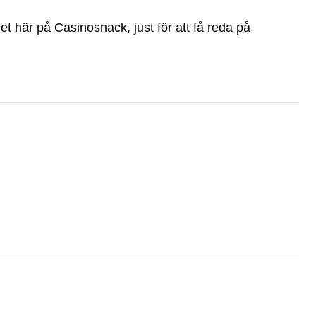
t här på Casinosnack, just för att få reda på