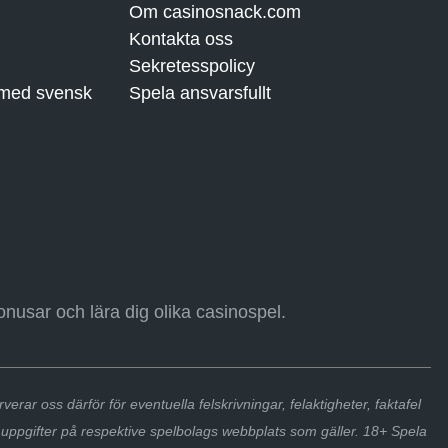
Om casinosnack.com
Kontakta oss
Sekretesspolicy
 med svensk
Spela ansvarsfullt
nusar och lära dig olika casinospel.
rar oss därför för eventuella felskrivningar, felaktigheter, faktafel
lla uppgifter på respektive spelbolags webbplats som gäller. 18+ Spela