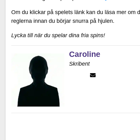
Om du klickar på spelets länk kan du läsa mer om de
reglerna innan du börjar snurra på hjulen.
Lycka till när du spelar dina fria spins!
Caroline
Skribent