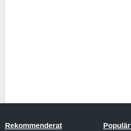
Rekommenderat
Populär