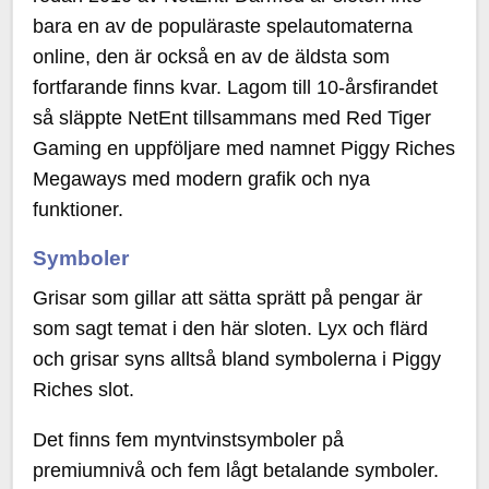
bara en av de populäraste spelautomaterna
online, den är också en av de äldsta som
fortfarande finns kvar. Lagom till 10-årsfirandet
så släppte NetEnt tillsammans med Red Tiger
Gaming en uppföljare med namnet Piggy Riches
Megaways med modern grafik och nya
funktioner.
Symboler
Grisar som gillar att sätta sprätt på pengar är
som sagt temat i den här sloten. Lyx och flärd
och grisar syns alltså bland symbolerna i Piggy
Riches slot.
Det finns fem myntvinstsymboler på
premiumnivå och fem lågt betalande symboler.