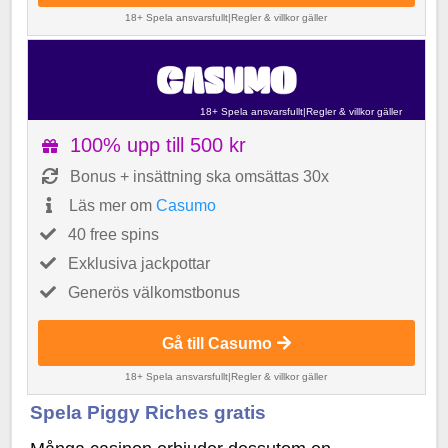
18+ Spela ansvarsfullt
|
Regler & villkor gäller
18+ Spela ansvarsfullt
|
Regler & villkor gäller
100% upp till 500 kr
Bonus + insättning ska omsättas 30x
Läs mer om
Casumo
40 free spins
Exklusiva jackpottar
Generös välkomstbonus
Gå till Casumo
18+ Spela ansvarsfullt
|
Regler & villkor gäller
Spela Piggy Riches gratis