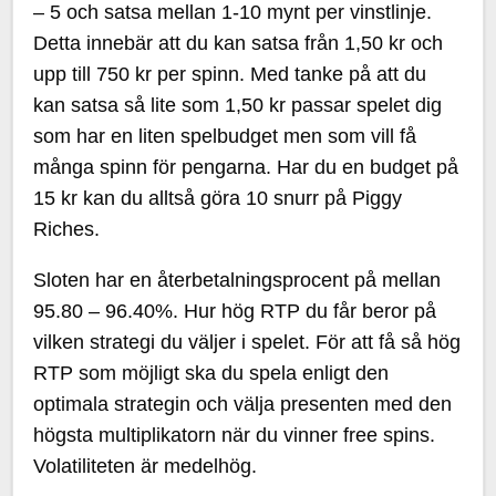
– 5 och satsa mellan 1-10 mynt per vinstlinje.
Detta innebär att du kan satsa från 1,50 kr och
upp till 750 kr per spinn. Med tanke på att du
kan satsa så lite som 1,50 kr passar spelet dig
som har en liten spelbudget men som vill få
många spinn för pengarna. Har du en budget på
15 kr kan du alltså göra 10 snurr på Piggy
Riches.
Sloten har en återbetalningsprocent på mellan
95.80 – 96.40%. Hur hög RTP du får beror på
vilken strategi du väljer i spelet. För att få så hög
RTP som möjligt ska du spela enligt den
optimala strategin och välja presenten med den
högsta multiplikatorn när du vinner free spins.
Volatiliteten är medelhög.