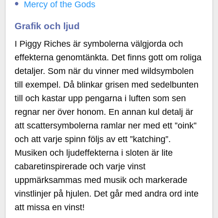
Mercy of the Gods
Grafik och ljud
I Piggy Riches är symbolerna välgjorda och
effekterna genomtänkta. Det finns gott om roliga
detaljer. Som när du vinner med wildsymbolen
till exempel. Då blinkar grisen med sedelbunten
till och kastar upp pengarna i luften som sen
regnar ner över honom. En annan kul detalj är
att scattersymbolerna ramlar ner med ett ”oink”
och att varje spinn följs av ett ”katching”.
Musiken och ljudeffekterna i sloten är lite
cabaretinspirerade och varje vinst
uppmärksammas med musik och markerade
vinstlinjer på hjulen. Det går med andra ord inte
att missa en vinst!