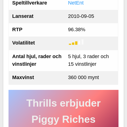
Speltillverkare
NetEnt
Lanserat
2010-09-05
RTP
96.38%
Volatilitet
Antal hjul, rader och
5 hjul, 3 rader och
vinstlinjer
15 vinstlinjer
Maxvinst
360 000 mynt
Thrills erbjuder
Piggy Riches