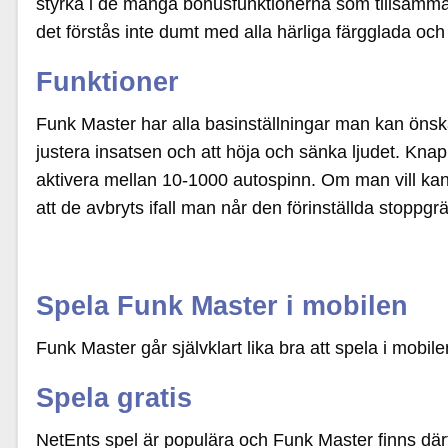
styrka i de många bonusfunktionerna som tillsamma
det förstås inte dumt med alla härliga färgglada och
Funktioner
Funk Master har alla basinställningar man kan önska 
justera insatsen och att höja och sänka ljudet. Knapp
aktivera mellan 10-1000 autospinn. Om man vill ka
att de avbryts ifall man når den förinställda stoppgr
Spela Funk Master i mobilen
Funk Master går självklart lika bra att spela i mobile
Spela gratis
NetEnts spel är populära och Funk Master finns där