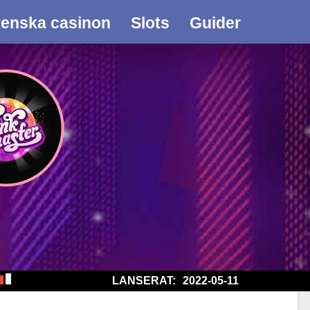
enska casinon
Slots
Guider
LANSERAT:
2022-05-11