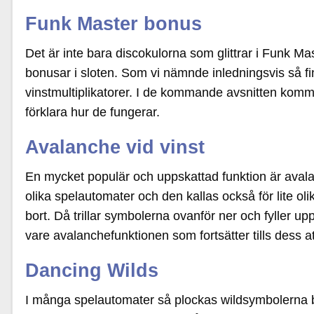
Funk Master bonus
Det är inte bara discokulorna som glittrar i Funk M
bonusar i sloten. Som vi nämnde inledningsvis så fin
vinstmultiplikatorer. I de kommande avsnitten kom
förklara hur de fungerar.
Avalanche vid vinst
En mycket populär och uppskattad funktion är aval
olika spelautomater och den kallas också för lite o
bort. Då trillar symbolerna ovanför ner och fyller 
vare avalanchefunktionen som fortsätter tills dess at
Dancing Wilds
I många spelautomater så plockas wildsymbolerna bort