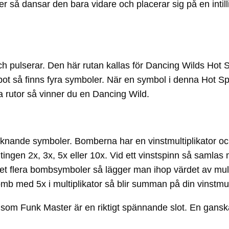
er så dansar den bara vidare och placerar sig på en intill
och pulserar. Den här rutan kallas för Dancing Wilds Hot 
Spot så finns fyra symboler. När en symbol i denna Hot Spo
ra rutor så vinner du en Dancing Wild.
knande symboler. Bomberna har en vinstmultiplikator och 
antingen 2x, 3x, 5x eller 10x. Vid ett vinstspinn så samla
 det flera bombsymboler så lägger man ihop värdet av mul
mb med 5x i multiplikator så blir summan på din vinstmult
n som Funk Master är en riktigt spännande slot. En gans