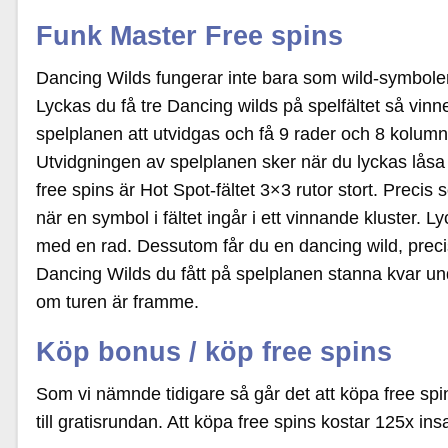
Funk Master Free spins
Dancing Wilds fungerar inte bara som wild-symboler
Lyckas du få tre Dancing wilds på spelfältet så vin
spelplanen att utvidgas och få 9 rader och 8 kolumne
Utvidgningen av spelplanen sker när du lyckas låsa 
free spins är Hot Spot-fältet 3×3 rutor stort. Precis 
när en symbol i fältet ingår i ett vinnande kluster. 
med en rad. Dessutom får du en dancing wild, precis
Dancing Wilds du fått på spelplanen stanna kvar un
om turen är framme.
Köp bonus / köp free spins
Som vi nämnde tidigare så går det att köpa free spi
till gratisrundan. Att köpa free spins kostar 125x ins