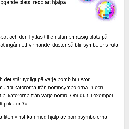
iggande plats, redo att hjälpa
Spot och den flyttas till en slumpmässig plats på
t ingår i ett vinnande kluster så blir symbolens ruta
det står tydligt på varje bomb hur stor
s multiplikatorerna från bombsymbolerna in och
tiplikatorerna från varje bomb. Om du till exempel
iplikator 7x.
ka liten vinst kan med hjälp av bombsymbolerna