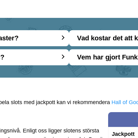
aster?
Vad kostar det att
s?
Vem har gjort Funk
 spela slots med jackpott kan vi rekommendera
Hall of Go
gsnivå. Enligt oss ligger slotens största
Jackpott