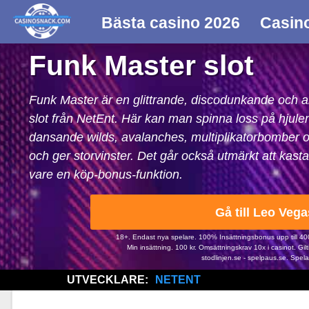
Bästa casino 2026
Casin
Funk Master slot
Funk Master är en glittrande, discodunkande och al
slot från NetEnt. Här kan man spinna loss på hjule
dansande wilds, avalanches, multiplikatorbomber o
och ger storvinster. Det går också utmärkt att kasta 
vare en köp-bonus-funktion.
Gå till Leo Veg
18+. Endast nya spelare. 100% Insättningsbonus upp till 4000 
Min insättning. 100 kr. Omsättningskrav 10x i casinot. Gilt
stodlinjen.se
-
spelpaus.se
. Spela
UTVECKLARE:
NETENT