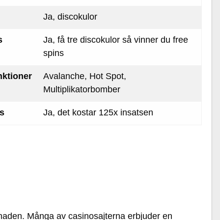
Ja, discokulor
s
Ja, få tre discokulor så vinner du free
spins
nktioner
Avalanche, Hot Spot,
Multiplikatorbomber
s
Ja, det kostar 125x insatsen
knaden. Många av casinosajterna erbjuder en