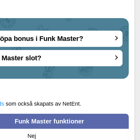
 köpa bonus i Funk Master?
 Master slot?
ds
som också skapats av NetEnt.
Funk Master funktioner
Nej