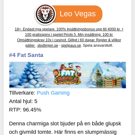
Leo Vegas
18+. Endast nya spelare. 100% Insättningsbonus upp till 4000 kr. +
100 gratisspins i spelet Pirots 5. Min insättning. 100 kr.
Omsättningskrav 10x i casinot. Giltigt i 60 dagar.
Regler & villkor
gäller
.
stodlinjen.se
-
spelpaus.se
. Spela ansvarsfullt.
#4 Fat Santa
Tillverkare:
Push Gaming
Antal hjul: 5
RTP: 96.45%
Denna charmiga slot bjuder på en både glupsk
och givmild tomte. Här finns en slumpmässig