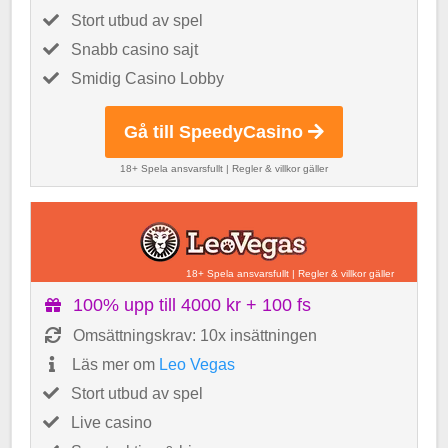
Stort utbud av spel
Snabb casino sajt
Smidig Casino Lobby
Gå till SpeedyCasino
18+ Spela ansvarsfullt
|
Regler & villkor gäller
18+ Spela ansvarsfullt
|
Regler & villkor gäller
100% upp till 4000 kr + 100 fs
Omsättningskrav: 10x insättningen
Läs mer om
Leo Vegas
Stort utbud av spel
Live casino