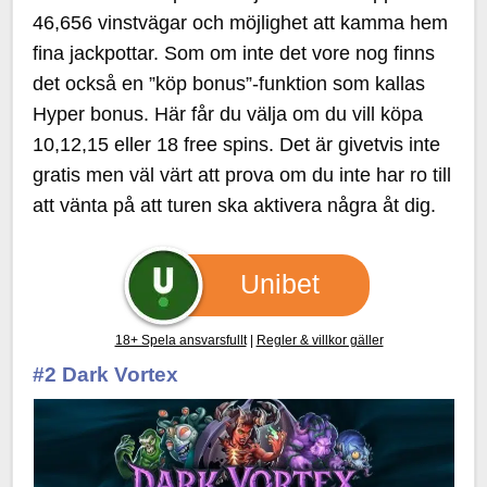
46,656 vinstvägar och möjlighet att kamma hem
fina jackpottar. Som om inte det vore nog finns
det också en ”köp bonus”-funktion som kallas
Hyper bonus. Här får du välja om du vill köpa
10,12,15 eller 18 free spins. Det är givetvis inte
gratis men väl värt att prova om du inte har ro till
att vänta på att turen ska aktivera några åt dig.
Unibet
18+ Spela ansvarsfullt
|
Regler & villkor gäller
#2 Dark Vortex