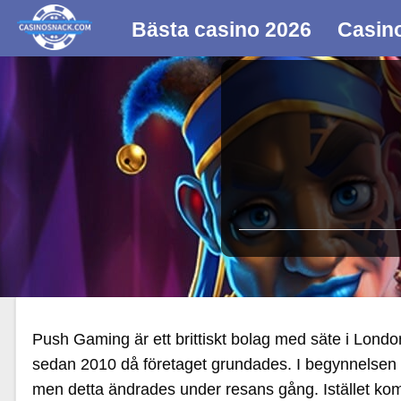
Bästa casino 2026
Casin
Push Gaming är ett brittiskt bolag med säte i Lon
sedan 2010 då företaget grundades. I begynnelsen va
men detta ändrades under resans gång. Istället kom