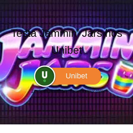
Testa Jammin’ Jars hos
Unibet
Unibet
18+ Spela ansvarsfullt
|
Regler & villkor gäller