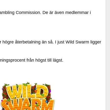
 Gambling Commission. De är även medlemmar i
.
ögre återbetalning än så. I just Wild Swarm ligger
ngsprocent från högst till lägst.