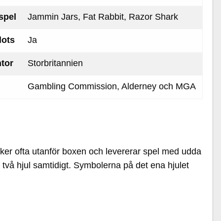
spel
Jammin Jars, Fat Rabbit, Razor Shark
lots
Ja
tor
Storbritannien
Gambling Commission, Alderney och MGA
änker ofta utanför boxen och levererar spel med udda
 två hjul samtidigt. Symbolerna på det ena hjulet