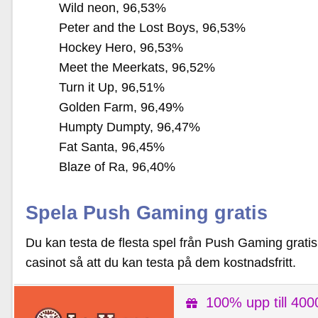
Wild neon, 96,53%
Peter and the Lost Boys, 96,53%
Hockey Hero, 96,53%
Meet the Meerkats, 96,52%
Turn it Up, 96,51%
Golden Farm, 96,49%
Humpty Dumpty, 96,47%
Fat Santa, 96,45%
Blaze of Ra, 96,40%
Spela Push Gaming gratis
Du kan testa de flesta spel från Push Gaming grat
casinot så att du kan testa på dem kostnadsfritt.
100% upp till 400