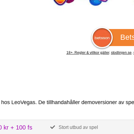
Bet
18+.
Regler & villkor gäller
.
stodlinjen.se
.
is hos LeoVegas. De tillhandahåller demoversioner av s
0 kr + 100 fs
Stort utbud av spel