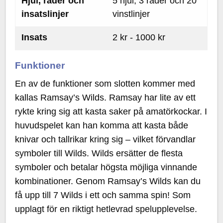
Hjul, rader och
5 hjul, 3 rader och 20
insatslinjer
vinstlinjer
Insats
2 kr - 1000 kr
Funktioner
En av de funktioner som slotten kommer med
kallas Ramsay’s Wilds. Ramsay har lite av ett
rykte kring sig att kasta saker på amatörkockar. I
huvudspelet kan han komma att kasta både
knivar och tallrikar kring sig – vilket förvandlar
symboler till Wilds. Wilds ersätter de flesta
symboler och betalar högsta möjliga vinnande
kombinationer. Genom Ramsay’s Wilds kan du
få upp till 7 Wilds i ett och samma spin! Som
upplagt för en riktigt hetlevrad spelupplevelse.