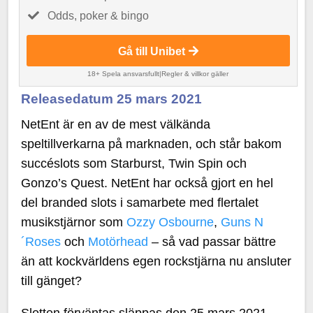
Odds, poker & bingo
Gå till Unibet
18+ Spela ansvarsfullt
|
Regler & villkor gäller
Releasedatum 25 mars 2021
NetEnt är en av de mest välkända
speltillverkarna på marknaden, och står bakom
succéslots som Starburst, Twin Spin och
Gonzo’s Quest. NetEnt har också gjort en hel
del branded slots i samarbete med flertalet
musikstjärnor som
Ozzy Osbourne
,
Guns N
´Roses
och
Motörhead
– så vad passar bättre
än att kockvärldens egen rockstjärna nu ansluter
till gänget?