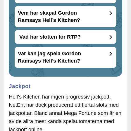
Vem har skapat Gordon
Ramsays Hell’s Kitchen
?
Vad har slotten för RTP?
Var kan jag spela Gordon
Ramsays Hell’s Kitchen?
Jackpot
Hell’s Kitchen har ingen progressiv jackpott.
NetEnt har dock producerat ett flertal slots med
jackpottar. Bland annat Mega Fortune som är en
av de allra mest kända spelautomaterna med
jackpott online.