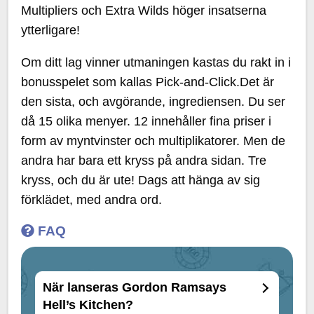
Multipliers och Extra Wilds höger insatserna
ytterligare!
Om ditt lag vinner utmaningen kastas du rakt in i
bonusspelet som kallas Pick-and-Click.Det är
den sista, och avgörande, ingrediensen. Du ser
då 15 olika menyer. 12 innehåller fina priser i
form av myntvinster och multiplikatorer. Men de
andra har bara ett kryss på andra sidan. Tre
kryss, och du är ute! Dags att hänga av sig
förklädet, med andra ord.
FAQ
När lanseras Gordon Ramsays
Hell’s Kitchen?