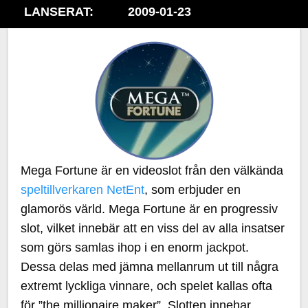
LANSERAT:
2009-01-23
Mega Fortune är en videoslot från den välkända
speltillverkaren NetEnt
, som erbjuder en
glamorös värld. Mega Fortune är en progressiv
slot, vilket innebär att en viss del av alla insatser
som görs samlas ihop i en enorm jackpot.
Dessa delas med jämna mellanrum ut till några
extremt lyckliga vinnare, och spelet kallas ofta
för ”the millionaire maker”. Slotten innehar