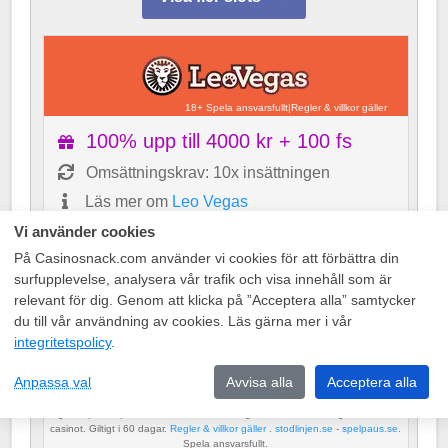
18+ Spela ansvarsfullt
|
Regler & villkor gäller
100% upp till 4000 kr + 100 fs
Omsättningskrav: 10x insättningen
Läs mer om
Leo Vegas
Stort utbud av spel
På Casinosnack.com använder vi cookies för att förbättra din
Live casino
surfupplevelse, analysera vår trafik och visa innehåll som är
Sportsektion & bingo
relevant för dig. Genom att klicka på ”Acceptera alla” samtycker
du till vår användning av cookies. Läs gärna mer i vår
Gå till Leo Vegas
integritetspolicy
.
18+ Spela ansvarsfullt
|
Regler & villkor gäller
Anpassa val
Avvisa alla
Acceptera alla
18+. Endast nya spelare. 100% Insättningsbonus upp till 4000 kr. + 100
gratisspins i spelet Pirots 5. Min insättning. 100 kr. Omsättningskrav 10x i
casinot. Giltigt i 60 dagar.
Regler & villkor gäller
.
stodlinjen.se
-
spelpaus.se
.
Spela ansvarsfullt.