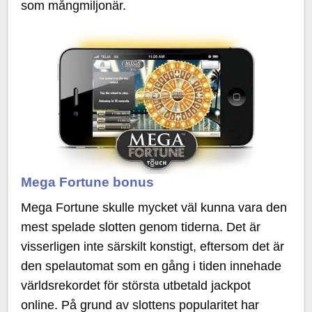
som mångmiljonär.
Mega Fortune bonus
Mega Fortune skulle mycket väl kunna vara den
mest spelade slotten genom tiderna. Det är
visserligen inte särskilt konstigt, eftersom det är
den spelautomat som en gång i tiden innehade
världsrekordet för största utbetald jackpot
online. På grund av slottens popularitet har