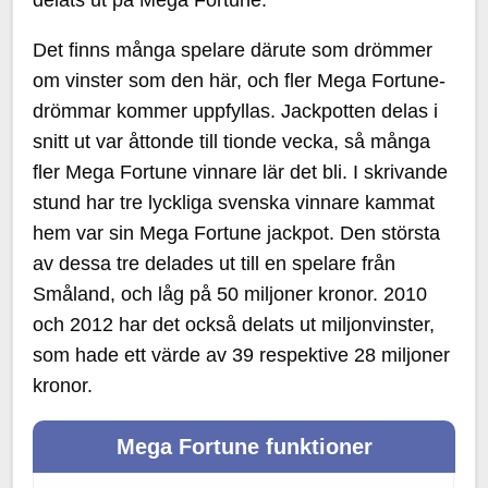
Det finns många spelare därute som drömmer
om vinster som den här, och fler Mega Fortune-
drömmar kommer uppfyllas. Jackpotten delas i
snitt ut var åttonde till tionde vecka, så många
fler Mega Fortune vinnare lär det bli. I skrivande
stund har tre lyckliga svenska vinnare kammat
hem var sin Mega Fortune jackpot. Den största
av dessa tre delades ut till en spelare från
Småland, och låg på 50 miljoner kronor. 2010
och 2012 har det också delats ut miljonvinster,
som hade ett värde av 39 respektive 28 miljoner
kronor.
Mega Fortune funktioner