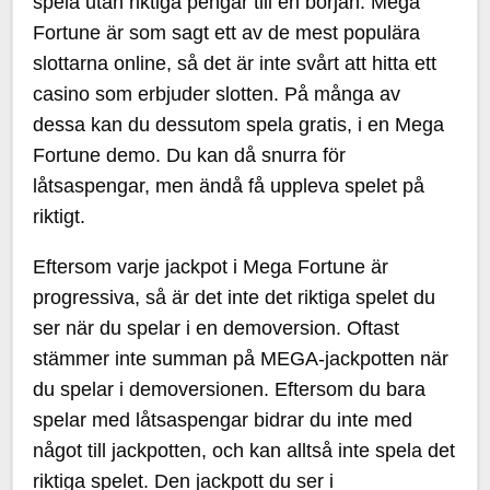
spela utan riktiga pengar till en början. Mega
Fortune är som sagt ett av de mest populära
slottarna online, så det är inte svårt att hitta ett
casino som erbjuder slotten. På många av
dessa kan du dessutom spela gratis, i en Mega
Fortune demo. Du kan då snurra för
låtsaspengar, men ändå få uppleva spelet på
riktigt.
Eftersom varje jackpot i Mega Fortune är
progressiva, så är det inte det riktiga spelet du
ser när du spelar i en demoversion. Oftast
stämmer inte summan på MEGA-jackpotten när
du spelar i demoversionen. Eftersom du bara
spelar med låtsaspengar bidrar du inte med
något till jackpotten, och kan alltså inte spela det
riktiga spelet. Den jackpott du ser i