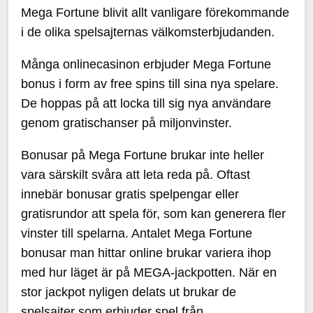
Mega Fortune blivit allt vanligare förekommande
i de olika spelsajternas välkomsterbjudanden.
Många onlinecasinon erbjuder Mega Fortune
bonus i form av free spins till sina nya spelare.
De hoppas på att locka till sig nya användare
genom gratischanser på miljonvinster.
Bonusar på Mega Fortune brukar inte heller
vara särskilt svåra att leta reda på. Oftast
innebär bonusar gratis spelpengar eller
gratisrundor att spela för, som kan generera fler
vinster till spelarna. Antalet Mega Fortune
bonusar man hittar online brukar variera ihop
med hur läget är på MEGA-jackpotten. När en
stor jackpot nyligen delats ut brukar de
spelsajter som erbjuder spel från