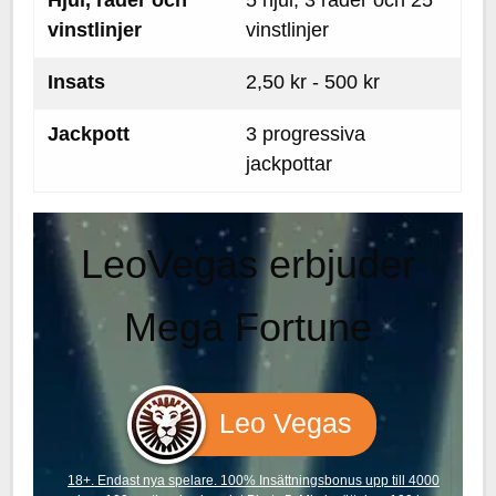
Hjul, rader och
5 hjul, 3 rader och 25
vinstlinjer
vinstlinjer
Insats
2,50 kr - 500 kr
Jackpott
3 progressiva
jackpottar
LeoVegas erbjuder
Mega Fortune
Leo Vegas
18+. Endast nya spelare. 100% Insättningsbonus upp till 4000