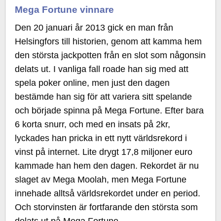
Mega Fortune vinnare
Den 20 januari år 2013 gick en man från
Helsingfors till historien, genom att kamma hem
den största jackpotten från en slot som någonsin
delats ut. I vanliga fall roade han sig med att
spela poker online, men just den dagen
bestämde han sig för att variera sitt spelande
och började spinna på Mega Fortune. Efter bara
6 korta snurr, och med en insats på 2kr,
lyckades han pricka in ett nytt världsrekord i
vinst på internet. Lite drygt 17,8 miljoner euro
kammade han hem den dagen. Rekordet är nu
slaget av Mega Moolah, men Mega Fortune
innehade alltså världsrekordet under en period.
Och storvinsten är fortfarande den största som
delats ut på Mega Fortune.