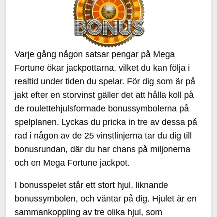
Varje gång någon satsar pengar på Mega
Fortune ökar jackpottarna, vilket du kan följa i
realtid under tiden du spelar. För dig som är på
jakt efter en storvinst gäller det att hålla koll på
de roulettehjulsformade bonussymbolerna på
spelplanen. Lyckas du pricka in tre av dessa på
rad i någon av de 25 vinstlinjerna tar du dig till
bonusrundan, där du har chans på miljonerna
och en Mega Fortune jackpot.
I bonusspelet står ett stort hjul, liknande
bonussymbolen, och väntar på dig. Hjulet är en
sammankoppling av tre olika hjul, som