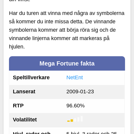
Har du turen att vinna med några av symbolerna
så kommer du inte missa detta. De vinnande
symbolerna kommer att börja röra sig och de
vinnande linjerna kommer att markeras på
hjulen.
Mega Fortune fakta
Speltillverkare
NetEnt
Lanserat
2009-01-23
RTP
96.60%
Volatilitet