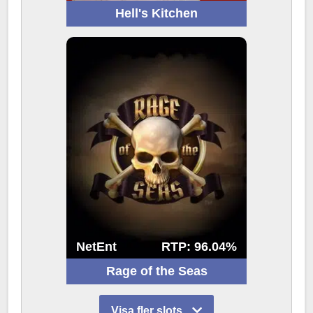
Hell's Kitchen
NetEnt
RTP: 96.04%
Rage of the Seas
Visa fler slots