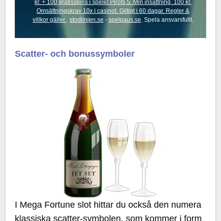
kr. + 100 gratisspins i spelet Pirots 5. Min insättning. 100 kr.
Omsättningskrav 10x i casinot. Giltigt i 60 dagar.
Regler &
villkor gäller
.
stodlinjen.se
-
spelpaus.se
. Spela ansvarsfullt.
Scatter- och bonussymboler
I Mega Fortune slot hittar du också den numera
klassiska scatter-symbolen, som kommer i form