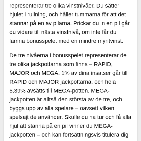
representerar tre olika vinstnivåer. Du sätter
hjulet i rullning, och håller tummarna för att det
stannar på en av pilarna. Prickar du in en pil går
du vidare till nästa vinstnivå, om inte får du
lämna bonusspelet med en mindre myntvinst.
De tre nivåerna i bonusspelet representerar de
tre olika jackpottarna som finns – RAPID,
MAJOR och MEGA. 1% av dina insatser går till
RAPID och MAJOR jackpottarna, och hela
5,39% avsätts till MEGA-potten. MEGA-
jackpotten är alltså den största av de tre, och
byggs upp av alla spelare – oavsett vilken
spelsajt de använder. Skulle du ha tur och få alla
hjul att stanna på en pil vinner du MEGA-
jackpotten – och kan fortsättningsvis titulera dig