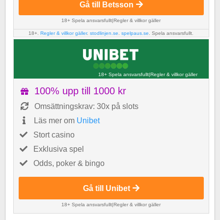
Gå till Betsson
18+ Spela ansvarsfullt
|
Regler & villkor gäller
18+.
Regler & villkor gäller
.
stodlinjen.se
.
spelpaus.se
. Spela ansvarsfullt.
18+ Spela ansvarsfullt
|
Regler & villkor gäller
100% upp till 1000 kr
Omsättningskrav: 30x på slots
Läs mer om
Unibet
Stort casino
Exklusiva spel
Odds, poker & bingo
Gå till Unibet
18+ Spela ansvarsfullt
|
Regler & villkor gäller