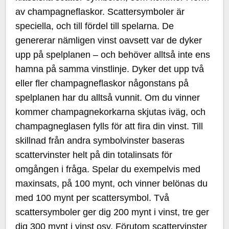
av champagneflaskor. Scattersymboler är
speciella, och till fördel till spelarna. De
genererar nämligen vinst oavsett var de dyker
upp på spelplanen – och behöver alltså inte ens
hamna på samma vinstlinje. Dyker det upp två
eller fler champagneflaskor någonstans på
spelplanen har du alltså vunnit. Om du vinner
kommer champagnekorkarna skjutas iväg, och
champagneglasen fylls för att fira din vinst. Till
skillnad från andra symbolvinster baseras
scattervinster helt på din totalinsats för
omgången i fråga. Spelar du exempelvis med
maxinsats, på 100 mynt, och vinner belönas du
med 100 mynt per scattersymbol. Två
scattersymboler ger dig 200 mynt i vinst, tre ger
dig 300 mynt i vinst osv. Förutom scattervinster