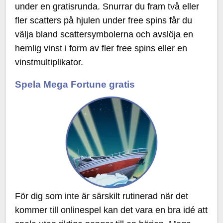
under en gratisrunda. Snurrar du fram två eller
fler scatters på hjulen under free spins får du
välja bland scattersymbolerna och avslöja en
hemlig vinst i form av fler free spins eller en
vinstmultiplikator.
Spela Mega Fortune gratis
För dig som inte är särskilt rutinerad när det
kommer till onlinespel kan det vara en bra idé att