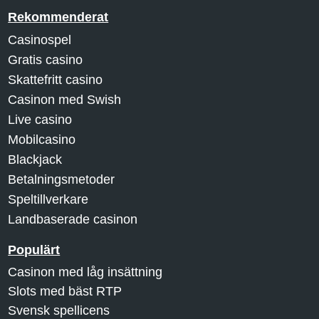
Rekommenderat
Casinospel
Gratis casino
Skattefritt casino
Casinon med Swish
Live casino
Mobilcasino
Blackjack
Betalningsmetoder
Speltillverkare
Landbaserade casinon
Populärt
Casinon med låg insättning
Slots med bäst RTP
Svensk spellicens