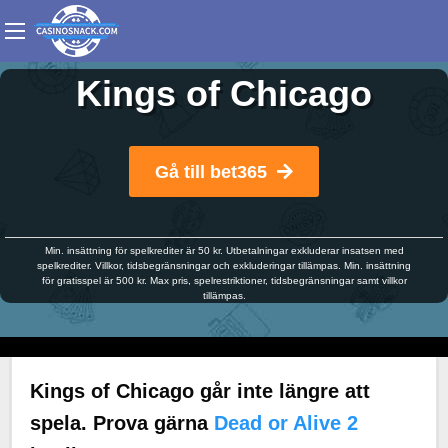
Kings of Chicago
Gå till bet365
Min. insättning för spelkrediter är 50 kr. Utbetalningar exkluderar insatsen med
spelkrediter. Villkor, tidsbegränsningar och exkluderingar tillämpas. Min. insättning
för gratisspel är 500 kr. Max pris, spelrestriktioner, tidsbegränsningar samt villkor
tillämpas.
Kings of Chicago går inte längre att
spela. Prova gärna
Dead or Alive 2