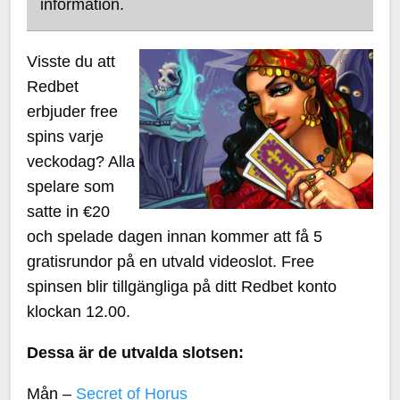
information.
Visste du att
Redbet
erbjuder free
spins varje
veckodag? Alla
spelare som
satte in €20
och spelade dagen innan kommer att få 5
gratisrundor på en utvald videoslot. Free
spinsen blir tillgängliga på ditt Redbet konto
klockan 12.00.
Dessa är de utvalda slotsen:
Mån –
Secret of Horus