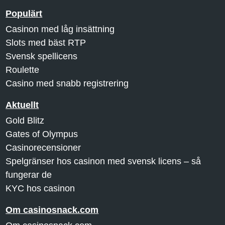
Populärt
Casinon med låg insättning
Slots med bäst RTP
Svensk spellicens
Roulette
Casino med snabb registrering
Aktuellt
Gold Blitz
Gates of Olympus
Casinorecensioner
Spelgränser hos casinon med svensk licens – så
fungerar de
KYC hos casinon
Om casinosnack.com