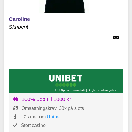
Caroline
Skribent
18+ Spela ansvarsfullt
|
Regler & villkor gäller
100% upp till 1000 kr
Omsättningskrav: 30x på slots
Läs mer om
Unibet
Stort casino