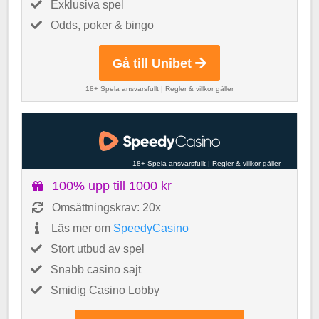
Exklusiva spel
Odds, poker & bingo
Gå till Unibet
18+ Spela ansvarsfullt
|
Regler & villkor gäller
18+ Spela ansvarsfullt
|
Regler & villkor gäller
100% upp till 1000 kr
Omsättningskrav: 20x
Läs mer om
SpeedyCasino
Stort utbud av spel
Snabb casino sajt
Smidig Casino Lobby