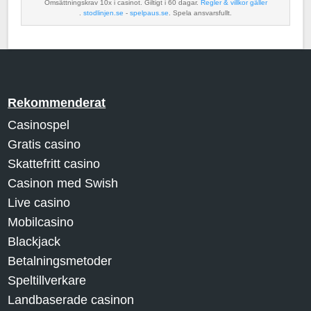
Omsättningskrav 10x i casinot. Giltigt i 60 dagar.
Regler & villkor gäller
.
stodlinjen.se
-
spelpaus.se
. Spela ansvarsfullt.
Rekommenderat
Casinospel
Gratis casino
Skattefritt casino
Casinon med Swish
Live casino
Mobilcasino
Blackjack
Betalningsmetoder
Speltillverkare
Landbaserade casinon