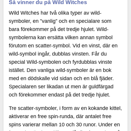
Så vinner du på Wild Witches
Wild Witches har två olika typer av wild-
symboler, en ”vanlig” och en specialare som
bara förekommer på det tredje hjulet. Wild-
symbolerna kan ersätta vilken annan symbol
förutom en scatter-symbol. Vid en vinst, där en
wild-symbol ingår, dubblas vinsten. Får du
special Wild-symbolen och fyrdubblas vinste
istället. Den vanliga wild-symboler är en bok
med en dödskalle vid sidan och en blå fjäder.
Specialaren ser likadan ut men är guldfärgad
och förekommer endast på det tredje hjulet.
Tre scatter-symboler, i form av en kokande kittel,
aktiverar en free spin-runda, där antalet free
spins varierar mellan 10 och 30 runor. Under en