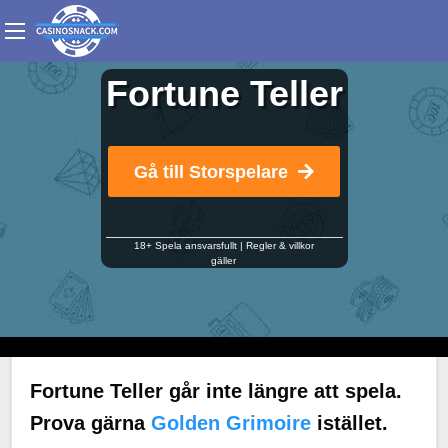
Fortune Teller
Gå till Storspelare
18+ Spela ansvarsfullt
|
Regler & villkor
gäller
Fortune Teller går inte längre att spela.
Prova gärna
Golden Grimoire
istället.