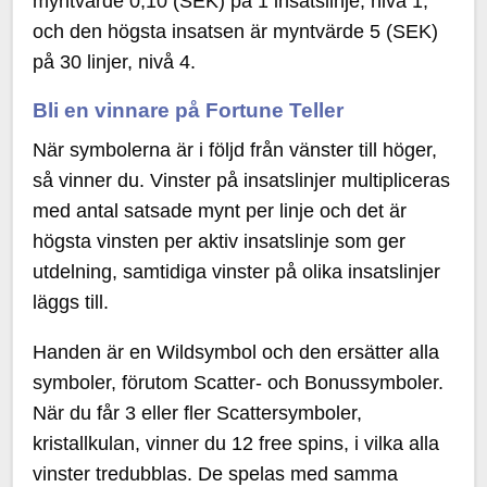
myntvärde 0,10 (SEK) på 1 insatslinje, nivå 1,
och den högsta insatsen är myntvärde 5 (SEK)
på 30 linjer, nivå 4.
Bli en vinnare på Fortune Teller
När symbolerna är i följd från vänster till höger,
så vinner du. Vinster på insatslinjer multipliceras
med antal satsade mynt per linje och det är
högsta vinsten per aktiv insatslinje som ger
utdelning, samtidiga vinster på olika insatslinjer
läggs till.
Handen är en Wildsymbol och den ersätter alla
symboler, förutom Scatter- och Bonussymboler.
När du får 3 eller fler Scattersymboler,
kristallkulan, vinner du 12 free spins, i vilka alla
vinster tredubblas. De spelas med samma