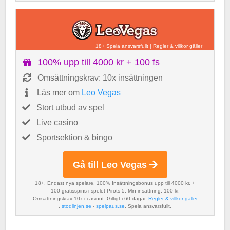
18+ Spela ansvarsfullt
|
Regler & villkor gäller
100% upp till 4000 kr + 100 fs
Omsättningskrav: 10x insättningen
Läs mer om
Leo Vegas
Stort utbud av spel
Live casino
Sportsektion & bingo
Gå till Leo Vegas
18+. Endast nya spelare. 100% Insättningsbonus upp till 4000 kr. +
100 gratisspins i spelet Pirots 5. Min insättning. 100 kr.
Omsättningskrav 10x i casinot. Giltigt i 60 dagar.
Regler & villkor gäller
.
stodlinjen.se
-
spelpaus.se
. Spela ansvarsfullt.