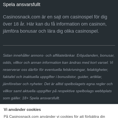
Spela ansvarsfullt
Casinosnack.com är en sajt om casinospel för dig
över 18 år. Här kan du få information om casinon,
jämföra bonusar och lära dig olika casinospel.
Sidan innehåller annons- och affiliatelänkar. Erbjudanden, bonusar,
odds, villkor och annan information kan ändras med kort varsel. Vi
reserverar oss därför för eventuella felskrivningar, felaktigheter,
faktafel och inaktuella uppgifter i bonuslistor, guider, artiklar,
jämförelser och nyheter. Det är alltid spelbolagets egna regler och
villkor samt aktuella uppgifter på respektive spelbolags webbplats
som gäller. 18+ Spela ansvarsfullt.
På Casinosnack.com använder vi cookies för att förbättra din