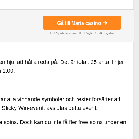
Gå till Maria casino
18+ Spela ansvarsfullt
|
Regler & villkor gäller
hjul att hålla reda på. Det är totalt 25 antal linjer
h 1.00.
ar alla vinnande symboler och rester forsätter att
t Sticky Win-event, avslutas detta event.
 spins. Dock kan du inte få fler free spins under en