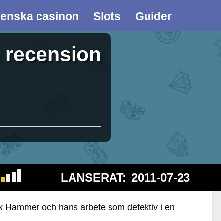
enska casinon
Slots
Guider
– recension
LANSERAT:
2011-07-23
ck Hammer och hans arbete som detektiv i en