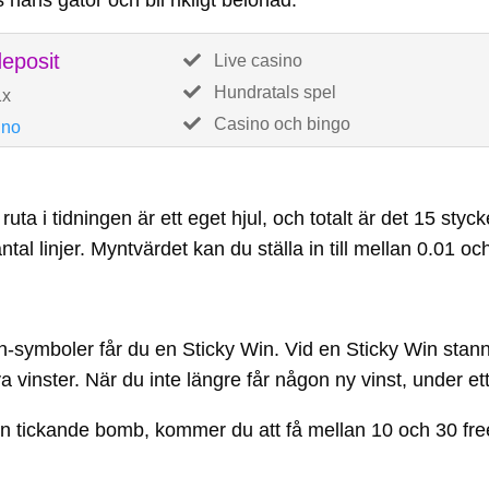
 hans gåtor och bli rikligt belönad.
deposit
Live casino
Hundratals spel
1x
Casino och bingo
ino
 i tidningen är ett eget hjul, och totalt är det 15 stycken 
al linjer. Myntvärdet kan du ställa in till mellan 0.01 oc
n-symboler får du en Sticky Win. Vid en Sticky Win stann
a vinster. När du inte längre får någon ny vinst, under et
den tickande bomb, kommer du att få mellan 10 och 30 free