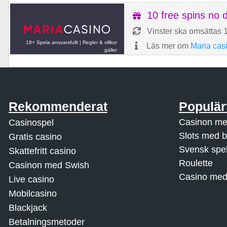
10 free spins no 
Vinster ska omsättas 
18+ Spela ansvarsfullt
|
Regler & villkor
Läs mer om
Maria cas
gäller
Rekommenderat
Populär
Casinon med
Casinospel
Slots med 
Gratis casino
Svensk spel
Skattefritt casino
Roulette
Casinon med Swish
Casino med 
Live casino
Mobilcasino
Blackjack
Betalningsmetoder