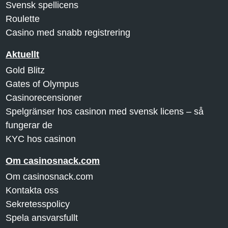
Svensk spellicens
Roulette
Casino med snabb registrering
Aktuellt
Gold Blitz
Gates of Olympus
Casinorecensioner
Spelgränser hos casinon med svensk licens – så
fungerar de
KYC hos casinon
Om casinosnack.com
Om casinosnack.com
Kontakta oss
Sekretesspolicy
Spela ansvarsfullt