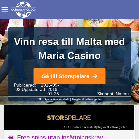
Vinn resa till Malta med
Maria Casino
Gå till Storspelare
Publicerad: 2016-09-
02
Uppdaterad: 2019-
01-25
Skribent:
Nattau
18+ Spela ansvarsfullt
|
Regler & villkor gäller
18+ Spela ansvarsfullt
|
Regler & villkor gäller
Free spins utan insättningskrav