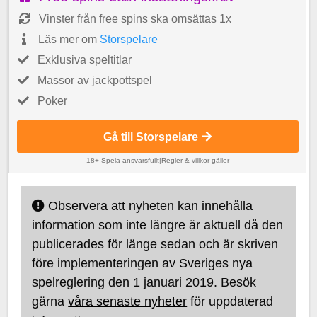
Vinster från free spins ska omsättas 1x
Läs mer om
Storspelare
Exklusiva speltitlar
Massor av jackpottspel
Poker
Gå till Storspelare
18+ Spela ansvarsfullt
|
Regler & villkor gäller
Observera att nyheten kan innehålla
information som inte längre är aktuell då den
publicerades för länge sedan och är skriven
före implementeringen av Sveriges nya
spelreglering den 1 januari 2019. Besök
gärna
våra senaste nyheter
för uppdaterad