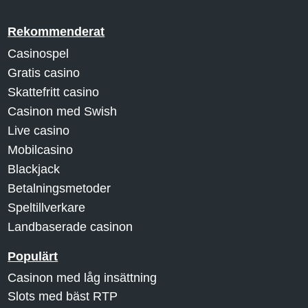
Rekommenderat
Casinospel
Gratis casino
Skattefritt casino
Casinon med Swish
Live casino
Mobilcasino
Blackjack
Betalningsmetoder
Speltillverkare
Landbaserade casinon
Populärt
Casinon med låg insättning
Slots med bäst RTP