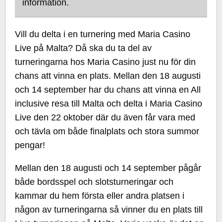
information.
Vill du delta i en turnering med Maria Casino
Live på Malta? Då ska du ta del av
turneringarna hos Maria Casino just nu för din
chans att vinna en plats. Mellan den 18 augusti
och 14 september har du chans att vinna en All
inclusive resa till Malta och delta i Maria Casino
Live den 22 oktober där du även får vara med
och tävla om både finalplats och stora summor
pengar!
Mellan den 18 augusti och 14 september pågår
både bordsspel och slotsturneringar och
kammar du hem första eller andra platsen i
någon av turneringarna så vinner du en plats till