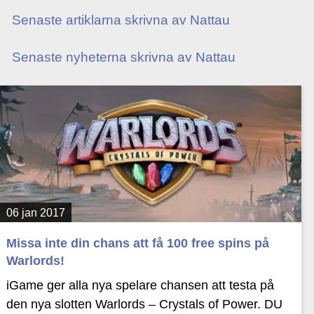
Senaste artiklarna skrivna av Nattau
Senaste nyheterna skrivna av Nattau
06 jan 2017
Missa inte din chans att få 100 free spins på
Warlords!
iGame ger alla nya spelare chansen att testa på
den nya slotten Warlords – Crystals of Power. DU