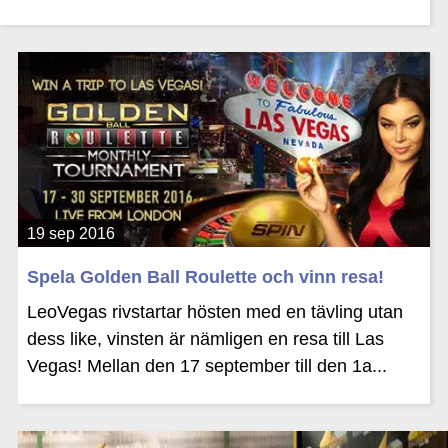
19 sep 2016
Spela Golden Ball Roulette och vinn resa!
LeoVegas rivstartar hösten med en tävling utan
dess like, vinsten är nämligen en resa till Las
Vegas! Mellan den 17 september till den 1a...