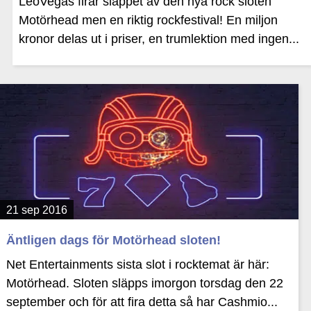
LeoVegas firar släppet av den nya rock sloten
Motörhead men en riktig rockfestival! En miljon
kronor delas ut i priser, en trumlektion med ingen...
21 sep 2016
Äntligen dags för Motörhead sloten!
Net Entertainments sista slot i rocktemat är här:
Motörhead. Sloten släpps imorgon torsdag den 22
september och för att fira detta så har Cashmio...