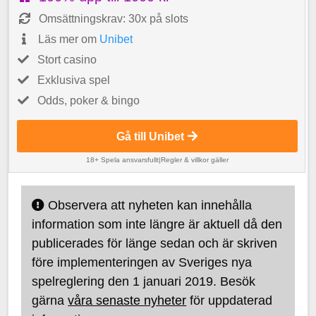
Omsättningskrav: 30x på slots
Läs mer om
Unibet
Stort casino
Exklusiva spel
Odds, poker & bingo
Gå till Unibet
18+ Spela ansvarsfullt
|
Regler & villkor gäller
Observera att nyheten kan innehålla
information som inte längre är aktuell då den
publicerades för länge sedan och är skriven
före implementeringen av Sveriges nya
spelreglering den 1 januari 2019. Besök
gärna
våra senaste nyheter
för uppdaterad