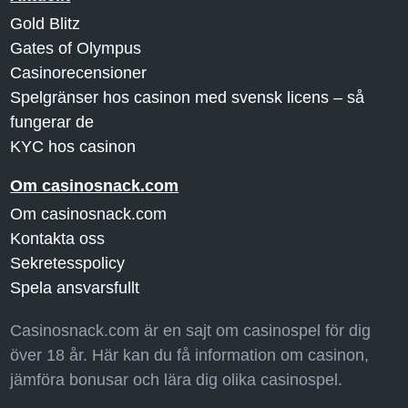
Gold Blitz
Gates of Olympus
Casinorecensioner
Spelgränser hos casinon med svensk licens – så
fungerar de
KYC hos casinon
Om casinosnack.com
Om casinosnack.com
Kontakta oss
Sekretesspolicy
Spela ansvarsfullt
Casinosnack.com är en sajt om casinospel för dig
över 18 år. Här kan du få information om casinon,
jämföra bonusar och lära dig olika casinospel.