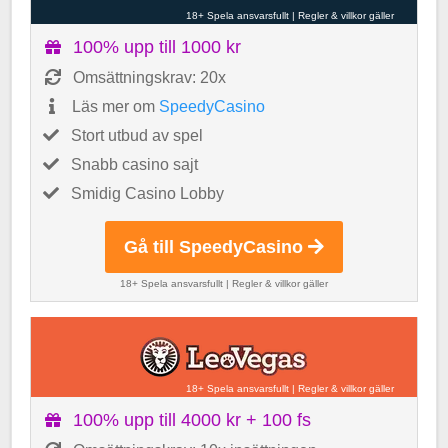
18+ Spela ansvarsfullt
|
Regler & villkor gäller
100% upp till 1000 kr
Omsättningskrav: 20x
Läs mer om
SpeedyCasino
Stort utbud av spel
Snabb casino sajt
Smidig Casino Lobby
Gå till SpeedyCasino
18+ Spela ansvarsfullt
|
Regler & villkor gäller
18+ Spela ansvarsfullt
|
Regler & villkor gäller
100% upp till 4000 kr + 100 fs