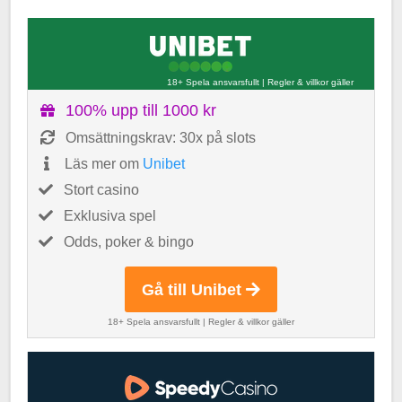
18+ Spela ansvarsfullt
|
Regler & villkor gäller
100% upp till 1000 kr
Omsättningskrav: 30x på slots
Läs mer om
Unibet
Stort casino
Exklusiva spel
Odds, poker & bingo
Gå till Unibet
18+ Spela ansvarsfullt
|
Regler & villkor gäller