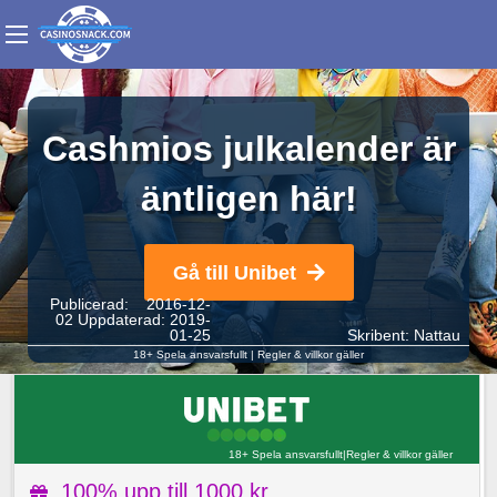
Cashmios julkalender är
äntligen här!
Gå till Unibet
Publicerad: 2016-12-
02
Uppdaterad: 2019-
01-25
Skribent:
Nattau
18+ Spela ansvarsfullt
|
Regler & villkor gäller
18+ Spela ansvarsfullt
|
Regler & villkor gäller
100% upp till 1000 kr