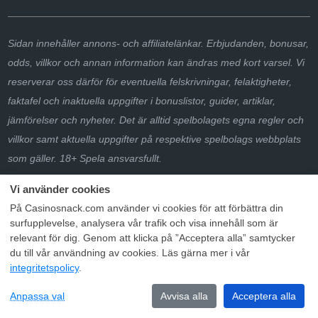
Sidan innehåller annons- och affiliatelänkar. Erbjudanden, bonusar,
odds, villkor och annan information kan ändras med kort varsel. Vi
reserverar oss därför för eventuella felskrivningar, felaktigheter,
faktafel och inaktuella uppgifter i bonuslistor, guider, artiklar,
jämförelser och nyheter. Det är alltid spelbolagets egna regler och
villkor samt aktuella uppgifter på respektive spelbolags webbplats
som gäller. 18+ Spela ansvarsfullt.
På Casinosnack.com använder vi cookies för att förbättra din
surfupplevelse, analysera vår trafik och visa innehåll som är
relevant för dig. Genom att klicka på ”Acceptera alla” samtycker
du till vår användning av cookies. Läs gärna mer i vår
integritetspolicy
.
Anpassa val
Avvisa alla
Acceptera alla