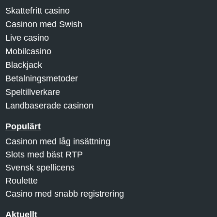
Skattefritt casino
Casinon med Swish
Live casino
Mobilcasino
Blackjack
Betalningsmetoder
Speltillverkare
Landbaserade casinon
Populärt
Casinon med låg insättning
Slots med bäst RTP
Svensk spellicens
Roulette
Casino med snabb registrering
Aktuellt