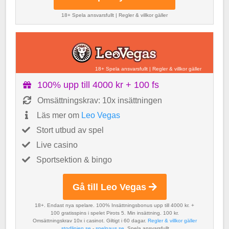
18+ Spela ansvarsfullt
|
Regler & villkor gäller
18+ Spela ansvarsfullt
|
Regler & villkor gäller
100% upp till 4000 kr + 100 fs
Omsättningskrav: 10x insättningen
Läs mer om
Leo Vegas
Stort utbud av spel
Live casino
Sportsektion & bingo
Gå till Leo Vegas
18+. Endast nya spelare. 100% Insättningsbonus upp till 4000 kr. +
100 gratisspins i spelet Pirots 5. Min insättning. 100 kr.
Omsättningskrav 10x i casinot. Giltigt i 60 dagar.
Regler & villkor gäller
.
stodlinjen.se
-
spelpaus.se
. Spela ansvarsfullt.