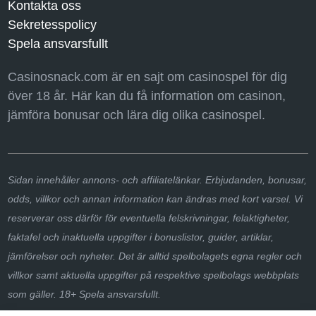
Kontakta oss
Sekretesspolicy
Spela ansvarsfullt
Casinosnack.com är en sajt om casinospel för dig
över 18 år. Här kan du få information om casinon,
jämföra bonusar och lära dig olika casinospel.
Sidan innehåller annons- och affiliatelänkar. Erbjudanden, bonusar,
odds, villkor och annan information kan ändras med kort varsel. Vi
reserverar oss därför för eventuella felskrivningar, felaktigheter,
faktafel och inaktuella uppgifter i bonuslistor, guider, artiklar,
jämförelser och nyheter. Det är alltid spelbolagets egna regler och
villkor samt aktuella uppgifter på respektive spelbolags webbplats
som gäller. 18+ Spela ansvarsfullt.