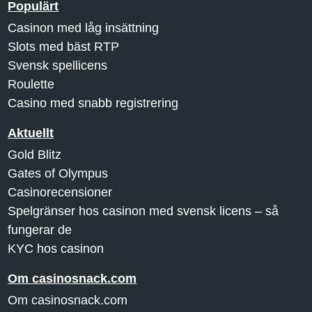
Populärt
Casinon med låg insättning
Slots med bäst RTP
Svensk spellicens
Roulette
Casino med snabb registrering
Aktuellt
Gold Blitz
Gates of Olympus
Casinorecensioner
Spelgränser hos casinon med svensk licens – så
fungerar de
KYC hos casinon
Om casinosnack.com
Om casinosnack.com