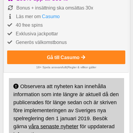
Bonus + insättning ska omsättas 30x
Läs mer om
Casumo
40 free spins
Exklusiva jackpottar
Generös välkomstbonus
Gå till Casumo
18+ Spela ansvarsfullt
|
Regler & villkor gäller
Observera att nyheten kan innehålla
information som inte längre är aktuell då den
publicerades för länge sedan och är skriven
före implementeringen av Sveriges nya
spelreglering den 1 januari 2019. Besök
gärna
våra senaste nyheter
för uppdaterad