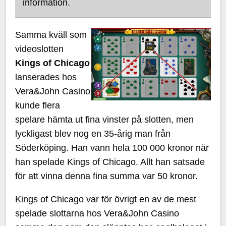
information.
Samma kväll som
videoslotten
Kings of Chicago
lanserades hos
Vera&John Casino
kunde flera
spelare hämta ut fina vinster på slotten, men
lyckligast blev nog en 35-årig man från
Söderköping. Han vann hela 100 000 kronor när
han spelade Kings of Chicago. Allt han satsade
för att vinna denna fina summa var 50 kronor.
Kings of Chicago var för övrigt en av de mest
spelade slottarna hos Vera&John Casino