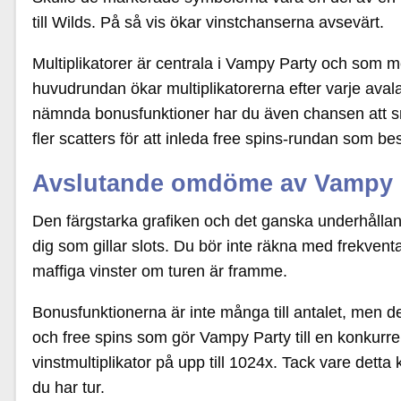
till Wilds. På så vis ökar vinstchanserna avsevärt.
Multiplikatorer är centrala i Vampy Party och som m
huvudrundan ökar multiplikatorerna efter varje aval
nämnda bonusfunktioner har du även chansen att snu
fler scatters för att inleda free spins-rundan som bes
Avslutande omdöme av Vampy 
Den färgstarka grafiken och det ganska underhållande 
dig som gillar slots. Du bör inte räkna med frekvent
maffiga vinster om turen är framme.
Bonusfunktionerna är inte många till antalet, men d
och free spins som gör Vampy Party till en konkurrens
vinstmultiplikator på upp till 1024x. Tack vare detta 
du har tur.