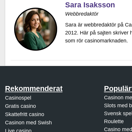
Sara Isaksson
Webbredaktör
Sara är webbredaktör på Ca
2012. Här på sajten skriver h
som rör casinomarknaden.
Rekommenderat
Populär
Casinon med
Casinospel
Slots med 
Gratis casino
Svensk spel
Skattefritt casino
Roulette
Casinon med Swish
Casino med 
Live casino