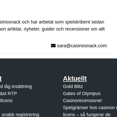
sinosnack och har arbetat som spelskribent sedan
on artiklar, nyheter, guider och recensioner om allt
sara@casinosnack.com
t
Aktuellt
 låg insättning
Gold Blitz
bäst RTP
Gates of Olympus
licens
Casinorecensioner
Spelgränser hos casinon
snabb registrering
licens – så fungerar de