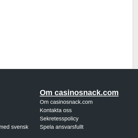
Om casinosnack.com
Om casinosnack.com
Kontakta oss
Sekretesspolicy
 med svensk
Spela ansvarsfullt