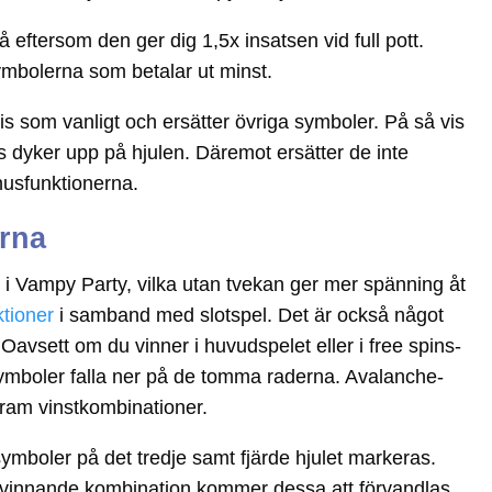
eftersom den ger dig 1,5x insatsen vid full pott.
ymbolerna som betalar ut minst.
 som vanligt och ersätter övriga symboler. På så vis
 dyker upp på hjulen. Däremot ersätter de inte
nusfunktionerna.
rna
a i Vampy Party, vilka utan tvekan ger mer spänning åt
tioner
i samband med slotspel. Det är också något
avsett om du vinner i huvudspelet eller i free spins-
ymboler falla ner på de tomma raderna. Avalanche-
 fram vinstkombinationer.
ymboler på det tredje samt fjärde hjulet markeras.
 vinnande kombination kommer dessa att förvandlas