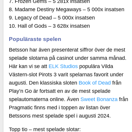
Frozen Gems – 5 281x insatsen
Madame Destiny Megaways – 5 000x insatsen
Legacy of Dead – 5 000x insatsen
Hall of Gods – 3 628x insatsen
Populäraste spelen
Betsson har även presenterat siffror över de mest
spelade slotarna på casinot under samma månad.
Här kan vi se att
ELK Studios
populära Vilda
Västern-slot Pirots 3 varit spelarnas favorit under
augusti. Den klassiska sloten
Book of Dead
från
Play’n Go är fortsatt en av de mest spelade
spelautomaterna online. Även
Sweet Bonanza
från
Pragmatic finns med i toppen av listan över
Betssons mest spelade spel i augusti 2024.
Topp tio – mest spelade slotar: