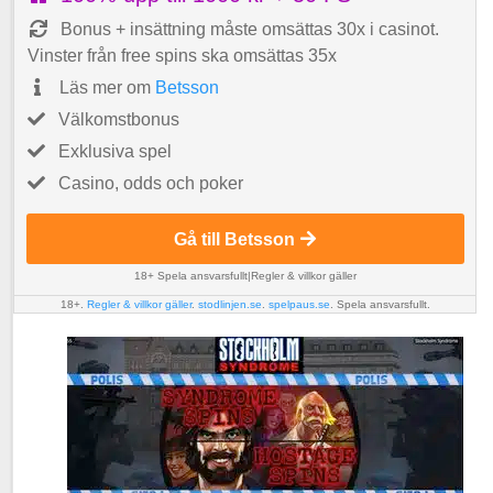
Bonus + insättning måste omsättas 30x i casinot.
Vinster från free spins ska omsättas 35x
Läs mer om
Betsson
Välkomstbonus
Exklusiva spel
Casino, odds och poker
Gå till Betsson
18+ Spela ansvarsfullt
|
Regler & villkor gäller
18+.
Regler & villkor gäller
.
stodlinjen.se
.
spelpaus.se
. Spela ansvarsfullt.