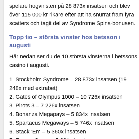
spelare högvinsten på 28 873x insatsen och blev
över 115 000 kr rikare efter att ha snurrat fram fyra
scatters och tagit del av Syndrome Spins-bonusen.
Topp tio – största vinster hos betsson i
augusti
Här nedan ser du de 10 största vinsterna i betssons
casino i augusti.
Stockholm Syndrome – 28 873x insatsen (19
248x med extrabet)
Gates of Olympus 1000 – 10 726x insatsen
Pirots 3 – 7 226x insatsen
Bonanza Megapays – 5 834x insatsen
Spartacus Megaways – 5 746x insatsen
Stack ’Em – 5 360x insatsen