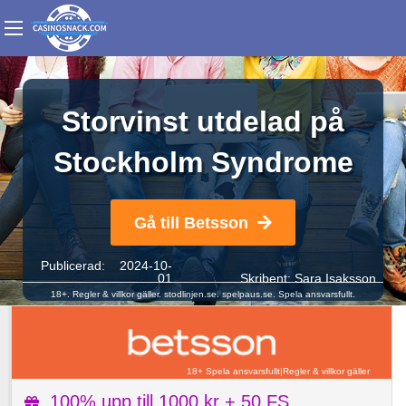
Storvinst utdelad på
Stockholm Syndrome
Gå till Betsson
Publicerad: 2024-10-
01
Skribent:
Sara Isaksson
18+.
Regler & villkor gäller
.
stodlinjen.se
.
spelpaus.se
. Spela ansvarsfullt.
18+ Spela ansvarsfullt
|
Regler & villkor gäller
100% upp till 1000 kr + 50 FS