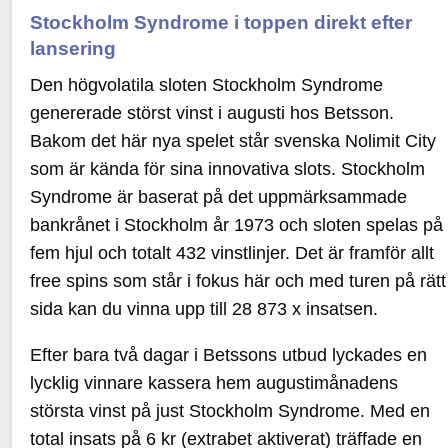
Stockholm Syndrome i toppen direkt efter
lansering
Den högvolatila sloten Stockholm Syndrome
genererade störst vinst i augusti hos Betsson.
Bakom det här nya spelet står svenska Nolimit City
som är kända för sina innovativa slots. Stockholm
Syndrome är baserat på det uppmärksammade
bankrånet i Stockholm år 1973 och sloten spelas på
fem hjul och totalt 432 vinstlinjer. Det är framför allt
free spins som står i fokus här och med turen på rätt
sida kan du vinna upp till 28 873 x insatsen.
Efter bara två dagar i Betssons utbud lyckades en
lycklig vinnare kassera hem augustimånadens
största vinst på just Stockholm Syndrome. Med en
total insats på 6 kr (extrabet aktiverat) träffade en