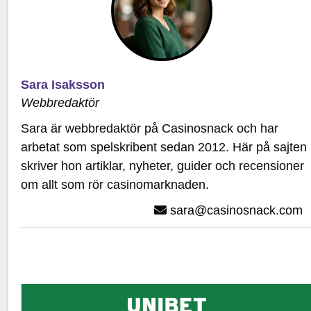
Sara Isaksson
Webbredaktör
Sara är webbredaktör på Casinosnack och har
arbetat som spelskribent sedan 2012. Här på sajten
skriver hon artiklar, nyheter, guider och recensioner
om allt som rör casinomarknaden.
sara@casinosnack.com