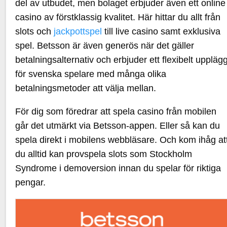
del av utbudet, men bolaget erbjuder även ett online
casino av förstklassig kvalitet. Här hittar du allt från
slots och
jackpottspel
till live casino samt exklusiva
spel. Betsson är även generös när det gäller
betalningsalternativ och erbjuder ett flexibelt uppläg
för svenska spelare med många olika
betalningsmetoder att välja mellan.
För dig som föredrar att spela casino från mobilen
går det utmärkt via Betsson-appen. Eller så kan du
spela direkt i mobilens webbläsare. Och kom ihåg at
du alltid kan provspela slots som Stockholm
Syndrome i demoversion innan du spelar för riktiga
pengar.