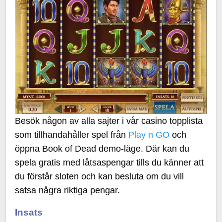
Besök någon av alla sajter i vår casino topplista
som tillhandahåller spel från
Play n GO
och
öppna Book of Dead demo-läge. Där kan du
spela gratis med låtsaspengar tills du känner att
du förstår sloten och kan besluta om du vill
satsa några riktiga pengar.
Insats