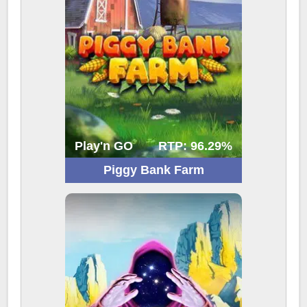
Play'n GO
RTP: 96.29%
Piggy Bank Farm