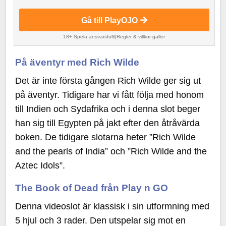
Gå till PlayOJO
18+ Spela ansvarsfullt
|
Regler & villkor gäller
På äventyr med Rich Wilde
Det är inte första gången Rich Wilde ger sig ut
på äventyr. Tidigare har vi fått följa med honom
till Indien och Sydafrika och i denna slot beger
han sig till Egypten på jakt efter den åtråvärda
boken. De tidigare slotarna heter ”Rich Wilde
and the pearls of India” och ”Rich Wilde and the
Aztec Idols”.
The Book of Dead från Play n GO
Denna videoslot är klassisk i sin utformning med
5 hjul och 3 rader. Den utspelar sig mot en