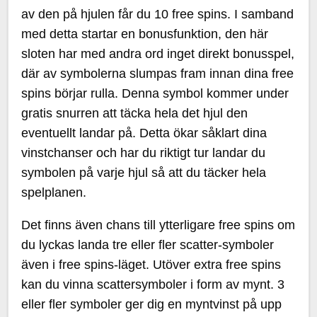
av den på hjulen får du 10 free spins. I samband
med detta startar en bonusfunktion, den här
sloten har med andra ord inget direkt bonusspel,
där av symbolerna slumpas fram innan dina free
spins börjar rulla. Denna symbol kommer under
gratis snurren att täcka hela det hjul den
eventuellt landar på. Detta ökar såklart dina
vinstchanser och har du riktigt tur landar du
symbolen på varje hjul så att du täcker hela
spelplanen.
Det finns även chans till ytterligare free spins om
du lyckas landa tre eller fler scatter-symboler
även i free spins-läget. Utöver extra free spins
kan du vinna scattersymboler i form av mynt. 3
eller fler symboler ger dig en myntvinst på upp