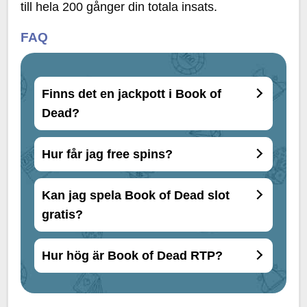
till hela 200 gånger din totala insats.
FAQ
Finns det en jackpott i Book of
Dead?
Hur får jag free spins?
Kan jag spela Book of Dead slot
gratis?
Hur hög är Book of Dead RTP?