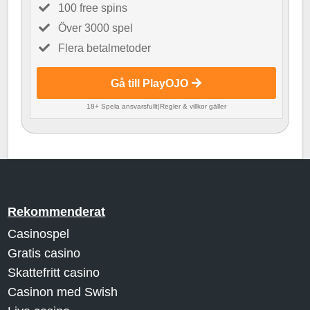
100 free spins
Över 3000 spel
Flera betalmetoder
Gå till PlayOJO
18+ Spela ansvarsfullt
|
Regler & villkor gäller
Rekommenderat
Casinospel
Gratis casino
Skattefritt casino
Casinon med Swish