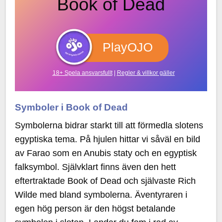
Book of Dead
PlayOJO
18+ Spela ansvarsfullt
|
Regler & villkor gäller
Symboler i Book of Dead
Symbolerna bidrar starkt till att förmedla slotens
egyptiska tema. På hjulen hittar vi såväl en bild
av Farao som en Anubis staty och en egyptisk
falksymbol. Självklart finns även den hett
eftertraktade Book of Dead och självaste Rich
Wilde med bland symbolerna. Äventyraren i
egen hög person är den högst betalande