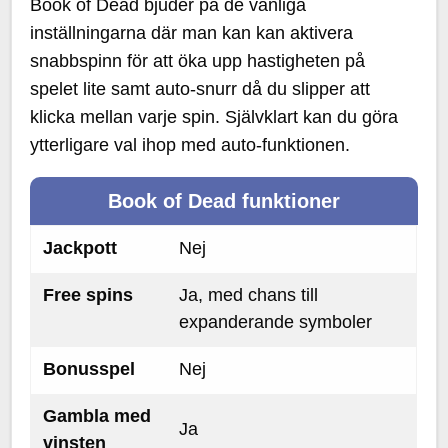
Book of Dead bjuder på de vanliga
inställningarna där man kan kan aktivera
snabbspinn för att öka upp hastigheten på
spelet lite samt auto-snurr då du slipper att
klicka mellan varje spin. Självklart kan du göra
ytterligare val ihop med auto-funktionen.
Book of Dead funktioner
Jackpott
Nej
Free spins
Ja, med chans till
expanderande symboler
Bonusspel
Nej
Gambla med
Ja
vinsten