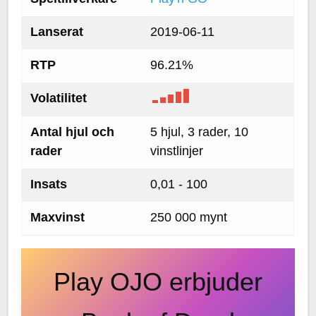
Lanserat
2019-06-11
RTP
96.21%
Volatilitet
Antal hjul och
5 hjul, 3 rader, 10
rader
vinstlinjer
Insats
0,01 - 100
Maxvinst
250 000 mynt
Play OJO erbjuder