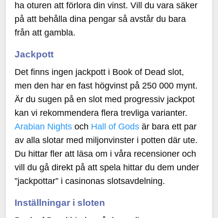
ha oturen att förlora din vinst. Vill du vara säker
på att behålla dina pengar så avstår du bara
från att gambla.
Jackpott
Det finns ingen jackpott i Book of Dead slot,
men den har en fast högvinst på 250 000 mynt.
Är du sugen på en slot med progressiv jackpot
kan vi rekommendera flera trevliga varianter.
Arabian Nights
och
Hall of Gods
är bara ett par
av alla slotar med miljonvinster i potten där ute.
Du hittar fler att läsa om i våra recensioner och
vill du gå direkt på att spela hittar du dem under
”jackpottar” i casinonas slotsavdelning.
Inställningar i sloten